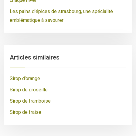
chaque hiver
Les pains d’épices de strasbourg, une spécialité
emblématique à savourer
Articles similaires
Sirop d’orange
Sirop de groseille
Sirop de framboise
Sirop de fraise