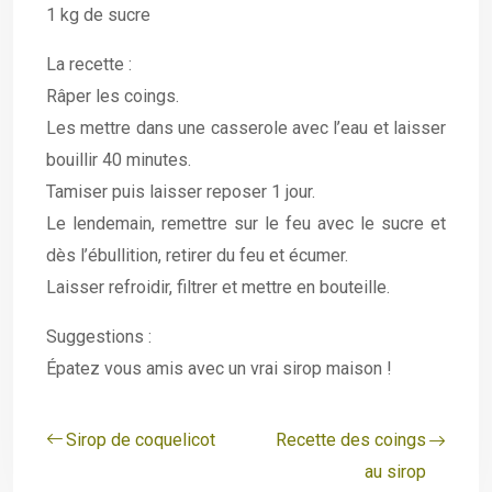
1 kg de sucre
La recette :
Râper les coings.
Les mettre dans une casserole avec l’eau et laisser
bouillir 40 minutes.
Tamiser puis laisser reposer 1 jour.
Le lendemain, remettre sur le feu avec le sucre et
dès l’ébullition, retirer du feu et écumer.
Laisser refroidir, filtrer et mettre en bouteille.
Suggestions :
Épatez vous amis avec un vrai sirop maison !
Sirop de coquelicot
Recette des coings
au sirop