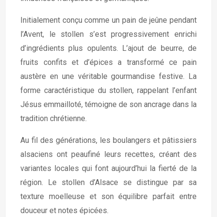
Initialement conçu comme un pain de jeûne pendant
l’Avent, le stollen s’est progressivement enrichi
d’ingrédients plus opulents. L’ajout de beurre, de
fruits confits et d’épices a transformé ce pain
austère en une véritable gourmandise festive. La
forme caractéristique du stollen, rappelant l’enfant
Jésus emmailloté, témoigne de son ancrage dans la
tradition chrétienne.
Au fil des générations, les boulangers et pâtissiers
alsaciens ont peaufiné leurs recettes, créant des
variantes locales qui font aujourd’hui la fierté de la
région. Le stollen d’Alsace se distingue par sa
texture moelleuse et son équilibre parfait entre
douceur et notes épicées.