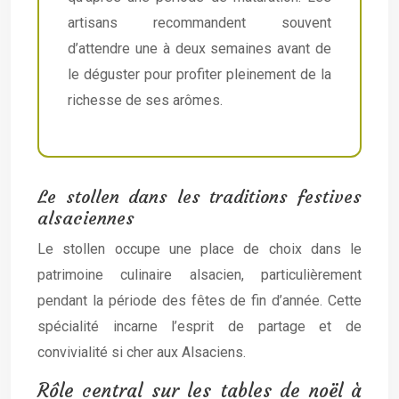
artisans recommandent souvent
d’attendre une à deux semaines avant de
le déguster pour profiter pleinement de la
richesse de ses arômes.
Le stollen dans les traditions festives
alsaciennes
Le stollen occupe une place de choix dans le
patrimoine culinaire alsacien, particulièrement
pendant la période des fêtes de fin d’année. Cette
spécialité incarne l’esprit de partage et de
convivialité si cher aux Alsaciens.
Rôle central sur les tables de noël à