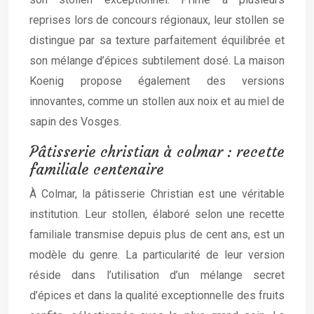
reprises lors de concours régionaux, leur stollen se
distingue par sa texture parfaitement équilibrée et
son mélange d’épices subtilement dosé. La maison
Koenig propose également des versions
innovantes, comme un stollen aux noix et au miel de
sapin des Vosges.
Pâtisserie christian à colmar : recette
familiale centenaire
À Colmar, la pâtisserie Christian est une véritable
institution. Leur stollen, élaboré selon une recette
familiale transmise depuis plus de cent ans, est un
modèle du genre. La particularité de leur version
réside dans l’utilisation d’un mélange secret
d’épices et dans la qualité exceptionnelle des fruits