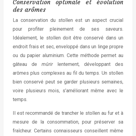
Conservation optimale et évolution
des arômes
La conservation du stollen est un aspect crucial
pour profiter pleinement de ses saveurs.
Idéalement, le stollen doit être conservé dans un
endroit frais et sec, enveloppé dans un linge propre
ou du papier aluminium. Cette méthode permet au
gâteau de
mûrir
lentement, développant des
arômes plus complexes au fil du temps. Un stollen
bien conservé peut se garder plusieurs semaines,
voire plusieurs mois, s’améliorant même avec le
temps.
Il est recommandé de trancher le stollen au fur et à
mesure de la consommation, pour préserver sa
fraîcheur. Certains connaisseurs conseillent même