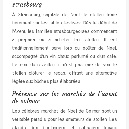
strasbourg
À Strasbourg, capitale de Noël, le stollen trône
fièrement sur les tables festives. Dès le début de
l’Avent, les familles strasbourgeoises commencent
à préparer ou à acheter leur stollen. Il est
traditionnellement servi lors du goûter de Noël,
accompagné d’un vin chaud parfumé ou d’un café.
Le soir du réveillon, il n’est pas rare de voir le
stollen clôturer le repas, offrant une alternative
légère aux bûches plus élaborées.
Présence sur les marchés de l’avent
de colmar
Les célèbres marchés de Noël de Colmar sont un
véritable paradis pour les amateurs de stollen. Les
stands des boulangers et pâtissiers locaux