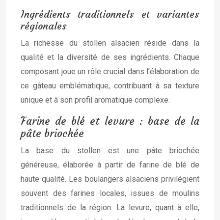
Ingrédients traditionnels et variantes
régionales
La richesse du stollen alsacien réside dans la
qualité et la diversité de ses ingrédients. Chaque
composant joue un rôle crucial dans l’élaboration de
ce gâteau emblématique, contribuant à sa texture
unique et à son profil aromatique complexe.
Farine de blé et levure : base de la
pâte briochée
La base du stollen est une pâte briochée
généreuse, élaborée à partir de farine de blé de
haute qualité. Les boulangers alsaciens privilégient
souvent des farines locales, issues de moulins
traditionnels de la région. La levure, quant à elle,