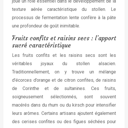
joue un rôle essentiel dans le développement de la
texture aérée caractéristique du stollen. Le
processus de fermentation lente confère à la pâte
une profondeur de goût inimitable.
Fruits confits et raisins secs : l’apport
sucré caractéristique
Les fruits confits et les raisins secs sont les
véritables joyaux du stollen alsacien.
Traditionnellement, on y trouve un mélange
d’écorces d’orange et de citron confites, de raisins
de Corinthe et de sultanines. Ces fruits,
soigneusement sélectionnés, sont souvent
macérés dans du rhum ou du kirsch pour intensifier
leurs arômes. Certains artisans ajoutent également
des cerises confites ou des figues séchées pour