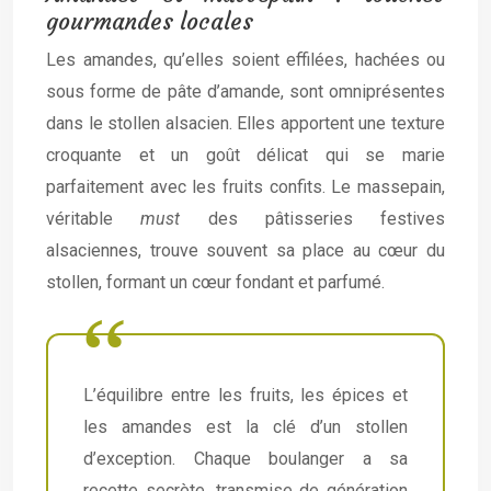
gourmandes locales
Les amandes, qu’elles soient effilées, hachées ou
sous forme de pâte d’amande, sont omniprésentes
dans le stollen alsacien. Elles apportent une texture
croquante et un goût délicat qui se marie
parfaitement avec les fruits confits. Le massepain,
véritable
must
des pâtisseries festives
alsaciennes, trouve souvent sa place au cœur du
stollen, formant un cœur fondant et parfumé.
L’équilibre entre les fruits, les épices et
les amandes est la clé d’un stollen
d’exception. Chaque boulanger a sa
recette secrète, transmise de génération