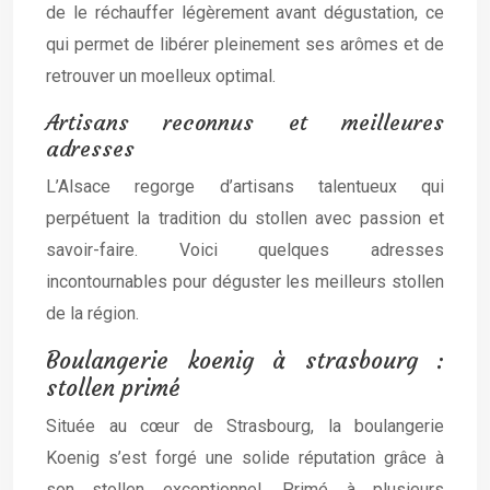
de le réchauffer légèrement avant dégustation, ce
qui permet de libérer pleinement ses arômes et de
retrouver un moelleux optimal.
Artisans reconnus et meilleures
adresses
L’Alsace regorge d’artisans talentueux qui
perpétuent la tradition du stollen avec passion et
savoir-faire. Voici quelques adresses
incontournables pour déguster les meilleurs stollen
de la région.
Boulangerie koenig à strasbourg :
stollen primé
Située au cœur de Strasbourg, la boulangerie
Koenig s’est forgé une solide réputation grâce à
son stollen exceptionnel. Primé à plusieurs