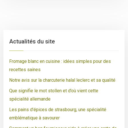
Actualités du site
Fromage blanc en cuisine : idées simples pour des
recettes saines
Notre avis sur la charcuterie halal leclerc et sa qualité
Que signifie le mot stollen et d’où vient cette
spécialité allemande
Les pains d’épices de strasbourg, une spécialité
emblématique à savourer