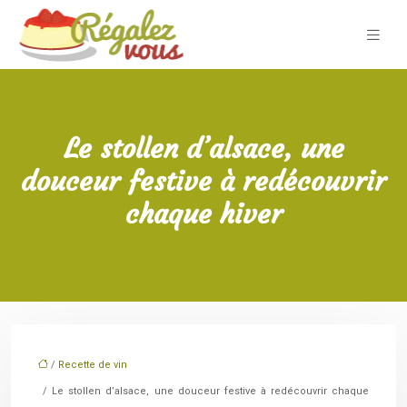
Le stollen d’alsace, une
douceur festive à redécouvrir
chaque hiver
/
Recette de vin
/ Le stollen d’alsace, une douceur festive à redécouvrir chaque