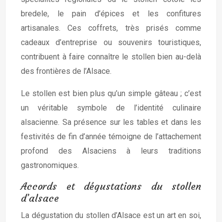
bredele, le pain d’épices et les confitures
artisanales. Ces coffrets, très prisés comme
cadeaux d’entreprise ou souvenirs touristiques,
contribuent à faire connaître le stollen bien au-delà
des frontières de l’Alsace.
Le stollen est bien plus qu’un simple gâteau ; c’est
un véritable symbole de l’identité culinaire
alsacienne. Sa présence sur les tables et dans les
festivités de fin d’année témoigne de l’attachement
profond des Alsaciens à leurs traditions
gastronomiques.
Accords et dégustations du stollen
d’alsace
La dégustation du stollen d’Alsace est un art en soi,