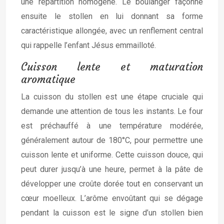
une répartition homogène. Le boulanger façonne
ensuite le stollen en lui donnant sa forme
caractéristique allongée, avec un renflement central
qui rappelle l’enfant Jésus emmailloté.
Cuisson lente et maturation
aromatique
La cuisson du stollen est une étape cruciale qui
demande une attention de tous les instants. Le four
est préchauffé à une température modérée,
généralement autour de 180°C, pour permettre une
cuisson lente et uniforme. Cette cuisson douce, qui
peut durer jusqu’à une heure, permet à la pâte de
développer une croûte dorée tout en conservant un
cœur moelleux. L’arôme envoûtant qui se dégage
pendant la cuisson est le signe d’un stollen bien