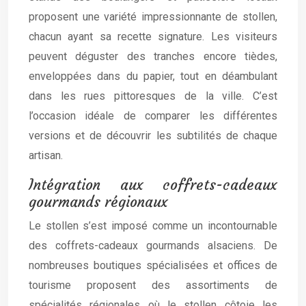
proposent une variété impressionnante de stollen,
chacun ayant sa recette signature. Les visiteurs
peuvent déguster des tranches encore tièdes,
enveloppées dans du papier, tout en déambulant
dans les rues pittoresques de la ville. C’est
l’occasion idéale de comparer les différentes
versions et de découvrir les subtilités de chaque
artisan.
Intégration aux coffrets-cadeaux
gourmands régionaux
Le stollen s’est imposé comme un incontournable
des coffrets-cadeaux gourmands alsaciens. De
nombreuses boutiques spécialisées et offices de
tourisme proposent des assortiments de
spécialités régionales où le stollen côtoie les