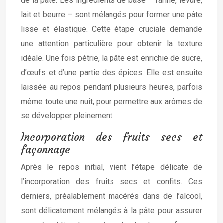
de la pâte. Les ingrédients de base – farine, levure,
lait et beurre – sont mélangés pour former une pâte
lisse et élastique. Cette étape cruciale demande
une attention particulière pour obtenir la texture
idéale. Une fois pétrie, la pâte est enrichie de sucre,
d’œufs et d’une partie des épices. Elle est ensuite
laissée au repos pendant plusieurs heures, parfois
même toute une nuit, pour permettre aux arômes de
se développer pleinement.
Incorporation des fruits secs et
façonnage
Après le repos initial, vient l’étape délicate de
l’incorporation des fruits secs et confits. Ces
derniers, préalablement macérés dans de l’alcool,
sont délicatement mélangés à la pâte pour assurer