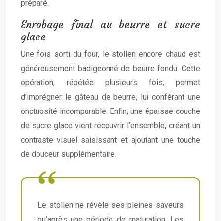
préparé.
Enrobage final au beurre et sucre
glace
Une fois sorti du four, le stollen encore chaud est
généreusement badigeonné de beurre fondu. Cette
opération, répétée plusieurs fois, permet
d’imprégner le gâteau de beurre, lui conférant une
onctuosité incomparable. Enfin, une épaisse couche
de sucre glace vient recouvrir l’ensemble, créant un
contraste visuel saisissant et ajoutant une touche
de douceur supplémentaire.
Le stollen ne révèle ses pleines saveurs
qu’après une période de maturation. Les