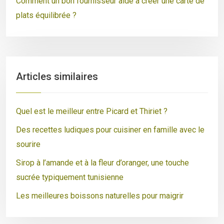
Comment un bon fournisseur aide à créer une carte de
plats équilibrée ?
Articles similaires
Quel est le meilleur entre Picard et Thiriet ?
Des recettes ludiques pour cuisiner en famille avec le
sourire
Sirop à l’amande et à la fleur d’oranger, une touche
sucrée typiquement tunisienne
Les meilleures boissons naturelles pour maigrir