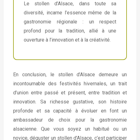
Le stollen d’Alsace, dans toute sa
diversité, incarne l’essence même de la
gastronomie régionale : un respect
profond pour la tradition, allié à une
ouverture à l’innovation et à la créativité.
En conclusion, le stollen d’Alsace demeure un
incontournable des festivités hivernales, un trait
d’union entre passé et présent, entre tradition et
innovation. Sa richesse gustative, son histoire
profonde et sa capacité à évoluer en font un
ambassadeur de choix pour la gastronomie
alsacienne. Que vous soyez un habitué ou un
novice, déguster un stollen d’Alsace, c’est participer