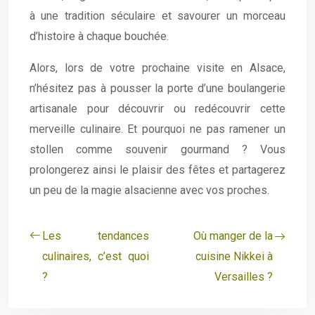
à une tradition séculaire et savourer un morceau
d’histoire à chaque bouchée.
Alors, lors de votre prochaine visite en Alsace,
n’hésitez pas à pousser la porte d’une boulangerie
artisanale pour découvrir ou redécouvrir cette
merveille culinaire. Et pourquoi ne pas ramener un
stollen comme souvenir gourmand ? Vous
prolongerez ainsi le plaisir des fêtes et partagerez
un peu de la magie alsacienne avec vos proches.
Les tendances
Où manger de la
culinaires, c’est quoi
cuisine Nikkei à
?
Versailles ?