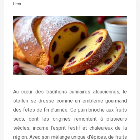
hiver
Au cœur des traditions culinaires alsaciennes, le
stollen se dresse comme un emblème gourmand
des fêtes de fin d’année. Ce pain brioche aux fruits
secs, dont les origines remontent à plusieurs
siècles, incarne l’esprit festif et chaleureux de la
région. Avec son mélange unique d’épices, de fruits