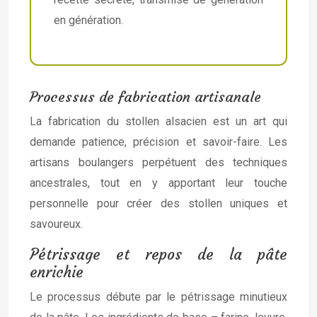
en génération.
Processus de fabrication artisanale
La fabrication du stollen alsacien est un art qui
demande patience, précision et savoir-faire. Les
artisans boulangers perpétuent des techniques
ancestrales, tout en y apportant leur touche
personnelle pour créer des stollen uniques et
savoureux.
Pétrissage et repos de la pâte
enrichie
Le processus débute par le pétrissage minutieux