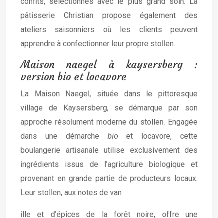
confits, sélectionnés avec le plus grand soin. La
pâtisserie Christian propose également des
ateliers saisonniers où les clients peuvent
apprendre à confectionner leur propre stollen.
Maison naegel à kaysersberg :
version bio et locavore
La Maison Naegel, située dans le pittoresque
village de Kaysersberg, se démarque par son
approche résolument moderne du stollen. Engagée
dans une démarche
bio
et locavore, cette
boulangerie artisanale utilise exclusivement des
ingrédients issus de l’agriculture biologique et
provenant en grande partie de producteurs locaux.
Leur stollen, aux notes de van
ille et d’épices de la forêt noire, offre une