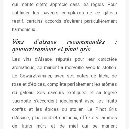
qui mérite d’être apprécié dans les règles. Pour
sublimer les saveurs complexes de ce gâteau
festif, certains accords s’avèrent particulièrement
harmonieux.
Vins d’alsace recommandés :
gewurztraminer et pinot gris
Les vins d’Alsace, réputés pour leur caractère
aromatique, se marient à merveille avec le stollen.
Le Gewurztraminer, avec ses notes de litchi, de
rose et d’épices, complète parfaitement les arômes
du gâteau. Ses saveurs exotiques et sa légère
sucrosité s’accordent idéalement avec les fruits
confits et les épices du stollen. Le Pinot Gris
d’Alsace, plus rond et onctueux, offre des arômes
de fruits mûrs et de miel qui se marient