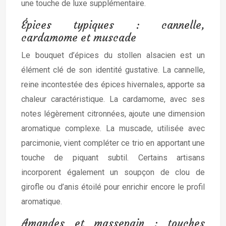
une touche de luxe supplémentaire.
Épices typiques : cannelle,
cardamome et muscade
Le bouquet d’épices du stollen alsacien est un
élément clé de son identité gustative. La cannelle,
reine incontestée des épices hivernales, apporte sa
chaleur caractéristique. La cardamome, avec ses
notes légèrement citronnées, ajoute une dimension
aromatique complexe. La muscade, utilisée avec
parcimonie, vient compléter ce trio en apportant une
touche de piquant subtil. Certains artisans
incorporent également un soupçon de clou de
girofle ou d’anis étoilé pour enrichir encore le profil
aromatique.
Amandes et massepain : touches