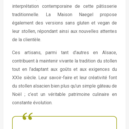
interprétation contemporaine de cette pâtisserie
traditionnelle. La Maison Naegel propose
également des versions sans gluten et vegan de
leur stollen, répondant ainsi aux nouvelles attentes
de la clientèle.
Ces artisans, parmi tant d’autres en Alsace,
contribuent à maintenir vivante la tradition du stollen
tout en l’adaptant aux goûts et aux exigences du
XXIe siècle. Leur savoir-faire et leur créativité font
du stollen alsacien bien plus qu’un simple gâteau de
Noël ; c’est un véritable patrimoine culinaire en
constante évolution.