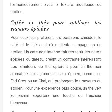
harmonieusement avec la texture moelleuse du
stollen.
Cafés et thés pour sublimer les
saveurs épicées
Pour ceux qui préfèrent les boissons chaudes, le
café et le thé sont d’excellents compagnons du
stollen. Un café noir intense fait ressortir les notes
épicées du gâteau, créant un contraste intéressant.
Les amateurs de thé opteront pour un thé noir
aromatisé aux agrumes ou aux épices, comme un
Earl Grey ou un Chai, qui prolongera les saveurs du
stollen. Pour une expérience plus douce, un thé vert
au jasmin apportera une touche de fraîcheur
bienvenue.