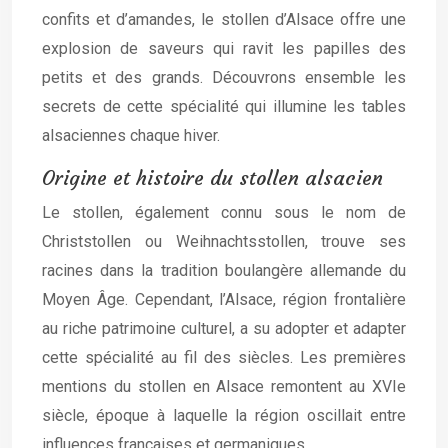
confits et d’amandes, le stollen d’Alsace offre une
explosion de saveurs qui ravit les papilles des
petits et des grands. Découvrons ensemble les
secrets de cette spécialité qui illumine les tables
alsaciennes chaque hiver.
Origine et histoire du stollen alsacien
Le stollen, également connu sous le nom de
Christstollen ou Weihnachtsstollen, trouve ses
racines dans la tradition boulangère allemande du
Moyen Âge. Cependant, l’Alsace, région frontalière
au riche patrimoine culturel, a su adopter et adapter
cette spécialité au fil des siècles. Les premières
mentions du stollen en Alsace remontent au XVIe
siècle, époque à laquelle la région oscillait entre
influences françaises et germaniques.