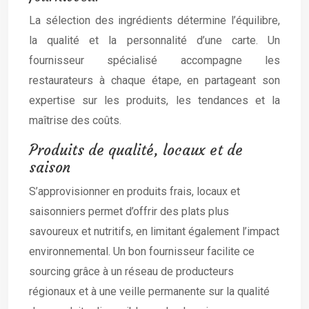
La sélection des ingrédients détermine l’équilibre,
la qualité et la personnalité d’une carte. Un
fournisseur spécialisé accompagne les
restaurateurs à chaque étape, en partageant son
expertise sur les produits, les tendances et la
maîtrise des coûts.
Produits de qualité, locaux et de
saison
S’approvisionner en produits frais, locaux et
saisonniers permet d’offrir des plats plus
savoureux et nutritifs, en limitant également l’impact
environnemental. Un bon fournisseur facilite ce
sourcing grâce à un réseau de producteurs
régionaux et à une veille permanente sur la qualité