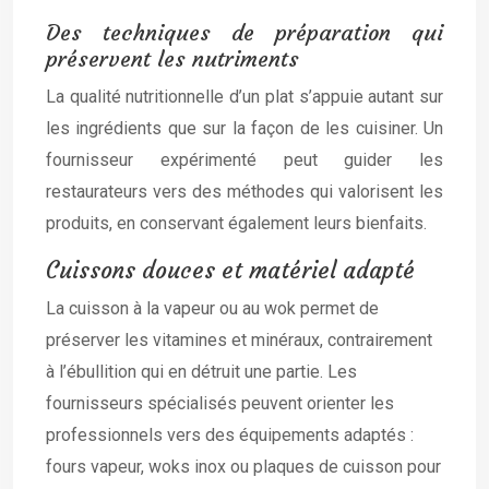
Des techniques de préparation qui
préservent les nutriments
La qualité nutritionnelle d’un plat s’appuie autant sur
les ingrédients que sur la façon de les cuisiner. Un
fournisseur expérimenté peut guider les
restaurateurs vers des méthodes qui valorisent les
produits, en conservant également leurs bienfaits.
Cuissons douces et matériel adapté
La cuisson à la vapeur ou au wok permet de
préserver les vitamines et minéraux, contrairement
à l’ébullition qui en détruit une partie. Les
fournisseurs spécialisés peuvent orienter les
professionnels vers des équipements adaptés :
fours vapeur, woks inox ou plaques de cuisson pour