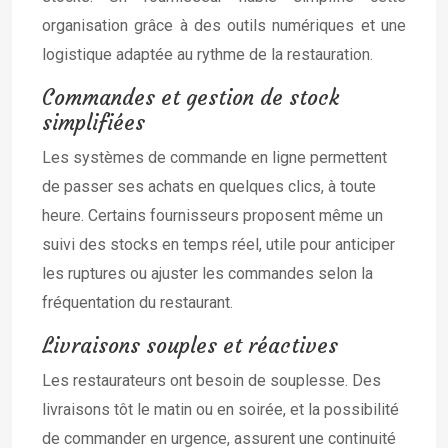
organisation grâce à des outils numériques et une
logistique adaptée au rythme de la restauration.
Commandes et gestion de stock
simplifiées
Les systèmes de commande en ligne permettent
de passer ses achats en quelques clics, à toute
heure. Certains fournisseurs proposent même un
suivi des stocks en temps réel, utile pour anticiper
les ruptures ou ajuster les commandes selon la
fréquentation du restaurant.
Livraisons souples et réactives
Les restaurateurs ont besoin de souplesse. Des
livraisons tôt le matin ou en soirée, et la possibilité
de commander en urgence, assurent une continuité