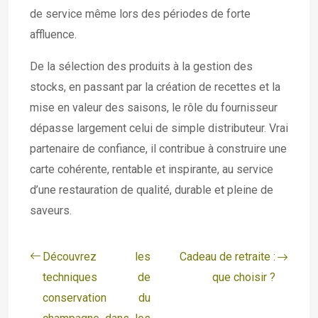
de service même lors des périodes de forte
affluence.
De la sélection des produits à la gestion des
stocks, en passant par la création de recettes et la
mise en valeur des saisons, le rôle du fournisseur
dépasse largement celui de simple distributeur. Vrai
partenaire de confiance, il contribue à construire une
carte cohérente, rentable et inspirante, au service
d’une restauration de qualité, durable et pleine de
saveurs.
Découvrez les
Cadeau de retraite :
techniques de
que choisir ?
conservation du