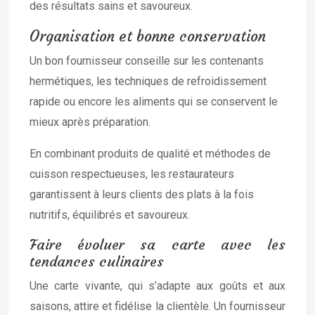
des résultats sains et savoureux.
Organisation et bonne conservation
Un bon fournisseur conseille sur les contenants
hermétiques, les techniques de refroidissement
rapide ou encore les aliments qui se conservent le
mieux après préparation.
En combinant produits de qualité et méthodes de
cuisson respectueuses, les restaurateurs
garantissent à leurs clients des plats à la fois
nutritifs, équilibrés et savoureux.
Faire évoluer sa carte avec les
tendances culinaires
Une carte vivante, qui s’adapte aux goûts et aux
saisons, attire et fidélise la clientèle. Un fournisseur