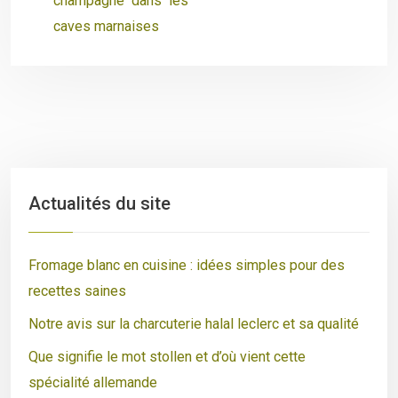
champagne dans les
caves marnaises
Actualités du site
Fromage blanc en cuisine : idées simples pour des
recettes saines
Notre avis sur la charcuterie halal leclerc et sa qualité
Que signifie le mot stollen et d’où vient cette
spécialité allemande