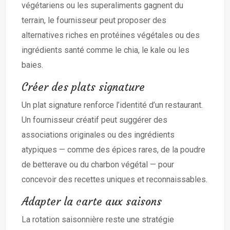
végétariens ou les superaliments gagnent du
terrain, le fournisseur peut proposer des
alternatives riches en protéines végétales ou des
ingrédients santé comme le chia, le kale ou les
baies.
Créer des plats signature
Un plat signature renforce l’identité d’un restaurant.
Un fournisseur créatif peut suggérer des
associations originales ou des ingrédients
atypiques — comme des épices rares, de la poudre
de betterave ou du charbon végétal — pour
concevoir des recettes uniques et reconnaissables.
Adapter la carte aux saisons
La rotation saisonnière reste une stratégie