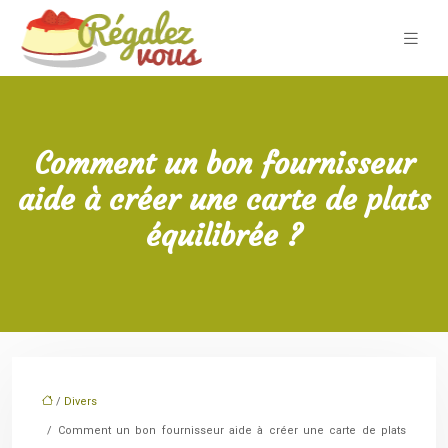
Comment un bon fournisseur
aide à créer une carte de plats
équilibrée ?
/
Divers
/ Comment un bon fournisseur aide à créer une carte de plats