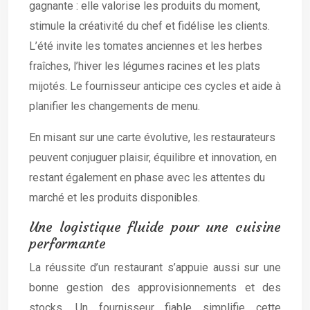
gagnante : elle valorise les produits du moment,
stimule la créativité du chef et fidélise les clients.
L’été invite les tomates anciennes et les herbes
fraîches, l’hiver les légumes racines et les plats
mijotés. Le fournisseur anticipe ces cycles et aide à
planifier les changements de menu.
En misant sur une carte évolutive, les restaurateurs
peuvent conjuguer plaisir, équilibre et innovation, en
restant également en phase avec les attentes du
marché et les produits disponibles.
Une logistique fluide pour une cuisine
performante
La réussite d’un restaurant s’appuie aussi sur une
bonne gestion des approvisionnements et des
stocks. Un fournisseur fiable simplifie cette