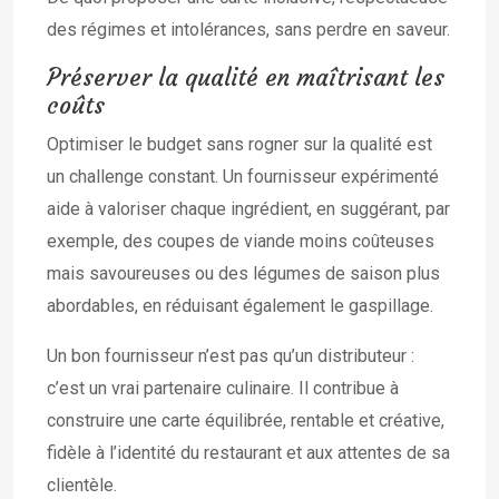
des régimes et intolérances, sans perdre en saveur.
Préserver la qualité en maîtrisant les
coûts
Optimiser le budget sans rogner sur la qualité est
un challenge constant. Un fournisseur expérimenté
aide à valoriser chaque ingrédient, en suggérant, par
exemple, des coupes de viande moins coûteuses
mais savoureuses ou des légumes de saison plus
abordables, en réduisant également le gaspillage.
Un bon fournisseur n’est pas qu’un distributeur :
c’est un vrai partenaire culinaire. Il contribue à
construire une carte équilibrée, rentable et créative,
fidèle à l’identité du restaurant et aux attentes de sa
clientèle.