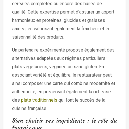
céréales complètes ou encore des huiles de
qualité. Cette expertise permet d’assurer un apport
harmonieux en protéines, glucides et graisses
saines, en valorisant également la fraîcheur et la
saisonnalité des produits.
Un partenaire expérimenté propose également des
alternatives adaptées aux régimes particuliers :
plats végétariens, véganes ou sans gluten. En
associant variété et équilibre, le restaurateur peut
ainsi composer une carte qui combine modernité et
authenticité, en préservant également la richesse
des
plats traditionnels
qui font le succès de la
cuisine française.
Bien choisir ses ingrédients : le rôle du
fournisseur