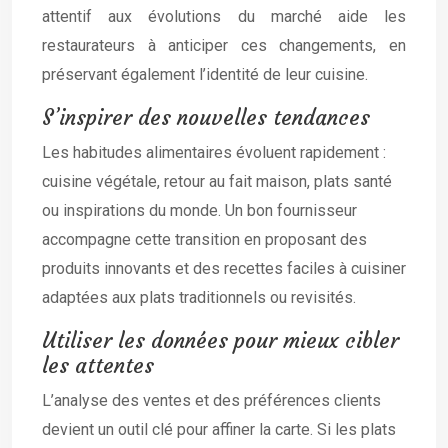
attentif aux évolutions du marché aide les
restaurateurs à anticiper ces changements, en
préservant également l’identité de leur cuisine.
S’inspirer des nouvelles tendances
Les habitudes alimentaires évoluent rapidement :
cuisine végétale, retour au fait maison, plats santé
ou inspirations du monde. Un bon fournisseur
accompagne cette transition en proposant des
produits innovants et des recettes faciles à cuisiner
adaptées aux plats traditionnels ou revisités.
Utiliser les données pour mieux cibler
les attentes
L’analyse des ventes et des préférences clients
devient un outil clé pour affiner la carte. Si les plats