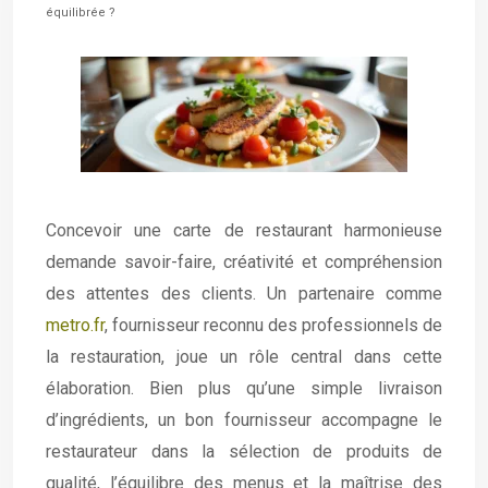
équilibrée ?
Concevoir une carte de restaurant harmonieuse
demande savoir-faire, créativité et compréhension
des attentes des clients. Un partenaire comme
metro.fr
, fournisseur reconnu des professionnels de
la restauration, joue un rôle central dans cette
élaboration. Bien plus qu’une simple livraison
d’ingrédients, un bon fournisseur accompagne le
restaurateur dans la sélection de produits de
qualité, l’équilibre des menus et la maîtrise des