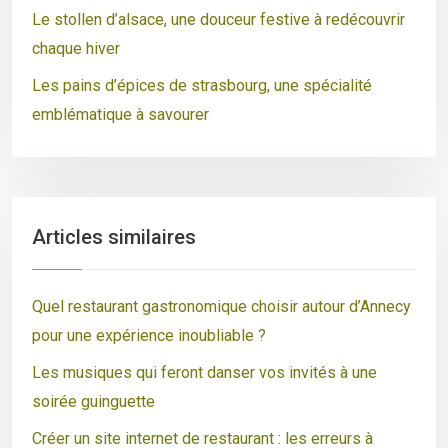
Le stollen d’alsace, une douceur festive à redécouvrir
chaque hiver
Les pains d’épices de strasbourg, une spécialité
emblématique à savourer
Articles similaires
Quel restaurant gastronomique choisir autour d’Annecy
pour une expérience inoubliable ?
Les musiques qui feront danser vos invités à une
soirée guinguette
Créer un site internet de restaurant : les erreurs à