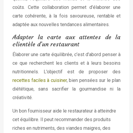
coûts. Cette collaboration permet d’élaborer une
carte cohérente, à la fois savoureuse, rentable et
adaptée aux nouvelles tendances alimentaires.
Adapter la carte aux attentes de la
clientèle d’un restaurant
Élaborer une carte équilibrée, c’est d’abord penser à
ce que recherchent les clients et à leurs besoins
nutritionnels. L’objectif est de proposer des
recettes faciles à cuisiner
, bien pensées sur le plan
diététique, sans sacrifier la gourmandise ni la
créativité.
Un bon fournisseur aide le restaurateur à atteindre
cet équilibre. Il peut recommander des produits
riches en nutriments, des viandes maigres, des