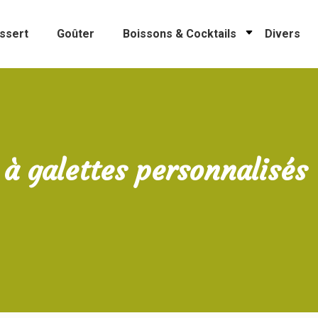
ssert
Goûter
Boissons & Cocktails
Divers
 à galettes personnalisés