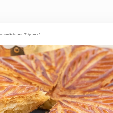
rsonnalisés pour l’Epiphanie ?