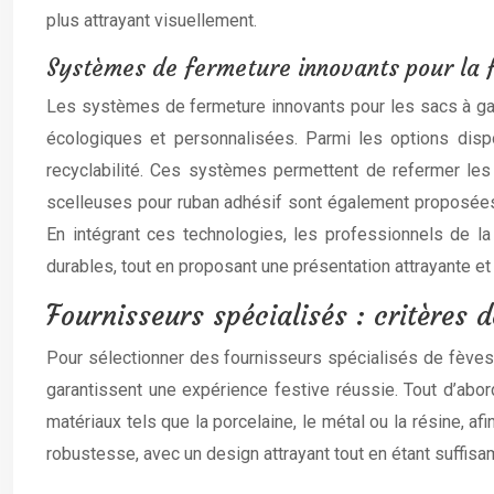
plus attrayant visuellement.
Systèmes de fermeture innovants pour la 
Les systèmes de fermeture innovants pour les sacs à gale
écologiques et personnalisées. Parmi les options dispon
recyclabilité. Ces systèmes permettent de refermer les s
scelleuses pour ruban adhésif sont également proposées,
En intégrant ces technologies, les professionnels de la
durables, tout en proposant une présentation attrayante et 
Fournisseurs spécialisés : critères d
Pour sélectionner des fournisseurs spécialisés de fèves,
garantissent une expérience festive réussie. Tout d’abor
matériaux tels que la porcelaine, le métal ou la résine, af
robustesse, avec un design attrayant tout en étant suffis