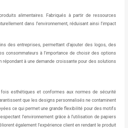
roduits alimentaires. Fabriqués à partir de ressources
urellement dans l’environnement, réduisant ainsi l’impact
ns des entreprises, permettant d’ajouter des logos, des
les consommateurs à l’importance de choisir des options
t en répondant à une demande croissante pour des solutions
a fois esthétiques et conformes aux normes de sécurité
 garantissent que les designs personnalisés ne contaminent
yées ce qui permet une grande flexibilité pour des motifs
espectant l’environnement grâce à l’utilisation de papiers
iorent également l’expérience client en rendant le produit