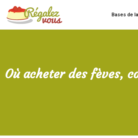
Bases de la
Où acheter des fèves, co