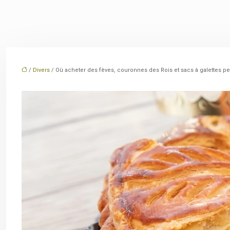
/
Divers
/ Où acheter des fèves, couronnes des Rois et sacs à galettes pe