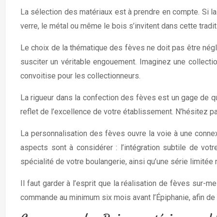
La sélection des matériaux est à prendre en compte. Si la
verre, le métal ou même le bois s’invitent dans cette tradit
Le choix de la thématique des fèves ne doit pas être néglig
susciter un véritable engouement. Imaginez une collection
convoitise pour les collectionneurs.
La rigueur dans la confection des fèves est un gage de qu
reflet de l’excellence de votre établissement. N’hésitez pa
La personnalisation des fèves ouvre la voie à une connexi
aspects sont à considérer : l’intégration subtile de vot
spécialité de votre boulangerie, ainsi qu’une série limitée
Il faut garder à l’esprit que la réalisation de fèves sur-
commande au minimum six mois avant l’Épiphanie, afin de 