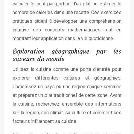
calculer le coût par portion d’un plat ou estimer le
nombre de calories dans une recette. Ces exercices
pratiques aident à développer une compréhension
intuitive des concepts mathématiques tout en
montrant leur application dans la vie quotidienne.
Exploration géographique par les
saveurs du monde
Utilisez la cuisine comme une porte d’entrée pour
explorer différentes cultures et géographies.
Choisissez un pays ou une région chaque semaine
et préparez un plat traditionnel de cette zone. Avant
la cuisine, recherchez ensemble des informations
sur la région, son climat, sa culture et comment ces
facteurs influencent sa cuisine.