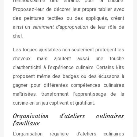
l’enthousiasme des enfants pour la cuisine.
Proposez-leur de décorer leur propre tablier avec
des peintures textiles ou des appliqués, créant
ainsi un
sentiment d’appropriation
de leur rôle de
chef.
Les toques ajustables non seulement protègent les
cheveux mais ajoutent aussi une touche
d’authenticité à l’expérience culinaire. Certains kits
proposent même des badges ou des écussons à
gagner pour différentes compétences culinaires
maîtrisées, transformant l’apprentissage de la
cuisine en un jeu captivant et gratifiant.
Organisation d’ateliers culinaires
familiaux
L’organisation régulière d’ateliers culinaires