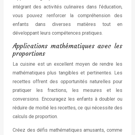
intégrant des activités culinaires dans l’éducation,
vous pouvez renforcer la compréhension des
enfants dans diverses matières tout en
développant leurs compétences pratiques.
Applications mathématiques avec les
proportions
La cuisine est un excellent moyen de rendre les
mathématiques plus tangibles et pertinentes. Les
recettes offrent des opportunités naturelles pour
pratiquer les fractions, les mesures et les
conversions. Encouragez les enfants à doubler ou
réduire de moitié les recettes, ce qui nécessite des
calculs de proportion.
Créez des défis mathématiques amusants, comme