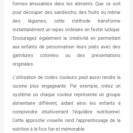
formes amusantes dans les aliments. Que ce soit
pour découper des sandwichs, des fruits ou même
des légumes, cette méthode transforme
instantanément un repas ordinaire en festin ludique.
Encouragez également la créativité en permettant
aux enfants de
personnaliser
leurs plats avec des
garnitures colorées ou des présentations
originales.
L’utilisation de codes couleurs peut aussi rendre la
cuisine plus engageante. Par exemple, créez un
système où chaque couleur représente un groupe
alimentaire différent, aidant ainsi les enfants à
comprendre intuitivement l’équilibre nutritionnel.
Cette approche visuelle rend l’apprentissage de la
nutrition à la fois fun et mémorable.