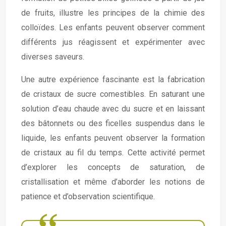
de fruits, illustre les principes de la chimie des
colloïdes. Les enfants peuvent observer comment
différents jus réagissent et expérimenter avec
diverses saveurs.
Une autre expérience fascinante est la fabrication
de cristaux de sucre comestibles. En saturant une
solution d’eau chaude avec du sucre et en laissant
des bâtonnets ou des ficelles suspendus dans le
liquide, les enfants peuvent observer la formation
de cristaux au fil du temps. Cette activité permet
d’explorer les concepts de saturation, de
cristallisation et même d’aborder les notions de
patience et d’observation scientifique.