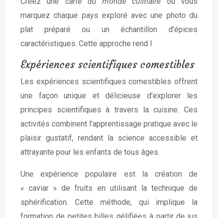
Créez une
carte du monde culinaire
où vous
marquez chaque pays exploré avec une photo du
plat préparé ou un échantillon d’épices
caractéristiques. Cette approche rend l
Expériences scientifiques comestibles
Les expériences scientifiques comestibles offrent
une façon unique et délicieuse d’explorer les
principes scientifiques à travers la cuisine. Ces
activités combinent l’apprentissage pratique avec le
plaisir gustatif, rendant la science accessible et
attrayante pour les enfants de tous âges.
Une expérience populaire est la création de
« caviar » de fruits en utilisant la technique de
sphérification. Cette méthode, qui implique la
formation de petites billes gélifiées à partir de jus