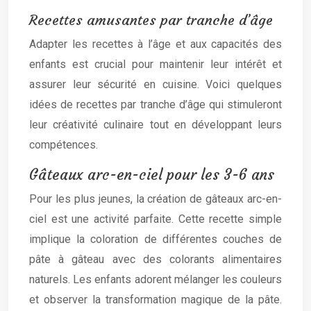
Recettes amusantes par tranche d’âge
Adapter les recettes à l’âge et aux capacités des
enfants est crucial pour maintenir leur intérêt et
assurer leur sécurité en cuisine. Voici quelques
idées de recettes par tranche d’âge qui stimuleront
leur créativité culinaire tout en développant leurs
compétences.
Gâteaux arc-en-ciel pour les 3-6 ans
Pour les plus jeunes, la création de gâteaux arc-en-
ciel est une activité parfaite. Cette recette simple
implique la coloration de différentes couches de
pâte à gâteau avec des colorants alimentaires
naturels. Les enfants adorent mélanger les couleurs
et observer la transformation magique de la pâte.