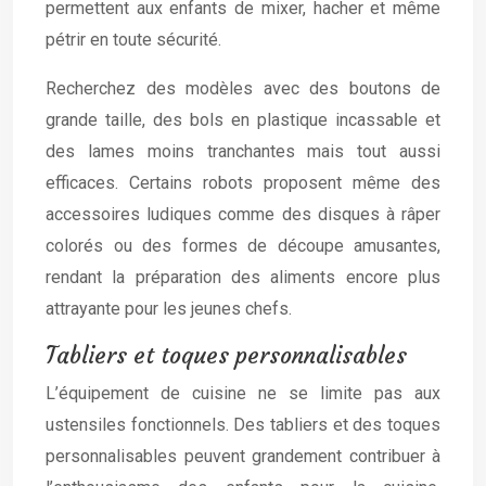
permettent aux enfants de mixer, hacher et même
pétrir en toute sécurité.
Recherchez des modèles avec des boutons de
grande taille, des bols en plastique incassable et
des lames moins tranchantes mais tout aussi
efficaces. Certains robots proposent même des
accessoires ludiques comme des disques à râper
colorés ou des formes de découpe amusantes,
rendant la préparation des aliments encore plus
attrayante pour les jeunes chefs.
Tabliers et toques personnalisables
L’équipement de cuisine ne se limite pas aux
ustensiles fonctionnels. Des tabliers et des toques
personnalisables peuvent grandement contribuer à