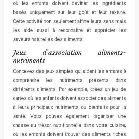
où les enfants doivent deviner les ingrédients
basés uniquement sur leur goût et leur texture.
Cette activité non seulement affine leurs sens mais
les aide aussi à reconnaître et apprécier les
saveurs naturelles des aliments.
Jeux d’association aliments-
nutriments
Concevez des jeux simples qui aident les enfants à
comprendre les nutriments présents dans
différents aliments. Par exemple, créez un jeu de
cartes où les enfants doivent associer des aliments
à leurs principaux nutriments ou bienfaits pour la
santé. Vous pouvez également organiser une
chasse au trésor nutritionnelle dans votre cuisine,
où les enfants doivent trouver des aliments riches