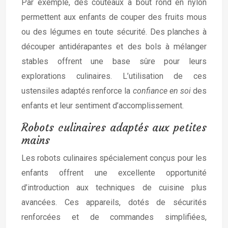
Par exemple, des couteaux à bout rond en nylon
permettent aux enfants de couper des fruits mous
ou des légumes en toute sécurité. Des planches à
découper antidérapantes et des bols à mélanger
stables offrent une base sûre pour leurs
explorations culinaires. L’utilisation de ces
ustensiles adaptés renforce la
confiance en soi
des
enfants et leur sentiment d’accomplissement.
Robots culinaires adaptés aux petites
mains
Les robots culinaires spécialement conçus pour les
enfants offrent une excellente opportunité
d’introduction aux techniques de cuisine plus
avancées. Ces appareils, dotés de sécurités
renforcées et de commandes simplifiées,