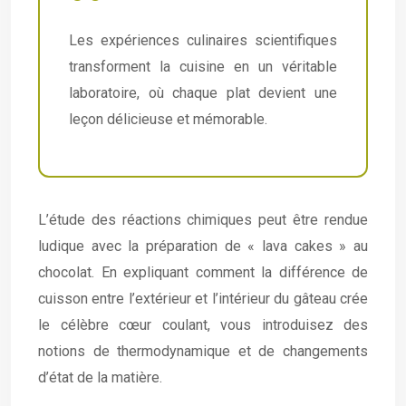
Les expériences culinaires scientifiques
transforment la cuisine en un véritable
laboratoire, où chaque plat devient une
leçon délicieuse et mémorable.
L’étude des réactions chimiques peut être rendue
ludique avec la préparation de « lava cakes » au
chocolat. En expliquant comment la différence de
cuisson entre l’extérieur et l’intérieur du gâteau crée
le célèbre cœur coulant, vous introduisez des
notions de thermodynamique et de changements
d’état de la matière.