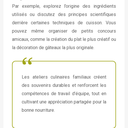
Par exemple, explorez l’origine des ingrédients
utilisés ou discutez des principes scientifiques
derrière certaines techniques de cuisson. Vous
pouvez même organiser de petits concours
amicaux, comme la création du plat le plus créatif ou
la décoration de gâteaux la plus originale.
Les ateliers culinaires familiaux créent
des souvenirs durables et renforcent les
compétences de travail d’équipe, tout en
cultivant une appréciation partagée pour la
bonne nourriture.