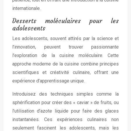
internationale.
Desserts moléculaires pour les
adolescents
Les adolescents, souvent attirés par la science et
l’innovation, peuvent trouver passionnante
l’exploration de la cuisine moléculaire. Cette
approche moderne de la cuisine combine principes
scientifiques et créativité culinaire, offrant une
expérience d’apprentissage unique.
Introduisez des techniques simples comme la
sphérification pour créer des « caviar » de fruits, ou
l’utilisation d’azote liquide pour faire des glaces
instantanées. Ces expériences culinaires non
seulement fascinent les adolescents, mais les