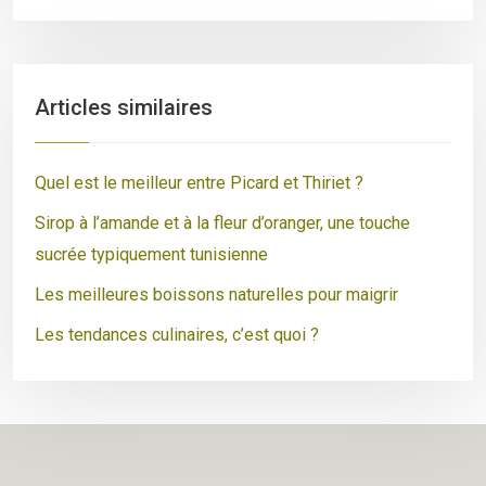
Articles similaires
Quel est le meilleur entre Picard et Thiriet ?
Sirop à l’amande et à la fleur d’oranger, une touche
sucrée typiquement tunisienne
Les meilleures boissons naturelles pour maigrir
Les tendances culinaires, c’est quoi ?