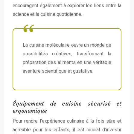
encouragent également à explorer les liens entre la
science et la cuisine quotidienne.
La cuisine moléculaire ouvre un monde de
possibilités créatives, transformant la
préparation des aliments en une véritable
aventure scientifique et gustative.
Équipement de cuisine sécurisé et
ergonomique
Pour rendre l’expérience culinaire à la fois sûre et
agréable pour les enfants, il est crucial d’investir