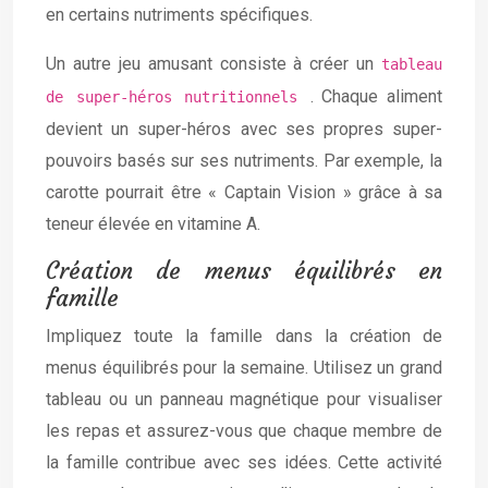
en certains nutriments spécifiques.
Un autre jeu amusant consiste à créer un
tableau
. Chaque aliment
de super-héros nutritionnels
devient un super-héros avec ses propres super-
pouvoirs basés sur ses nutriments. Par exemple, la
carotte pourrait être « Captain Vision » grâce à sa
teneur élevée en vitamine A.
Création de menus équilibrés en
famille
Impliquez toute la famille dans la création de
menus équilibrés pour la semaine. Utilisez un grand
tableau ou un panneau magnétique pour visualiser
les repas et assurez-vous que chaque membre de
la famille contribue avec ses idées. Cette activité