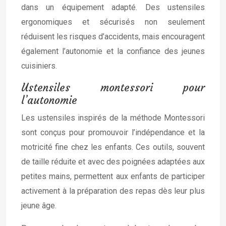
dans un équipement adapté. Des ustensiles
ergonomiques et sécurisés non seulement
réduisent les risques d’accidents, mais encouragent
également l’autonomie et la confiance des jeunes
cuisiniers.
Ustensiles montessori pour
l’autonomie
Les ustensiles inspirés de la méthode Montessori
sont conçus pour promouvoir l’indépendance et la
motricité fine chez les enfants. Ces outils, souvent
de taille réduite et avec des poignées adaptées aux
petites mains, permettent aux enfants de participer
activement à la préparation des repas dès leur plus
jeune âge.