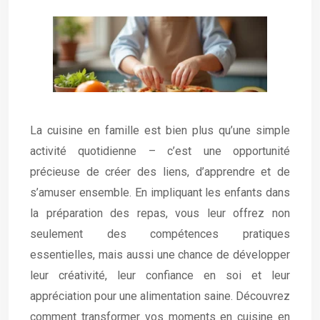
La cuisine en famille est bien plus qu’une simple
activité quotidienne – c’est une opportunité
précieuse de créer des liens, d’apprendre et de
s’amuser ensemble. En impliquant les enfants dans
la préparation des repas, vous leur offrez non
seulement des compétences pratiques
essentielles, mais aussi une chance de développer
leur créativité, leur confiance en soi et leur
appréciation pour une alimentation saine. Découvrez
comment transformer vos moments en cuisine en