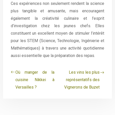
Ces expériences non seulement rendent la science
plus tangible et amusante, mais encouragent
également la créativité culinaire et l’esprit
d’investigation chez les jeunes chefs. Elles
constituent un excellent moyen de stimuler l’intérêt
pour les STEM (Science, Technologie, Ingénierie et
Mathématiques) à travers une activité quotidienne
aussi essentielle que la préparation des repas.
Où manger de la
Les vins les plus
cuisine Nikkei à
représentatifs des
Versailles ?
Vignerons de Buzet