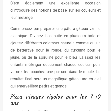
C’est également une excellente occasion
d’introduire des notions de base sur les couleurs et
leur mélange.
Commencez par préparer une pâte à gâteau vanille
classique. Divisez-la ensuite en plusieurs bols et
ajoutez différents colorants naturels comme du jus
de betterave pour le rouge, du curcuma pour le
jaune, ou de la spiruline pour le bleu. Laissez les
enfants mélanger doucement chaque couleur, puis
versez les couches une par une dans le moule. Le
résultat final sera un magnifique gâteau arc-en-ciel
qui émerveillera petits et grands.
Pizza visages rigolos pour les 7-10
ans