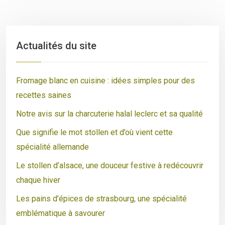
Actualités du site
Fromage blanc en cuisine : idées simples pour des
recettes saines
Notre avis sur la charcuterie halal leclerc et sa qualité
Que signifie le mot stollen et d’où vient cette
spécialité allemande
Le stollen d’alsace, une douceur festive à redécouvrir
chaque hiver
Les pains d’épices de strasbourg, une spécialité
emblématique à savourer