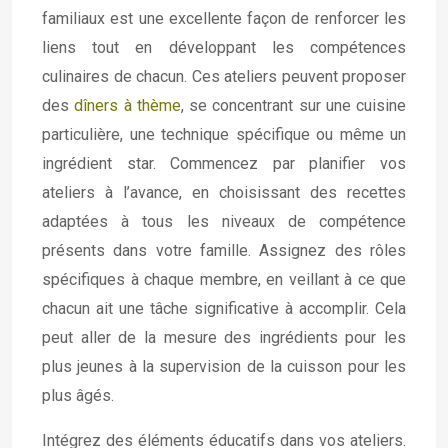
familiaux est une excellente façon de renforcer les
liens tout en développant les compétences
culinaires de chacun. Ces ateliers peuvent proposer
des
dîners à thème
, se concentrant sur une cuisine
particulière, une technique spécifique ou même un
ingrédient star. Commencez par planifier vos
ateliers à l’avance, en choisissant des recettes
adaptées à tous les niveaux de compétence
présents dans votre famille. Assignez des rôles
spécifiques à chaque membre, en veillant à ce que
chacun ait une tâche significative à accomplir. Cela
peut aller de la mesure des ingrédients pour les
plus jeunes à la supervision de la cuisson pour les
plus âgés.
Intégrez des éléments éducatifs dans vos ateliers.