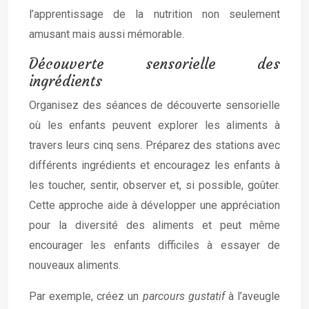
l’apprentissage de la nutrition non seulement
amusant mais aussi mémorable.
Découverte sensorielle des
ingrédients
Organisez des séances de découverte sensorielle
où les enfants peuvent explorer les aliments à
travers leurs cinq sens. Préparez des stations avec
différents ingrédients et encouragez les enfants à
les toucher, sentir, observer et, si possible, goûter.
Cette approche aide à développer une appréciation
pour la diversité des aliments et peut même
encourager les enfants difficiles à essayer de
nouveaux aliments.
Par exemple, créez un
parcours gustatif
à l’aveugle