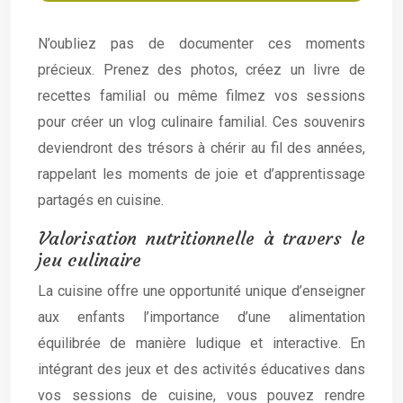
N’oubliez pas de documenter ces moments
précieux. Prenez des photos, créez un livre de
recettes familial ou même filmez vos sessions
pour créer un vlog culinaire familial. Ces souvenirs
deviendront des trésors à chérir au fil des années,
rappelant les moments de joie et d’apprentissage
partagés en cuisine.
Valorisation nutritionnelle à travers le
jeu culinaire
La cuisine offre une opportunité unique d’enseigner
aux enfants l’importance d’une alimentation
équilibrée de manière ludique et interactive. En
intégrant des jeux et des activités éducatives dans
vos sessions de cuisine, vous pouvez rendre