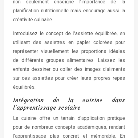
non seulement enseigne l’importance de la
planification nutritionnelle mais encourage aussi la
créativité culinaire.
Introduisez le concept de l’assiette équilibrée, en
utilisant des assiettes en papier colorées pour
représenter visuellement les proportions idéales
de différents groupes alimentaires. Laissez les
enfants dessiner ou coller des images d’aliments
sur ces assiettes pour créer leurs propres repas
équilibrés.
Intégration de la cuisine dans
l’apprentissage scolaire
La cuisine offre un terrain d’application pratique
pour de nombreux concepts académiques, rendant
l’apprentissage plus concret et mémorable. En