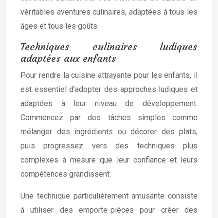
véritables aventures culinaires, adaptées à tous les
âges et tous les goûts.
Techniques culinaires ludiques
adaptées aux enfants
Pour rendre la cuisine attrayante pour les enfants, il
est essentiel d’adopter des approches ludiques et
adaptées à leur niveau de développement.
Commencez par des tâches simples comme
mélanger des ingrédients ou décorer des plats,
puis progressez vers des techniques plus
complexes à mesure que leur confiance et leurs
compétences grandissent.
Une technique particulièrement amusante consiste
à utiliser des emporte-pièces pour créer des