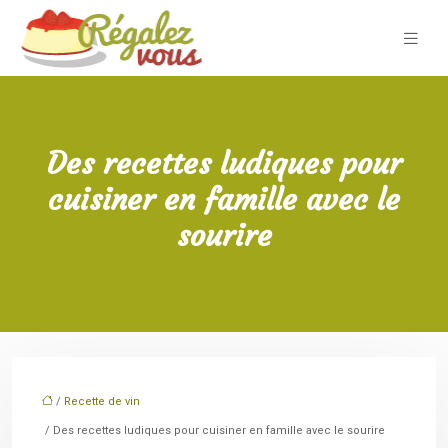
Des recettes ludiques pour
cuisiner en famille avec le
sourire
/
Recette de vin
/ Des recettes ludiques pour cuisiner en famille avec le sourire