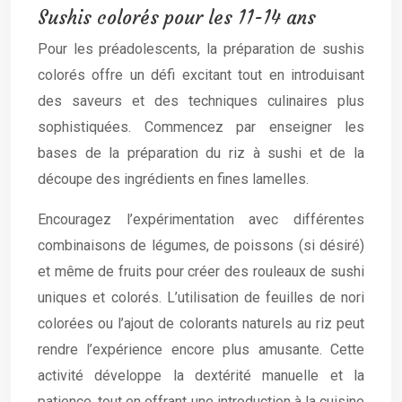
Sushis colorés pour les 11-14 ans
Pour les préadolescents, la préparation de sushis
colorés offre un défi excitant tout en introduisant
des saveurs et des techniques culinaires plus
sophistiquées. Commencez par enseigner les
bases de la préparation du riz à sushi et de la
découpe des ingrédients en fines lamelles.
Encouragez l’expérimentation avec différentes
combinaisons de légumes, de poissons (si désiré)
et même de fruits pour créer des rouleaux de sushi
uniques et colorés. L’utilisation de feuilles de nori
colorées ou l’ajout de colorants naturels au riz peut
rendre l’expérience encore plus amusante. Cette
activité développe la dextérité manuelle et la
patience, tout en offrant une introduction à la cuisine