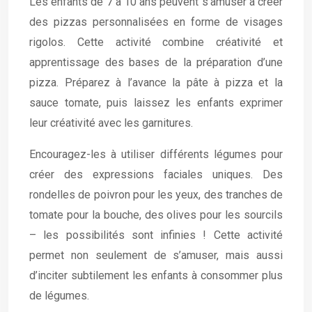
Les enfants de 7 à 10 ans peuvent s’amuser à créer
des pizzas personnalisées en forme de visages
rigolos. Cette activité combine créativité et
apprentissage des bases de la préparation d’une
pizza. Préparez à l’avance la pâte à pizza et la
sauce tomate, puis laissez les enfants exprimer
leur créativité avec les garnitures.
Encouragez-les à utiliser différents légumes pour
créer des expressions faciales uniques. Des
rondelles de poivron pour les yeux, des tranches de
tomate pour la bouche, des olives pour les sourcils
– les possibilités sont infinies ! Cette activité
permet non seulement de s’amuser, mais aussi
d’inciter subtilement les enfants à consommer plus
de légumes.