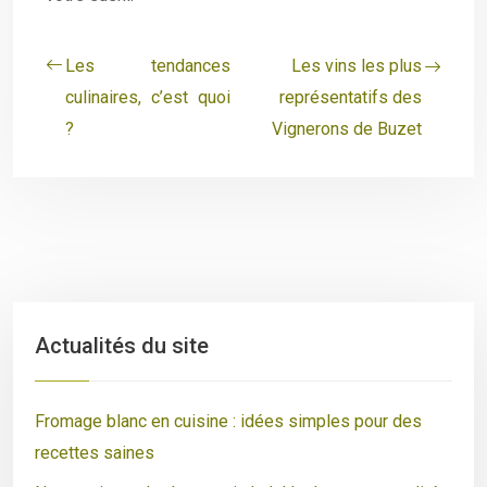
Les tendances
Les vins les plus
culinaires, c’est quoi
représentatifs des
?
Vignerons de Buzet
Actualités du site
Fromage blanc en cuisine : idées simples pour des
recettes saines