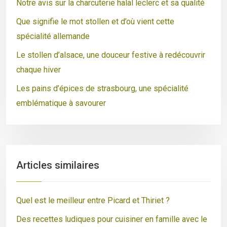
Notre avis sur la charcuterie halal leclerc et sa qualité
Que signifie le mot stollen et d’où vient cette
spécialité allemande
Le stollen d’alsace, une douceur festive à redécouvrir
chaque hiver
Les pains d’épices de strasbourg, une spécialité
emblématique à savourer
Articles similaires
Quel est le meilleur entre Picard et Thiriet ?
Des recettes ludiques pour cuisiner en famille avec le