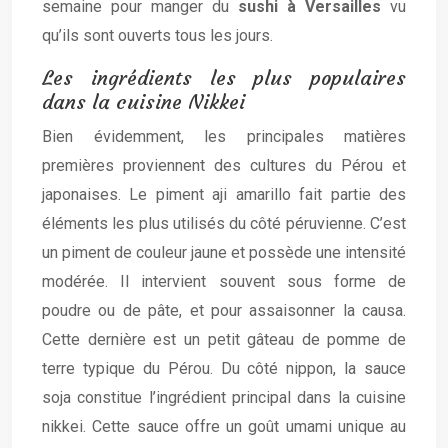
semaine pour manger du
sushi à Versailles
vu
qu’ils sont ouverts tous les jours.
Les ingrédients les plus populaires
dans la cuisine Nikkei
Bien évidemment, les principales matières
premières proviennent des cultures du Pérou et
japonaises. Le piment aji amarillo fait partie des
éléments les plus utilisés du côté péruvienne. C’est
un piment de couleur jaune et possède une intensité
modérée. Il intervient souvent sous forme de
poudre ou de pâte, et pour assaisonner la causa.
Cette dernière est un petit gâteau de pomme de
terre typique du Pérou. Du côté nippon, la sauce
soja constitue l’ingrédient principal dans la cuisine
nikkei. Cette sauce offre un goût umami unique au