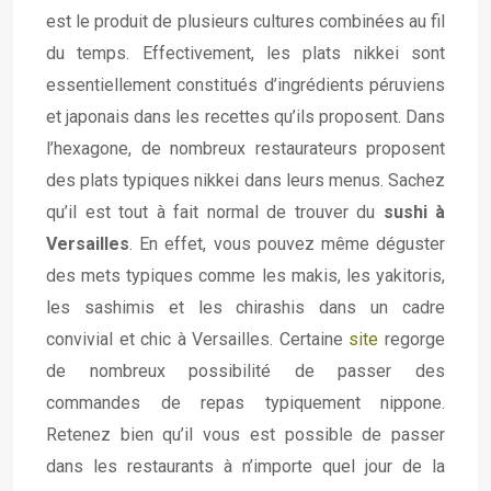
est le produit de plusieurs cultures combinées au fil
du temps. Effectivement, les plats nikkei sont
essentiellement constitués d’ingrédients péruviens
et japonais dans les recettes qu’ils proposent. Dans
l’hexagone, de nombreux restaurateurs proposent
des plats typiques nikkei dans leurs menus. Sachez
qu’il est tout à fait normal de trouver du
sushi à
Versailles
. En effet, vous pouvez même déguster
des mets typiques comme les makis, les yakitoris,
les sashimis et les chirashis dans un cadre
convivial et chic à Versailles. Certaine
site
regorge
de nombreux possibilité de passer des
commandes de repas typiquement nippone.
Retenez bien qu’il vous est possible de passer
dans les restaurants à n’importe quel jour de la