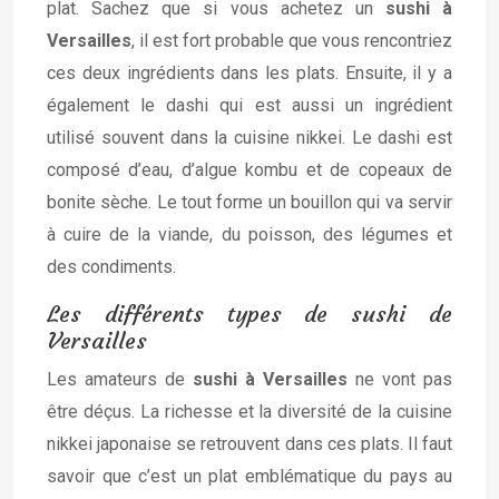
plat. Sachez que si vous achetez un
sushi à
Versailles
, il est fort probable que vous rencontriez
ces deux ingrédients dans les plats. Ensuite, il y a
également le dashi qui est aussi un ingrédient
utilisé souvent dans la cuisine nikkei. Le dashi est
composé d’eau, d’algue kombu et de copeaux de
bonite sèche. Le tout forme un bouillon qui va servir
à cuire de la viande, du poisson, des légumes et
des condiments.
Les différents types de sushi de
Versailles
Les amateurs de
sushi à Versailles
ne vont pas
être déçus. La richesse et la diversité de la cuisine
nikkei japonaise se retrouvent dans ces plats. Il faut
savoir que c’est un plat emblématique du pays au