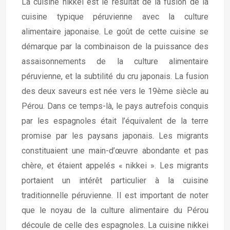
La cuisine nikkei est le résultat de la fusion de la
cuisine typique péruvienne avec la culture
alimentaire japonaise. Le goût de cette cuisine se
démarque par la combinaison de la puissance des
assaisonnements de la culture alimentaire
péruvienne, et la subtilité du cru japonais. La fusion
des deux saveurs est née vers le 19ème siècle au
Pérou. Dans ce temps-là, le pays autrefois conquis
par les espagnoles était l’équivalent de la terre
promise par les paysans japonais. Les migrants
constituaient une main-d’œuvre abondante et pas
chère, et étaient appelés « nikkei ». Les migrants
portaient un intérêt particulier à la cuisine
traditionnelle péruvienne. Il est important de noter
que le noyau de la culture alimentaire du Pérou
découle de celle des espagnoles. La cuisine nikkei