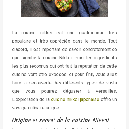
La cuisine nikkei est une gastronomie très
populaire et très appréciée dans le monde. Tout
d’abord, il est important de savoir concrètement ce
que signifie la cuisine Nikkei. Puis, les ingrédients
les plus reconnus qui ont fait la réputation de cette
cuisine vont être exposés, et pour finir, vous allez
faire la découverte des différents types de sushi
que vous pourrez déguster à Versailles.
L’exploration de la
cuisine nikkei japonaise
offre un
voyage culinaire unique.
Origine et secret de la cuisine Nikkei