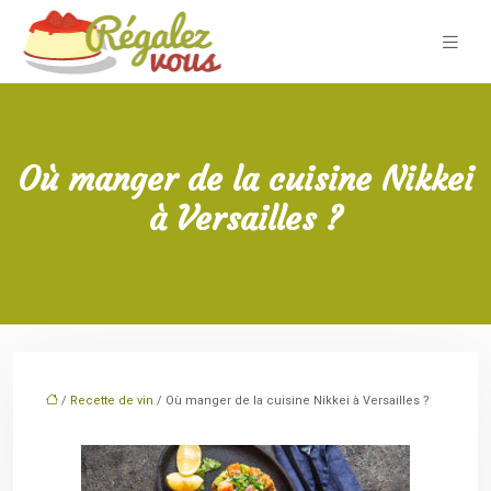
Où manger de la cuisine Nikkei
à Versailles ?
/
Recette de vin
/ Où manger de la cuisine Nikkei à Versailles ?