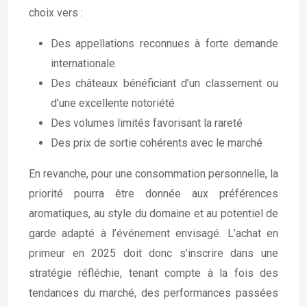
choix vers :
Des appellations reconnues à forte demande
internationale
Des châteaux bénéficiant d’un classement ou
d’une excellente notoriété
Des volumes limités favorisant la rareté
Des prix de sortie cohérents avec le marché
En revanche, pour une consommation personnelle, la
priorité pourra être donnée aux préférences
aromatiques, au style du domaine et au potentiel de
garde adapté à l’événement envisagé. L’achat en
primeur en 2025 doit donc s’inscrire dans une
stratégie réfléchie, tenant compte à la fois des
tendances du marché, des performances passées