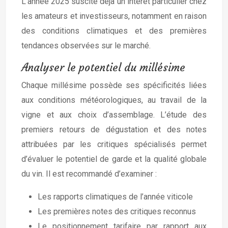
L’année 2025 suscite déjà un intérêt particulier chez
les amateurs et investisseurs, notamment en raison
des conditions climatiques et des premières
tendances observées sur le marché.
Analyser le potentiel du millésime
Chaque millésime possède ses spécificités liées
aux conditions météorologiques, au travail de la
vigne et aux choix d’assemblage. L’étude des
premiers retours de dégustation et des notes
attribuées par les critiques spécialisés permet
d’évaluer le potentiel de garde et la qualité globale
du vin. Il est recommandé d’examiner :
Les rapports climatiques de l’année viticole
Les premières notes des critiques reconnus
Le positionnement tarifaire par rapport aux