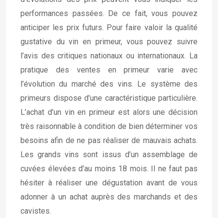
performances passées. De ce fait, vous pouvez
anticiper les prix futurs. Pour faire valoir la qualité
gustative du vin en primeur, vous pouvez suivre
l’avis des critiques nationaux ou internationaux. La
pratique des ventes en primeur varie avec
l’évolution du marché des vins. Le système des
primeurs dispose d’une caractéristique particulière.
L’achat d’un vin en primeur est alors une décision
très raisonnable à condition de bien déterminer vos
besoins afin de ne pas réaliser de mauvais achats.
Les grands vins sont issus d’un assemblage de
cuvées élevées d’au moins 18 mois. Il ne faut pas
hésiter à réaliser une dégustation avant de vous
adonner à un achat auprès des marchands et des
cavistes.