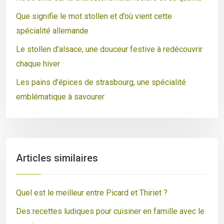
Que signifie le mot stollen et d’où vient cette
spécialité allemande
Le stollen d’alsace, une douceur festive à redécouvrir
chaque hiver
Les pains d’épices de strasbourg, une spécialité
emblématique à savourer
Articles similaires
Quel est le meilleur entre Picard et Thiriet ?
Des recettes ludiques pour cuisiner en famille avec le