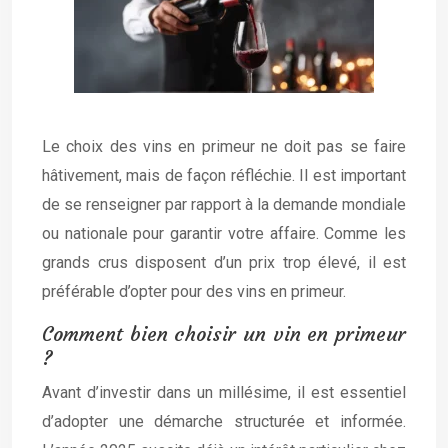
Le choix des vins en primeur ne doit pas se faire
hâtivement, mais de façon réfléchie. Il est important
de se renseigner par rapport à la demande mondiale
ou nationale pour garantir votre affaire. Comme les
grands crus disposent d’un prix trop élevé, il est
préférable d’opter pour des vins en primeur.
Comment bien choisir un vin en primeur
?
Avant d’investir dans un millésime, il est essentiel
d’adopter une démarche structurée et informée.