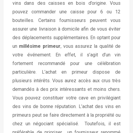
vins dans des caisses en bois d’origine. Vous
pouvez commander une caisse pour 6 ou 12
bouteilles. Certains fournisseurs peuvent vous
assurer une livraison à domicile afin de vous éviter
des déplacements supplémentaires. En optant pour
un
millésime primeur
, vous assurez la qualité de
votre événement. En effet, il s’agit d’un vin
fortement recommandé pour une célébration
particulière. L’achat en primeur dispose de
plusieurs intérêts. Vous aurez accès aux crus très
demandés à des prix intéressants et moins chers.
Vous pouvez constituer votre cave en privilégiant
des vins de bonne réputation. L’achat des vins en
primeurs peut se faire directement à la propriété ou
chez un négociant spécialisé. Toutefois, il est
préférable de prioriser un fournisseur renommé