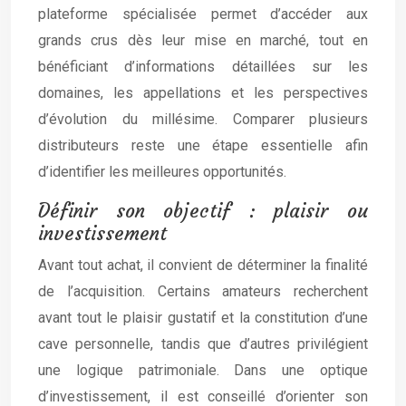
plateforme spécialisée permet d’accéder aux
grands crus dès leur mise en marché, tout en
bénéficiant d’informations détaillées sur les
domaines, les appellations et les perspectives
d’évolution du millésime. Comparer plusieurs
distributeurs reste une étape essentielle afin
d’identifier les meilleures opportunités.
Définir son objectif : plaisir ou
investissement
Avant tout achat, il convient de déterminer la finalité
de l’acquisition. Certains amateurs recherchent
avant tout le plaisir gustatif et la constitution d’une
cave personnelle, tandis que d’autres privilégient
une logique patrimoniale. Dans une optique
d’investissement, il est conseillé d’orienter son