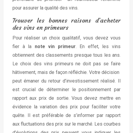
pour assurer la qualité des vins.
Trouver les bonnes raisons d’acheter
des vins en primeurs
Pour réaliser un choix qualitatif, vous devez vous
fier à la
note vin primeur
. En effet, les vins
obtiennent des classements presque tous les ans.
Le choix des vins primeurs ne doit pas se faire
hâtivement, mais de façon réfléchie. Votre décision
peut émaner du retour d’investissement réalisé. Il
est crucial de déterminer le positionnement par
rapport aux prix de sortie. Vous devez mettre en
évidence la variation des prix pour faciliter votre
quête. Il est préférable de s’informer par rapport
aux fluctuations des prix sur le marché. Les courbes
d’évolutions des prix peuvent vous indiquer les