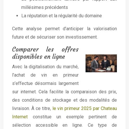
millésimes précédents
La réputation et la régularité du domaine
Cette analyse permet d’anticiper la valorisation
future et de sécuriser son investissement.
Comparer les offres
disponibles en ligne
Avec la digitalisation du marché,
l’achat de vin en primeur
s’effectue désormais largement
sur internet. Cela facilite la comparaison des prix,
des conditions de stockage et des modalités de
livraison. À ce titre,
le vin primeur 2025 par Chateau
Internet
constitue un exemple pertinent de
sélection accessible en ligne. Ce type de