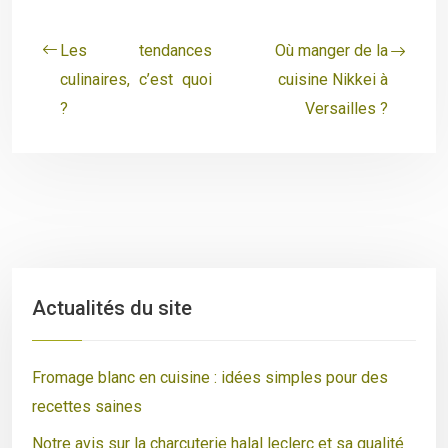
Les tendances
Où manger de la
culinaires, c’est quoi
cuisine Nikkei à
?
Versailles ?
Actualités du site
Fromage blanc en cuisine : idées simples pour des
recettes saines
Notre avis sur la charcuterie halal leclerc et sa qualité