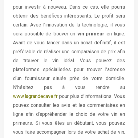
pour investir à nouveau. Dans ce cas, elle pourra
obtenir des bénéfices intéressants. Le profit sera
certain. Avec l’innovation de la technologie, il vous
sera possible de trouver un
vin primeur
en ligne.
Avant de vous lancer dans un achat définitif, il est
préférable de réaliser une comparaison de prix afin
de trouver le vin idéal. Vous pouvez des
plateformes spécialisées pour trouver l’adresse
d’un fournisseur située près de votre domicile.
N’hésitez pas à vous rendre au
www.lagrandecave.fr
pour plus d’informations. Vous
pouvez consulter les avis et les commentaires en
ligne afin d’appréhender le choix de votre vin en
primeurs. Si vous êtes un débutant, vous pouvez
vous faire accompagner lors de votre achat de vin.