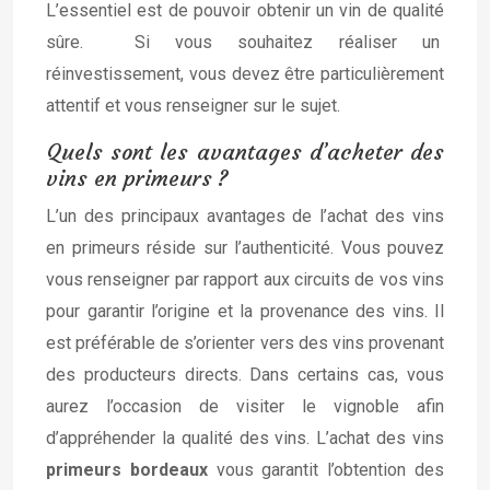
L’essentiel est de pouvoir obtenir un vin de qualité
sûre. Si vous souhaitez réaliser un
réinvestissement, vous devez être particulièrement
attentif et vous renseigner sur le sujet.
Quels sont les avantages d’acheter des
vins en primeurs ?
L’un des principaux avantages de l’achat des vins
en primeurs réside sur l’authenticité. Vous pouvez
vous renseigner par rapport aux circuits de vos vins
pour garantir l’origine et la provenance des vins. Il
est préférable de s’orienter vers des vins provenant
des producteurs directs. Dans certains cas, vous
aurez l’occasion de visiter le vignoble afin
d’appréhender la qualité des vins. L’achat des vins
primeurs bordeaux
vous garantit l’obtention des