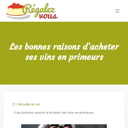
Les bonnes raisons d’acheter
ses vins en primeurs
/
Recette de vin
/ Les bonnes raisons d’acheter ses vins en primeurs