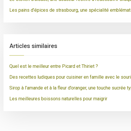
Les pains d’épices de strasbourg, une spécialité emblémat
Articles similaires
Quel est le meilleur entre Picard et Thiriet ?
Des recettes ludiques pour cuisiner en famille avec le sour
Sirop à l’amande et à la fleur d’oranger, une touche sucrée 
Les meilleures boissons naturelles pour maigrir