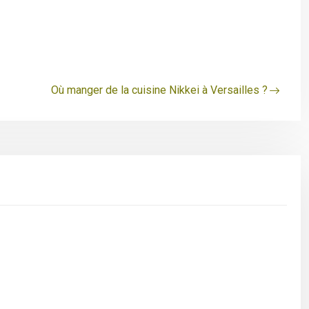
Où manger de la cuisine Nikkei à Versailles ?