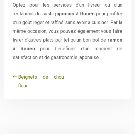
Optez pour les services d’un livreur ou d’un
restaurant de sushi
japonais à Rouen
pour profiter
d’un goût léger et raffiné sans avoir à cuisiner. Par la
même occasion, vous pouvez également vous faire
livrer d’autres plats par tel qu’un bon bol de
ramen
à Rouen
pour bénéficier d’un moment de
satisfaction et de gastronomie japonaise.
Beignets de chou
fleur