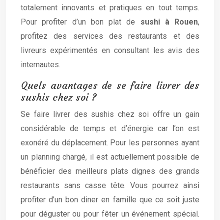
totalement innovants et pratiques en tout temps.
Pour profiter d’un bon plat de
sushi à Rouen
,
profitez des services des restaurants et des
livreurs expérimentés en consultant les avis des
internautes.
Quels avantages de se faire livrer des
sushis chez soi ?
Se faire livrer des sushis chez soi offre un gain
considérable de temps et d’énergie car l’on est
exonéré du déplacement. Pour les personnes ayant
un planning chargé, il est actuellement possible de
bénéficier des meilleurs plats dignes des grands
restaurants sans casse tête. Vous pourrez ainsi
profiter d’un bon diner en famille que ce soit juste
pour déguster ou pour fêter un événement spécial.