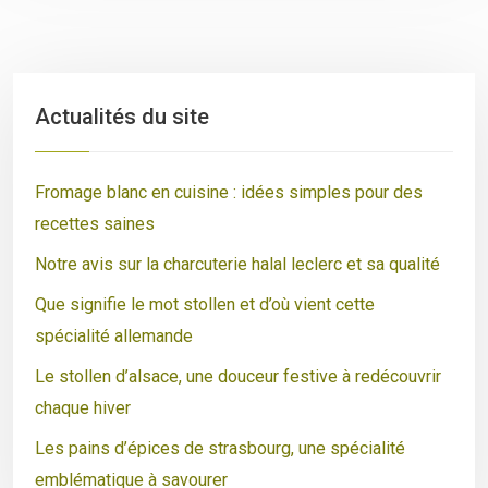
Actualités du site
Fromage blanc en cuisine : idées simples pour des
recettes saines
Notre avis sur la charcuterie halal leclerc et sa qualité
Que signifie le mot stollen et d’où vient cette
spécialité allemande
Le stollen d’alsace, une douceur festive à redécouvrir
chaque hiver
Les pains d’épices de strasbourg, une spécialité
emblématique à savourer