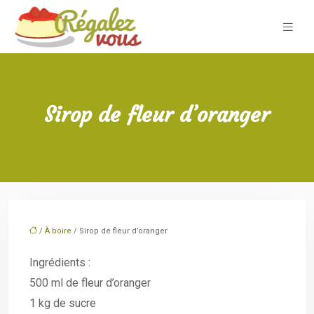
Sirop de fleur d’oranger
/
À boire
/ Sirop de fleur d’oranger
Ingrédients :
500 ml de fleur d’oranger
1 kg de sucre