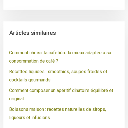
Articles similaires
Comment choisir la cafetière la mieux adaptée à sa
consommation de café ?
Recettes liquides : smoothies, soupes froides et
cocktails gourmands
Comment composer un apéritif dînatoire équilibré et
original
Boissons maison : recettes naturelles de sirops,
liqueurs et infusions