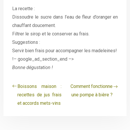
La recette :
Dissoudre le sucre dans l’eau de fleur d’oranger en
chauffant doucement.
Filtrer le sirop et le conserver au frais.
Suggestions :
Servir bien frais pour accompagner les madeleines!
!– google_ad_section_end –>
Bonne dégustation !
Boissons maison :
Comment fonctionne
recettes de jus frais
une pompe à bière ?
et accords mets-vins