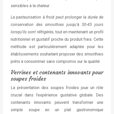
sensibles à la chaleur.
La pasteurisation à froid peut prolonger la durée de
conservation des smoothies jusqu’à 30-45 jours
lorsqu’ils sont réfrigérés
, tout en maintenant un profil
nutritionnel et gustatif proche du produit frais. Cette
méthode est particulièrement adaptée pour les
établissements souhaitant proposer des smoothies
prêts à consommer sans compromis sur la qualité.
Verrines et contenants innovants pour
soupes froides
La présentation des soupes froides joue un rôle
crucial dans l’expérience gustative globale. Des
contenants innovants peuvent transformer une
simple soupe en un plat gastronomique