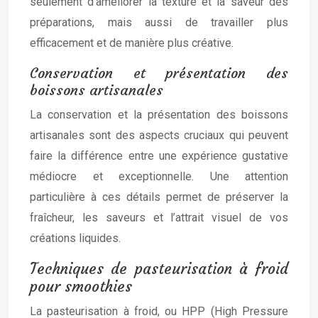
seulement d’améliorer la texture et la saveur des
préparations, mais aussi de travailler plus
efficacement et de manière plus créative.
Conservation et présentation des
boissons artisanales
La conservation et la présentation des boissons
artisanales sont des aspects cruciaux qui peuvent
faire la différence entre une expérience gustative
médiocre et exceptionnelle. Une attention
particulière à ces détails permet de préserver la
fraîcheur, les saveurs et l’attrait visuel de vos
créations liquides.
Techniques de pasteurisation à froid
pour smoothies
La pasteurisation à froid, ou HPP (High Pressure