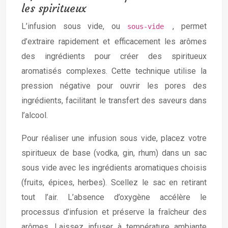
les spiritueux
L’infusion sous vide, ou
, permet
sous-vide
d’extraire rapidement et efficacement les arômes
des ingrédients pour créer des spiritueux
aromatisés complexes. Cette technique utilise la
pression négative pour ouvrir les pores des
ingrédients, facilitant le transfert des saveurs dans
l’alcool.
Pour réaliser une infusion sous vide, placez votre
spiritueux de base (vodka, gin, rhum) dans un sac
sous vide avec les ingrédients aromatiques choisis
(fruits, épices, herbes). Scellez le sac en retirant
tout l’air. L’absence d’oxygène accélère le
processus d’infusion et préserve la fraîcheur des
arômes. Laissez infuser à température ambiante