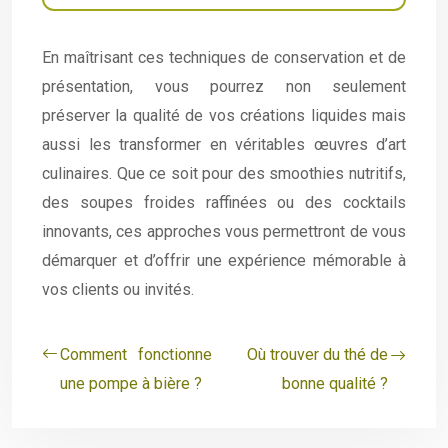
En maîtrisant ces techniques de conservation et de
présentation, vous pourrez non seulement
préserver la qualité de vos créations liquides mais
aussi les transformer en véritables œuvres d’art
culinaires. Que ce soit pour des smoothies nutritifs,
des soupes froides raffinées ou des cocktails
innovants, ces approches vous permettront de vous
démarquer et d’offrir une expérience mémorable à
vos clients ou invités.
Comment fonctionne
Où trouver du thé de
une pompe à bière ?
bonne qualité ?