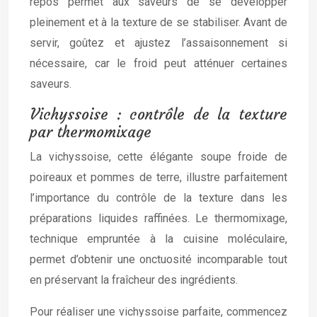
repos permet aux saveurs de se développer
pleinement et à la texture de se stabiliser. Avant de
servir, goûtez et ajustez l’assaisonnement si
nécessaire, car le froid peut atténuer certaines
saveurs.
Vichyssoise : contrôle de la texture
par thermomixage
La vichyssoise, cette élégante soupe froide de
poireaux et pommes de terre, illustre parfaitement
l’importance du contrôle de la texture dans les
préparations liquides raffinées. Le thermomixage,
technique empruntée à la cuisine moléculaire,
permet d’obtenir une onctuosité incomparable tout
en préservant la fraîcheur des ingrédients.
Pour réaliser une vichyssoise parfaite, commencez