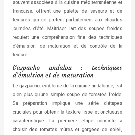
souvent associées à la cuisine méditerranéenne et
française, offrent une palette de saveurs et de
textures qui se prêtent parfaitement aux chaudes
journées d’été. Maîtriser l’art des soupes froides
requiert une compréhension fine des techniques
d’émulsion, de maturation et de contrôle de la
texture.
Gazpacho andalou : techniques
d’émulsion et de maturation
Le gazpacho, emblème de la cuisine andalouse, est
bien plus qu’une simple soupe de tomates froide.
Sa préparation implique une série d’étapes
cruciales pour obtenir la texture lisse et onctueuse
caractéristique. La première étape consiste à
choisir des tomates mûres et gorgées de soleil,