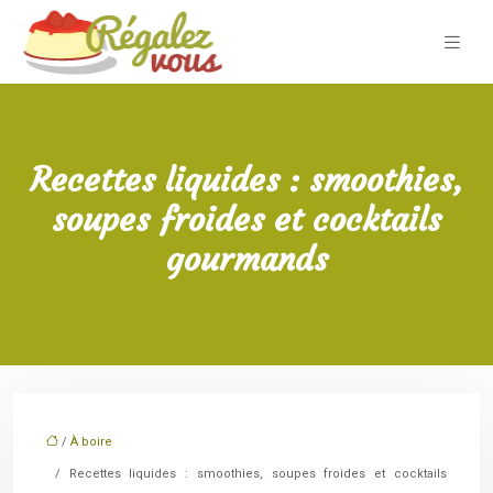
Recettes liquides : smoothies,
soupes froides et cocktails
gourmands
/
À boire
/ Recettes liquides : smoothies, soupes froides et cocktails