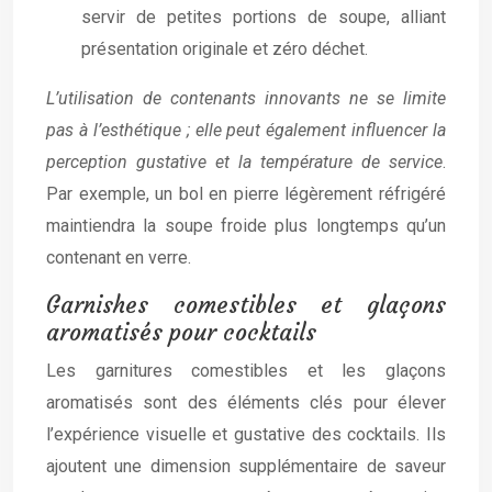
servir de petites portions de soupe, alliant
présentation originale et zéro déchet.
L’utilisation de contenants innovants ne se limite
pas à l’esthétique ; elle peut également influencer la
perception gustative et la température de service
.
Par exemple, un bol en pierre légèrement réfrigéré
maintiendra la soupe froide plus longtemps qu’un
contenant en verre.
Garnishes comestibles et glaçons
aromatisés pour cocktails
Les garnitures comestibles et les glaçons
aromatisés sont des éléments clés pour élever
l’expérience visuelle et gustative des cocktails. Ils
ajoutent une dimension supplémentaire de saveur