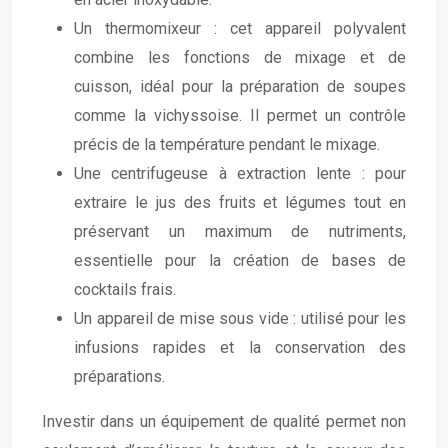
Un thermomixeur : cet appareil polyvalent
combine les fonctions de mixage et de
cuisson, idéal pour la préparation de soupes
comme la vichyssoise. Il permet un contrôle
précis de la température pendant le mixage.
Une centrifugeuse à extraction lente : pour
extraire le jus des fruits et légumes tout en
préservant un maximum de nutriments,
essentielle pour la création de bases de
cocktails frais.
Un appareil de mise sous vide : utilisé pour les
infusions rapides et la conservation des
préparations.
Investir dans un équipement de qualité permet non