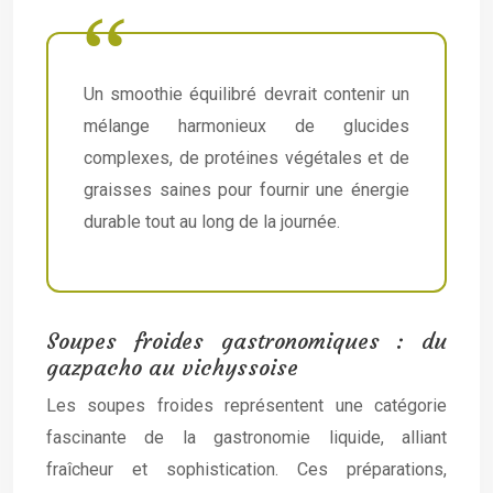
Un smoothie équilibré devrait contenir un
mélange harmonieux de glucides
complexes, de protéines végétales et de
graisses saines pour fournir une énergie
durable tout au long de la journée.
Soupes froides gastronomiques : du
gazpacho au vichyssoise
Les soupes froides représentent une catégorie
fascinante de la gastronomie liquide, alliant
fraîcheur et sophistication. Ces préparations,