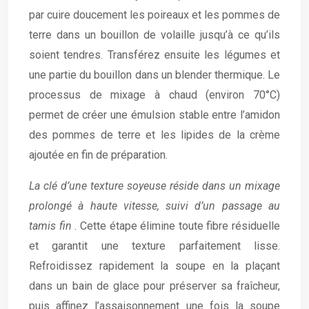
par cuire doucement les poireaux et les pommes de
terre dans un bouillon de volaille jusqu’à ce qu’ils
soient tendres. Transférez ensuite les légumes et
une partie du bouillon dans un blender thermique. Le
processus de mixage à chaud (environ 70°C)
permet de créer une émulsion stable entre l’amidon
des pommes de terre et les lipides de la crème
ajoutée en fin de préparation.
La clé d’une texture soyeuse réside dans un mixage
prolongé à haute vitesse, suivi d’un passage au
tamis fin
. Cette étape élimine toute fibre résiduelle
et garantit une texture parfaitement lisse.
Refroidissez rapidement la soupe en la plaçant
dans un bain de glace pour préserver sa fraîcheur,
puis affinez l’assaisonnement une fois la soupe