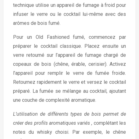
technique utilise un appareil de fumage à froid pour
infuser le verre ou le cocktail lui-même avec des
arômes de bois fumé.
Pour un Old Fashioned fumé, commencez par
préparer le cocktail classique. Placez ensuite un
verre retourné sur l’appareil de fumage chargé de
copeaux de bois (chêne, érable, cerisier). Activez
l’appareil pour remplir le verre de fumée froide.
Retournez rapidement le verre et versez le cocktail
préparé. La fumée se mélange au cocktail, ajoutant
une couche de complexité aromatique.
L’utilisation de différents types de bois permet de
créer des profils aromatiques variés
, complétant les
notes du whisky choisi. Par exemple, le chêne