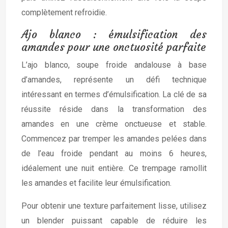
complètement refroidie.
Ajo blanco : émulsification des
amandes pour une onctuosité parfaite
L’ajo blanco, soupe froide andalouse à base
d’amandes, représente un défi technique
intéressant en termes d’émulsification. La clé de sa
réussite réside dans la transformation des
amandes en une crème onctueuse et stable.
Commencez par tremper les amandes pelées dans
de l’eau froide pendant au moins 6 heures,
idéalement une nuit entière. Ce trempage ramollit
les amandes et facilite leur émulsification.
Pour obtenir une texture parfaitement lisse, utilisez
un blender puissant capable de réduire les