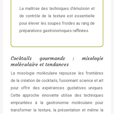
La maîtrise des techniques d’émulsion et
de contrôle de la texture est essentielle
pour élever les soupes froides au rang de
préparations gastronomiques raffinées.
Cocktails gourmands : mixologie
moléculaire et tendances
La mixologie moléculaire repousse les frontières
de la création de cocktails, fusionnant science et art
pour offrir des expériences gustatives uniques.
Cette approche innovante utilise des techniques
empruntées à la gastronomie moléculaire pour
transformer la texture, la présentation et même la