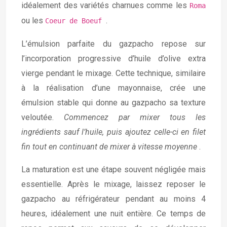
idéalement des variétés charnues comme les
Roma
ou les
.
Coeur de Boeuf
L’émulsion parfaite du gazpacho repose sur
l’incorporation progressive d’huile d’olive extra
vierge pendant le mixage. Cette technique, similaire
à la réalisation d’une mayonnaise, crée une
émulsion stable qui donne au gazpacho sa texture
veloutée.
Commencez par mixer tous les
ingrédients sauf l’huile, puis ajoutez celle-ci en filet
fin tout en continuant de mixer à vitesse moyenne
.
La maturation est une étape souvent négligée mais
essentielle. Après le mixage, laissez reposer le
gazpacho au réfrigérateur pendant au moins 4
heures, idéalement une nuit entière. Ce temps de