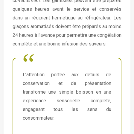
correctement
. Les garnishes peuvent être préparés
quelques heures avant le service et conservés
dans un récipient hermétique au réfrigérateur. Les
glaçons aromatisés doivent être préparés au moins
24 heures à l’avance pour permettre une congélation
complète et une bonne infusion des saveurs.
L’attention portée aux détails de
conservation et de présentation
transforme une simple boisson en une
expérience sensorielle complète,
engageant tous les sens du
consommateur.