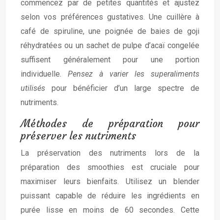
commencez par de petites quantités et ajustez
selon vos préférences gustatives. Une cuillère à
café de spiruline, une poignée de baies de goji
réhydratées ou un sachet de pulpe d’acaï congelée
suffisent généralement pour une portion
individuelle.
Pensez à varier les superaliments
utilisés
pour bénéficier d’un large spectre de
nutriments.
Méthodes de préparation pour
préserver les nutriments
La préservation des nutriments lors de la
préparation des smoothies est cruciale pour
maximiser leurs bienfaits. Utilisez un blender
puissant capable de réduire les ingrédients en
purée lisse en moins de 60 secondes. Cette