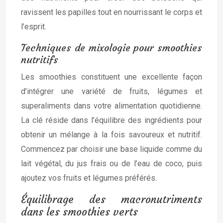
ravissent les papilles tout en nourrissant le corps et
l’esprit.
Techniques de mixologie pour smoothies
nutritifs
Les smoothies constituent une excellente façon
d’intégrer une variété de fruits, légumes et
superaliments dans votre alimentation quotidienne.
La clé réside dans l’équilibre des ingrédients pour
obtenir un mélange à la fois savoureux et nutritif.
Commencez par choisir une base liquide comme du
lait végétal, du jus frais ou de l’eau de coco, puis
ajoutez vos fruits et légumes préférés.
Équilibrage des macronutriments
dans les smoothies verts