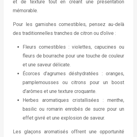
et de texture tout en créant une présentation
mémorable.
Pour les garnishes comestibles, pensez au-delà
des traditionnelles tranches de citron ou d’olive :
Fleurs comestibles : violettes, capucines ou
fleurs de bourrache pour une touche de couleur
et une saveur délicate.
Écorces d’agrumes déshydratées : oranges,
pamplemousses ou citrons pour un boost
d’arômes et une texture croquante.
Herbes aromatiques cristallisées : menthe,
basilic ou romarin enrobés de sucre pour un
effet givré et une explosion de saveur.
Les glaçons aromatisés offrent une opportunité