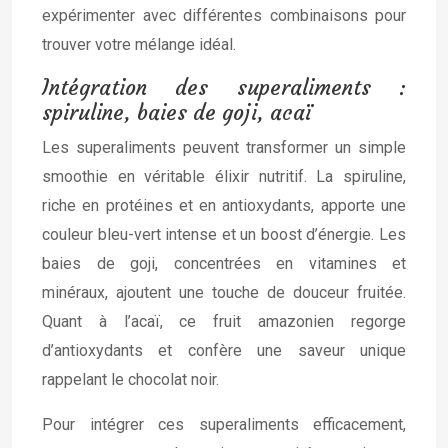
expérimenter avec différentes combinaisons pour
trouver votre mélange idéal.
Intégration des superaliments :
spiruline, baies de goji, acaï
Les superaliments peuvent transformer un simple
smoothie en véritable élixir nutritif. La spiruline,
riche en protéines et en antioxydants, apporte une
couleur bleu-vert intense et un boost d’énergie. Les
baies de goji, concentrées en vitamines et
minéraux, ajoutent une touche de douceur fruitée.
Quant à l’acaï, ce fruit amazonien regorge
d’antioxydants et confère une saveur unique
rappelant le chocolat noir.
Pour intégrer ces superaliments efficacement,