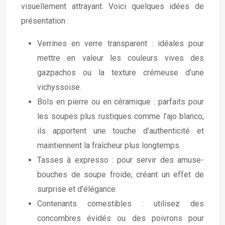
visuellement attrayant. Voici quelques idées de
présentation :
Verrines en verre transparent : idéales pour
mettre en valeur les couleurs vives des
gazpachos ou la texture crémeuse d’une
vichyssoise.
Bols en pierre ou en céramique : parfaits pour
les soupes plus rustiques comme l’ajo blanco,
ils apportent une touche d’authenticité et
maintiennent la fraîcheur plus longtemps.
Tasses à expresso : pour servir des amuse-
bouches de soupe froide, créant un effet de
surprise et d’élégance.
Contenants comestibles : utilisez des
concombres évidés ou des poivrons pour