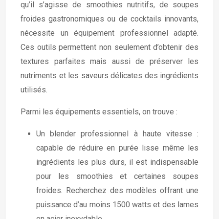
qu’il s’agisse de smoothies nutritifs, de soupes
froides gastronomiques ou de cocktails innovants,
nécessite un équipement professionnel adapté.
Ces outils permettent non seulement d’obtenir des
textures parfaites mais aussi de préserver les
nutriments et les saveurs délicates des ingrédients
utilisés.
Parmi les équipements essentiels, on trouve :
Un blender professionnel à haute vitesse :
capable de réduire en purée lisse même les
ingrédients les plus durs, il est indispensable
pour les smoothies et certaines soupes
froides. Recherchez des modèles offrant une
puissance d’au moins 1500 watts et des lames
en acier inoxydable.