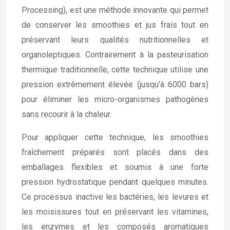
Processing), est une méthode innovante qui permet
de conserver les smoothies et jus frais tout en
préservant leurs qualités nutritionnelles et
organoleptiques. Contrairement à la pasteurisation
thermique traditionnelle, cette technique utilise une
pression extrêmement élevée (jusqu’à 6000 bars)
pour éliminer les micro-organismes pathogènes
sans recourir à la chaleur.
Pour appliquer cette technique, les smoothies
fraîchement préparés sont placés dans des
emballages flexibles et soumis à une forte
pression hydrostatique pendant quelques minutes.
Ce processus inactive les bactéries, les levures et
les moisissures tout en préservant les vitamines,
les enzymes et les composés aromatiques