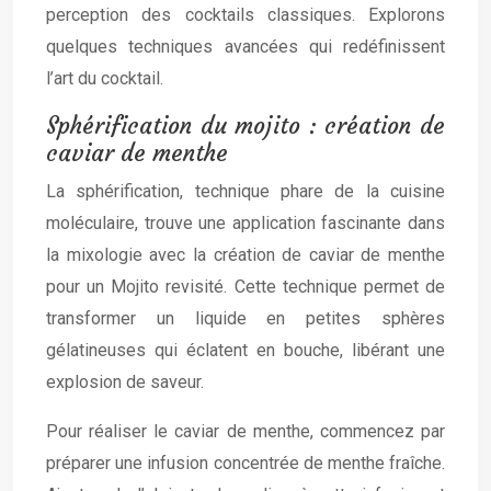
perception des cocktails classiques. Explorons
quelques techniques avancées qui redéfinissent
l’art du cocktail.
Sphérification du mojito : création de
caviar de menthe
La sphérification, technique phare de la cuisine
moléculaire, trouve une application fascinante dans
la mixologie avec la création de caviar de menthe
pour un Mojito revisité. Cette technique permet de
transformer un liquide en petites sphères
gélatineuses qui éclatent en bouche, libérant une
explosion de saveur.
Pour réaliser le caviar de menthe, commencez par
préparer une infusion concentrée de menthe fraîche.