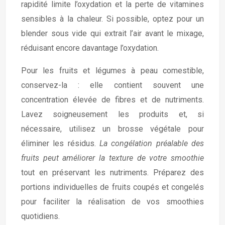
rapidité limite l’oxydation et la perte de vitamines
sensibles à la chaleur. Si possible, optez pour un
blender sous vide qui extrait l’air avant le mixage,
réduisant encore davantage l’oxydation.
Pour les fruits et légumes à peau comestible,
conservez-la : elle contient souvent une
concentration élevée de fibres et de nutriments.
Lavez soigneusement les produits et, si
nécessaire, utilisez un brosse végétale pour
éliminer les résidus.
La congélation préalable des
fruits peut améliorer la texture de votre smoothie
tout en préservant les nutriments. Préparez des
portions individuelles de fruits coupés et congelés
pour faciliter la réalisation de vos smoothies
quotidiens.