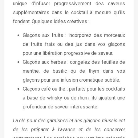
unique d’infuser progressivement des saveurs
supplémentaires dans le cocktail à mesure qu’ils
fondent. Quelques idées créatives :
Glaçons aux fruits : incorporez des morceaux
de fruits frais ou des jus dans vos glaçons
pour une libération progressive de saveur.
Glaçons aux herbes : congelez des feuilles de
menthe, de basilic ou de thym dans vos
glaçons pour une infusion aromatique subtile.
Glaçons café ou thé : parfaits pour les cocktails
à base de whisky ou de rhum, ils ajoutent une
profondeur de saveur intéressante.
La clé pour des garnishes et des glaçons réussis est
de les préparer à l’avance et de les conserver