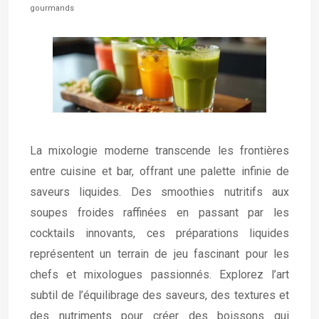
gourmands
La mixologie moderne transcende les frontières
entre cuisine et bar, offrant une palette infinie de
saveurs liquides. Des smoothies nutritifs aux
soupes froides raffinées en passant par les
cocktails innovants, ces préparations liquides
représentent un terrain de jeu fascinant pour les
chefs et mixologues passionnés. Explorez l’art
subtil de l’équilibrage des saveurs, des textures et
des nutriments pour créer des boissons qui