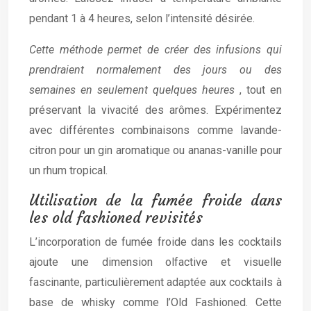
pendant 1 à 4 heures, selon l’intensité désirée.
Cette méthode permet de créer des infusions qui
prendraient normalement des jours ou des
semaines en seulement quelques heures
, tout en
préservant la vivacité des arômes. Expérimentez
avec différentes combinaisons comme lavande-
citron pour un gin aromatique ou ananas-vanille pour
un rhum tropical.
Utilisation de la fumée froide dans
les old fashioned revisités
L’incorporation de fumée froide dans les cocktails
ajoute une dimension olfactive et visuelle
fascinante, particulièrement adaptée aux cocktails à
base de whisky comme l’Old Fashioned. Cette