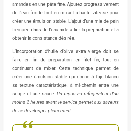
amandes en une pâte fine. Ajoutez progressivement
de l’eau froide tout en mixant à haute vitesse pour
créer une émulsion stable. L’ajout d’une mie de pain
trempée dans de l’eau aide à lier la préparation et à
obtenir la consistance désirée.
L’incorporation d’huile d’olive extra vierge doit se
faire en fin de préparation, en filet fin, tout en
continuant de mixer. Cette technique permet de
créer une émulsion stable qui donne à l’ajo blanco
sa texture caractéristique, à mi-chemin entre une
soupe et une sauce.
Un repos au réfrigérateur d’au
moins 2 heures avant le service permet aux saveurs
de se développer pleinement
.