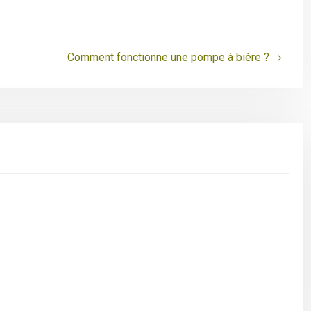
Comment fonctionne une pompe à bière ?