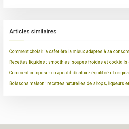
Articles similaires
Comment choisir la cafetière la mieux adaptée à sa conso
Recettes liquides : smoothies, soupes froides et cocktail
Comment composer un apéritif dînatoire équilibré et origina
Boissons maison : recettes naturelles de sirops, liqueurs e