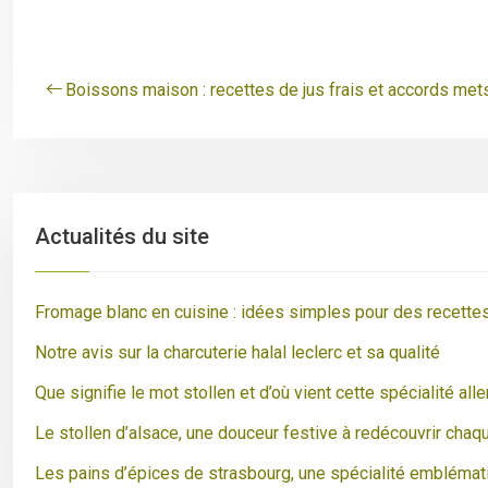
Boissons maison : recettes de jus frais et accords met
Actualités du site
Fromage blanc en cuisine : idées simples pour des recette
Notre avis sur la charcuterie halal leclerc et sa qualité
Que signifie le mot stollen et d’où vient cette spécialité al
Le stollen d’alsace, une douceur festive à redécouvrir chaq
Les pains d’épices de strasbourg, une spécialité emblémat