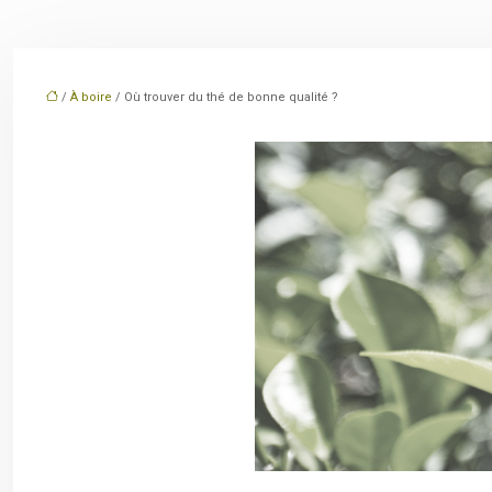
/
À boire
/ Où trouver du thé de bonne qualité ?