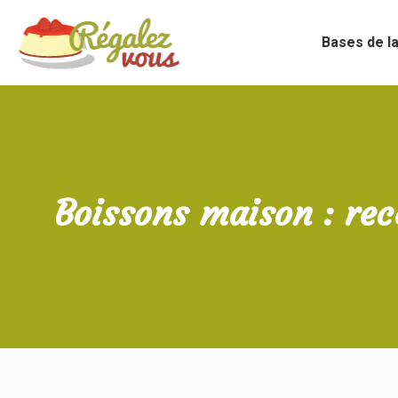
Bases de la
Boissons maison : rece