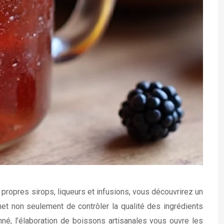
propres sirops, liqueurs et infusions, vous découvrirez un
et non seulement de contrôler la qualité des ingrédients
nné, l’élaboration de boissons artisanales vous ouvre les