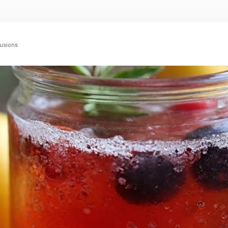
fusions