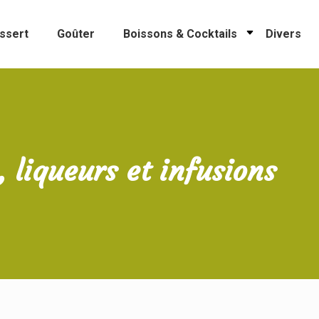
ssert
Goûter
Boissons & Cocktails
Divers
, liqueurs et infusions