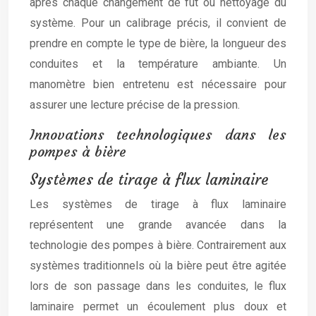
après chaque changement de fût ou nettoyage du
système. Pour un calibrage précis, il convient de
prendre en compte le type de bière, la longueur des
conduites et la température ambiante. Un
manomètre bien entretenu est nécessaire pour
assurer une lecture précise de la pression.
Innovations technologiques dans les
pompes à bière
Systèmes de tirage à flux laminaire
Les systèmes de tirage à flux laminaire
représentent une grande avancée dans la
technologie des pompes à bière. Contrairement aux
systèmes traditionnels où la bière peut être agitée
lors de son passage dans les conduites, le flux
laminaire permet un écoulement plus doux et