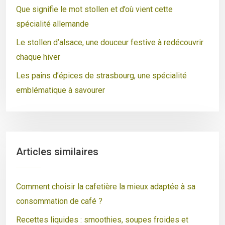
Que signifie le mot stollen et d’où vient cette
spécialité allemande
Le stollen d’alsace, une douceur festive à redécouvrir
chaque hiver
Les pains d’épices de strasbourg, une spécialité
emblématique à savourer
Articles similaires
Comment choisir la cafetière la mieux adaptée à sa
consommation de café ?
Recettes liquides : smoothies, soupes froides et