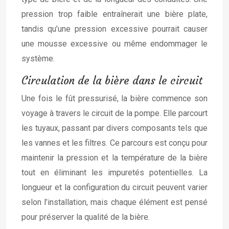
pression trop faible entraînerait une bière plate,
tandis qu’une pression excessive pourrait causer
une mousse excessive ou même endommager le
système.
Circulation de la bière dans le circuit
Une fois le fût pressurisé, la bière commence son
voyage à travers le circuit de la pompe. Elle parcourt
les tuyaux, passant par divers composants tels que
les vannes et les filtres. Ce parcours est conçu pour
maintenir la pression et la température de la bière
tout en éliminant les impuretés potentielles. La
longueur et la configuration du circuit peuvent varier
selon l’installation, mais chaque élément est pensé
pour préserver la qualité de la bière.