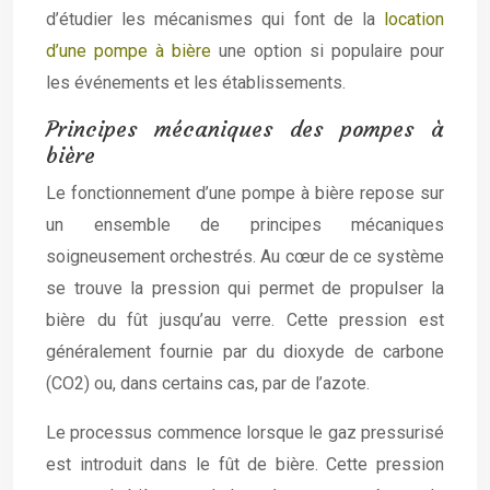
d’étudier les mécanismes qui font de la
location
d’une pompe à bière
une option si populaire pour
les événements et les établissements.
Principes mécaniques des pompes à
bière
Le fonctionnement d’une pompe à bière repose sur
un ensemble de principes mécaniques
soigneusement orchestrés. Au cœur de ce système
se trouve la pression qui permet de propulser la
bière du fût jusqu’au verre. Cette pression est
généralement fournie par du dioxyde de carbone
(CO2) ou, dans certains cas, par de l’azote.
Le processus commence lorsque le gaz pressurisé
est introduit dans le fût de bière. Cette pression