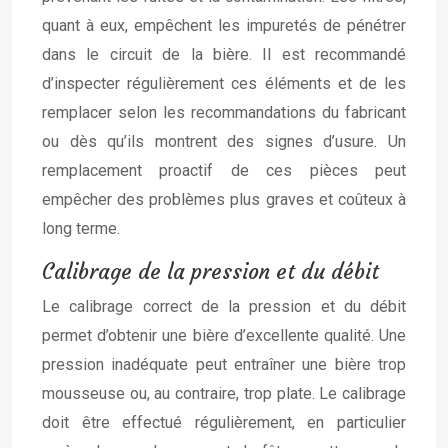
quant à eux, empêchent les impuretés de pénétrer
dans le circuit de la bière. Il est recommandé
d’inspecter régulièrement ces éléments et de les
remplacer selon les recommandations du fabricant
ou dès qu’ils montrent des signes d’usure. Un
remplacement proactif de ces pièces peut
empêcher des problèmes plus graves et coûteux à
long terme.
Calibrage de la pression et du débit
Le calibrage correct de la pression et du débit
permet d’obtenir une bière d’excellente qualité. Une
pression inadéquate peut entraîner une bière trop
mousseuse ou, au contraire, trop plate. Le calibrage
doit être effectué régulièrement, en particulier