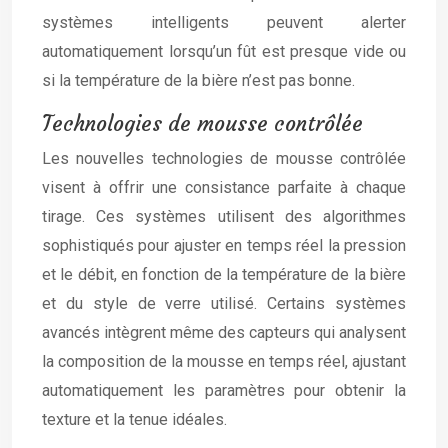
systèmes intelligents peuvent alerter
automatiquement lorsqu’un fût est presque vide ou
si la température de la bière n’est pas bonne.
Technologies de mousse contrôlée
Les nouvelles technologies de mousse contrôlée
visent à offrir une consistance parfaite à chaque
tirage. Ces systèmes utilisent des algorithmes
sophistiqués pour ajuster en temps réel la pression
et le débit, en fonction de la température de la bière
et du style de verre utilisé. Certains systèmes
avancés intègrent même des capteurs qui analysent
la composition de la mousse en temps réel, ajustant
automatiquement les paramètres pour obtenir la
texture et la tenue idéales.