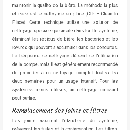
maintenir la qualité de la bière. La méthode la plus
efficace est le nettoyage en place (CIP – Clean In
Place). Cette technique utilise une solution de
nettoyage spéciale qui circule dans tout le système,
éliminant les résidus de bière, les bactéries et les
levures qui peuvent s’accumuler dans les conduites.
La fréquence de nettoyage dépend de l’utilisation
de la pompe, mais il est généralement recommandé
de procéder à un nettoyage complet toutes les
deux semaines pour un usage intensif. Pour les
systèmes moins utilisés, un nettoyage mensuel
peut suffire.
Remplacement des joints et filtres
Les joints assurent l’étanchéité du système,
prévenant les fuites et la contamination. Les filtres,