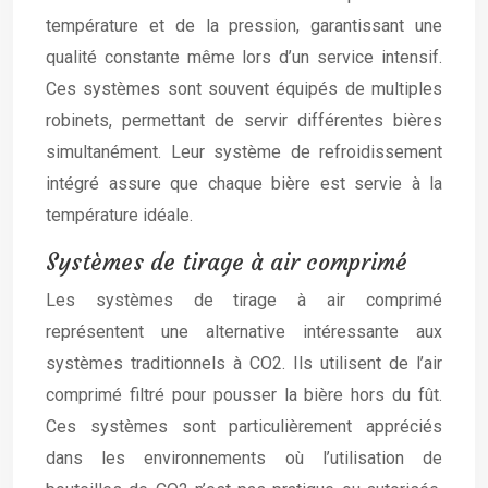
température et de la pression, garantissant une
qualité constante même lors d’un service intensif.
Ces systèmes sont souvent équipés de multiples
robinets, permettant de servir différentes bières
simultanément. Leur système de refroidissement
intégré assure que chaque bière est servie à la
température idéale.
Systèmes de tirage à air comprimé
Les systèmes de tirage à air comprimé
représentent une alternative intéressante aux
systèmes traditionnels à CO2. Ils utilisent de l’air
comprimé filtré pour pousser la bière hors du fût.
Ces systèmes sont particulièrement appréciés
dans les environnements où l’utilisation de