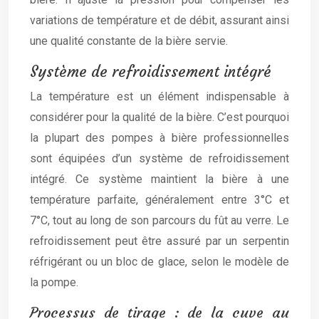
variations de température et de débit, assurant ainsi
une qualité constante de la bière servie.
Système de refroidissement intégré
La température est un élément indispensable à
considérer pour la qualité de la bière. C’est pourquoi
la plupart des pompes à bière professionnelles
sont équipées d’un système de refroidissement
intégré. Ce système maintient la bière à une
température parfaite, généralement entre 3°C et
7°C, tout au long de son parcours du fût au verre. Le
refroidissement peut être assuré par un serpentin
réfrigérant ou un bloc de glace, selon le modèle de
la pompe.
Processus de tirage : de la cuve au