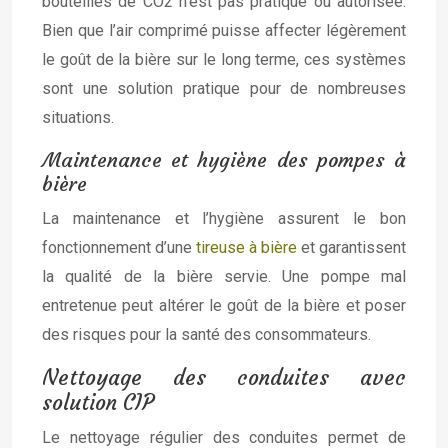
bouteilles de CO2 n’est pas pratique ou autorisée.
Bien que l’air comprimé puisse affecter légèrement
le goût de la bière sur le long terme, ces systèmes
sont une solution pratique pour de nombreuses
situations.
Maintenance et hygiène des pompes à
bière
La maintenance et l’hygiène assurent le bon
fonctionnement d’une
tireuse à bière
et garantissent
la qualité de la bière servie. Une pompe mal
entretenue peut altérer le goût de la bière et poser
des risques pour la santé des consommateurs.
Nettoyage des conduites avec
solution CIP
Le nettoyage régulier des conduites permet de