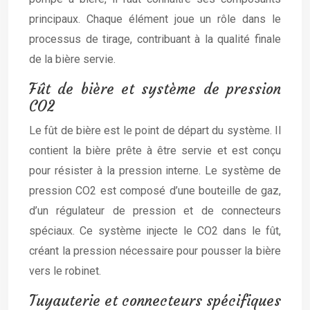
principaux. Chaque élément joue un rôle dans le
processus de tirage, contribuant à la qualité finale
de la bière servie.
Fût de bière et système de pression
CO2
Le fût de bière est le point de départ du système. Il
contient la bière prête à être servie et est conçu
pour résister à la pression interne. Le système de
pression CO2 est composé d’une bouteille de gaz,
d’un régulateur de pression et de connecteurs
spéciaux. Ce système injecte le CO2 dans le fût,
créant la pression nécessaire pour pousser la bière
vers le robinet.
Tuyauterie et connecteurs spécifiques