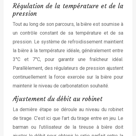
Régulation de la température et de la
pression
Tout au long de son parcours, la bière est soumise à
un contrôle constant de sa température et de sa
pression. Le système de refroidissement maintient
la bière à la température idéale, généralement entre
3°C et 7°C, pour garantir une fraîcheur idéal.
Parallèlement, des régulateurs de pression ajustent
continuellement la force exercée sur la bière pour
maintenir le niveau de carbonatation souhaité.
Ajustement du débit au robinet
La dernière étape se déroule au niveau du robinet
de tirage. C’est ici que l’art du tirage entre en jeu. Le
barman ou l’utilisateur de la tireuse à bière doit
ajuster le débit pour obtenir le ratio parfait entre la