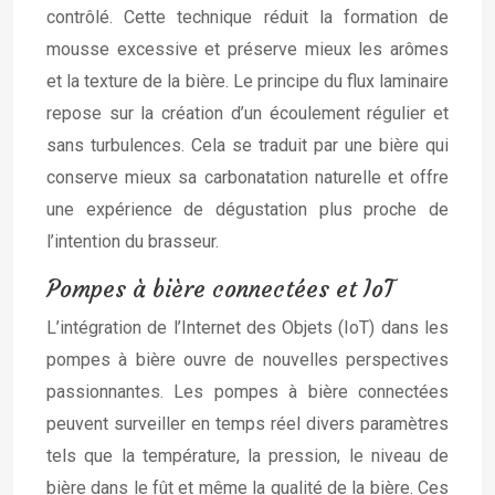
contrôlé. Cette technique réduit la formation de
mousse excessive et préserve mieux les arômes
et la texture de la bière. Le principe du flux laminaire
repose sur la création d’un écoulement régulier et
sans turbulences. Cela se traduit par une bière qui
conserve mieux sa carbonatation naturelle et offre
une expérience de dégustation plus proche de
l’intention du brasseur.
Pompes à bière connectées et IoT
L’intégration de l’Internet des Objets (IoT) dans les
pompes à bière ouvre de nouvelles perspectives
passionnantes. Les pompes à bière connectées
peuvent surveiller en temps réel divers paramètres
tels que la température, la pression, le niveau de
bière dans le fût et même la qualité de la bière. Ces