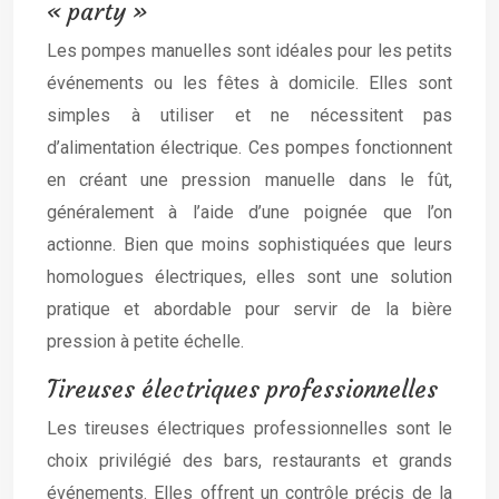
« party »
Les pompes manuelles sont idéales pour les petits
événements ou les fêtes à domicile. Elles sont
simples à utiliser et ne nécessitent pas
d’alimentation électrique. Ces pompes fonctionnent
en créant une pression manuelle dans le fût,
généralement à l’aide d’une poignée que l’on
actionne. Bien que moins sophistiquées que leurs
homologues électriques, elles sont une solution
pratique et abordable pour servir de la bière
pression à petite échelle.
Tireuses électriques professionnelles
Les tireuses électriques professionnelles sont le
choix privilégié des bars, restaurants et grands
événements. Elles offrent un contrôle précis de la