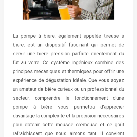
La pompe à bière, également appelée tireuse à
bière, est un dispositif fascinant qui permet de
servir une bière pression parfaite directement du
fût au verre. Ce système ingénieux combine des
principes mécaniques et thermiques pour offrir une
expérience de dégustation idéale. Que vous soyez
un amateur de bière curieux ou un professionnel du
secteur, comprendre le fonctionnement d’une
pompe à bière vous permettra d’apprécier
davantage la complexité et la précision nécessaires
pour obtenir cette mousse crémeuse et ce goût
rafraîchissant que nous aimons tant. Il convient