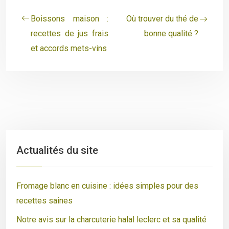
Boissons maison :
Où trouver du thé de
recettes de jus frais
bonne qualité ?
et accords mets-vins
Actualités du site
Fromage blanc en cuisine : idées simples pour des
recettes saines
Notre avis sur la charcuterie halal leclerc et sa qualité