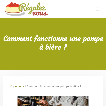
Comment fonctionne une pompe
à bière ?
/
À boire
/ Comment fonctionne une pompe à bière ?