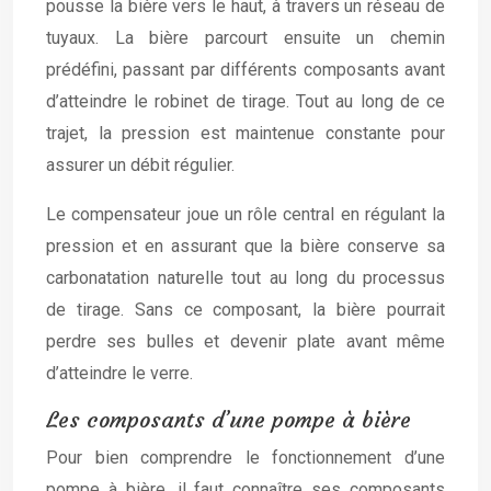
pousse la bière vers le haut, à travers un réseau de
tuyaux. La bière parcourt ensuite un chemin
prédéfini, passant par différents composants avant
d’atteindre le robinet de tirage. Tout au long de ce
trajet, la pression est maintenue constante pour
assurer un débit régulier.
Le compensateur joue un rôle central en régulant la
pression et en assurant que la bière conserve sa
carbonatation naturelle tout au long du processus
de tirage. Sans ce composant, la bière pourrait
perdre ses bulles et devenir plate avant même
d’atteindre le verre.
Les composants d’une pompe à bière
Pour bien comprendre le fonctionnement d’une
pompe à bière, il faut connaître ses composants