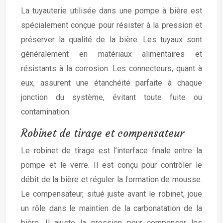
La tuyauterie utilisée dans une pompe à bière est
spécialement conçue pour résister à la pression et
préserver la qualité de la bière. Les tuyaux sont
généralement en matériaux alimentaires et
résistants à la corrosion. Les connecteurs, quant à
eux, assurent une étanchéité parfaite à chaque
jonction du système, évitant toute fuite ou
contamination.
Robinet de tirage et compensateur
Le robinet de tirage est l’interface finale entre la
pompe et le verre. Il est conçu pour contrôler le
débit de la bière et réguler la formation de mousse.
Le compensateur, situé juste avant le robinet, joue
un rôle dans le maintien de la carbonatation de la
bière. Il ajuste la pression pour compenser les