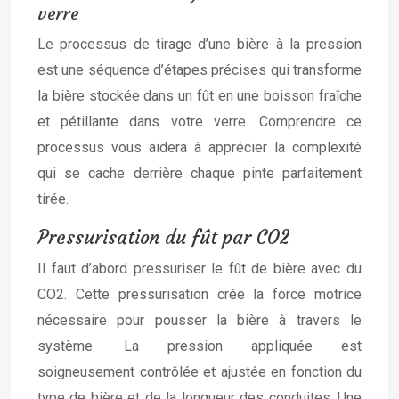
verre
Le processus de tirage d’une bière à la pression
est une séquence d’étapes précises qui transforme
la bière stockée dans un fût en une boisson fraîche
et pétillante dans votre verre. Comprendre ce
processus vous aidera à apprécier la complexité
qui se cache derrière chaque pinte parfaitement
tirée.
Pressurisation du fût par CO2
Il faut d’abord pressuriser le fût de bière avec du
CO2. Cette pressurisation crée la force motrice
nécessaire pour pousser la bière à travers le
système. La pression appliquée est
soigneusement contrôlée et ajustée en fonction du
type de bière et de la longueur des conduites. Une