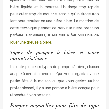
bière liquide et la mousse. Un tirage trop rapide
peut créer trop de mousse, tandis qu’un tirage trop
lent peut résulter en une bière plate. La maîtrise de
cette technique permet de servir la bière pression
parfaite. Par ailleurs, il est tout à fait possible de
louer une tireuse à bière
.
Types de pompes à bière et leurs
caractéristiques
Il existe plusieurs types de pompes à bière, chacun
adapté à certains besoins. Que vous organisiez une
petite fête à la maison ou que vous gériez un bar
professionnel, il y a une pompe à bière conçue pour
répondre à vos besoins.
Pompes manuelles pour fûts de type