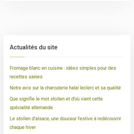
Actualités du site
Fromage blanc en cuisine : idées simples pour des
recettes saines
Notre avis sur la charcuterie halal leclerc et sa qualité
Que signifie le mot stollen et d’où vient cette
spécialité allemande
Le stollen d’alsace, une douceur festive à redécouvrir
chaque hiver