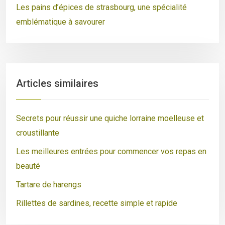
Les pains d’épices de strasbourg, une spécialité
emblématique à savourer
Articles similaires
Secrets pour réussir une quiche lorraine moelleuse et
croustillante
Les meilleures entrées pour commencer vos repas en
beauté
Tartare de harengs
Rillettes de sardines, recette simple et rapide