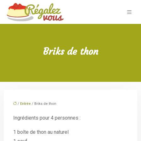
Briks de thon
/
Entrée
/ Briks de thon
Ingrédients pour 4 personnes :
1 boîte de thon au naturel