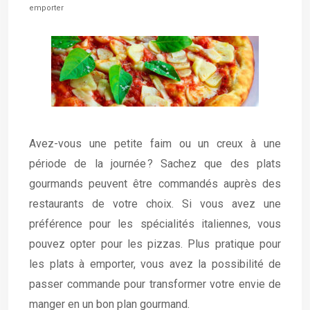
emporter
Avez-vous une petite faim ou un creux à une
période de la journée ? Sachez que des plats
gourmands peuvent être commandés auprès des
restaurants de votre choix. Si vous avez une
préférence pour les spécialités italiennes, vous
pouvez opter pour les pizzas. Plus pratique pour
les plats à emporter, vous avez la possibilité de
passer commande pour transformer votre envie de
manger en un bon plan gourmand.