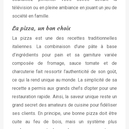
télévision ou en pleine ambiance en jouant un jeu de
société en famille.
La pizza, un bon choix
La pizza est une des recettes traditionnelles
italiennes. La combinaison d’une pâte à base
d’ingrédients pour pain et sa garniture variée
composée de fromage, sauce tomate et de
charcuterie fait ressortir l’authenticité de son goût,
ce qui la rend unique au monde. La simplicité de sa
recette a permis aux grands chefs d’opter pour une
restauration rapide. Ainsi, la saveur unique reste un
grand secret des amateurs de cuisine pour fidéliser
ses clients. En principe, une bonne pizza doit être
cuite au feu de bois, mais un système plus