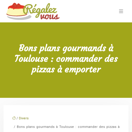
Bons plans gourmands à
Toulouse : commander des
pizzas à emporter
/
Divers
/ Bons plans gourmands à Toulouse : commander des pizzas à