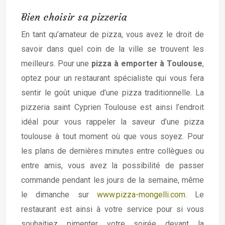
Bien choisir sa pizzeria
En tant qu’amateur de pizza, vous avez le droit de
savoir dans quel coin de la ville se trouvent les
meilleurs. Pour une
pizza à emporter à Toulouse
,
optez pour un restaurant spécialiste qui vous fera
sentir le goût unique d’une pizza traditionnelle. La
pizzeria saint Cyprien Toulouse est ainsi l’endroit
idéal pour vous rappeler la saveur d’une pizza
toulouse à tout moment où que vous soyez. Pour
les plans de dernières minutes entre collègues ou
entre amis, vous avez la possibilité de passer
commande pendant les jours de la semaine, même
le dimanche sur
www.pizza-mongelli.com
. Le
restaurant est ainsi à votre service pour si vous
souhaitiez pimenter votre soirée devant la