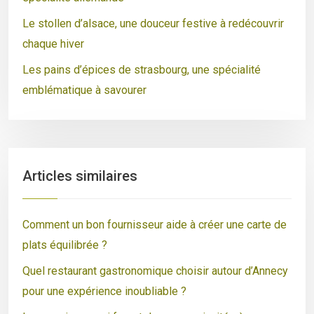
Le stollen d’alsace, une douceur festive à redécouvrir
chaque hiver
Les pains d’épices de strasbourg, une spécialité
emblématique à savourer
Articles similaires
Comment un bon fournisseur aide à créer une carte de
plats équilibrée ?
Quel restaurant gastronomique choisir autour d’Annecy
pour une expérience inoubliable ?