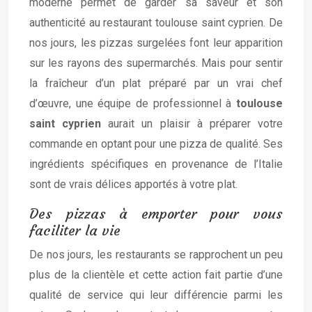
moderne permet de garder sa saveur et son
authenticité au restaurant toulouse saint cyprien. De
nos jours, les pizzas surgelées font leur apparition
sur les rayons des supermarchés. Mais pour sentir
la fraîcheur d’un plat préparé par un vrai chef
d’œuvre, une équipe de professionnel à
toulouse
saint cyprien
aurait un plaisir à préparer votre
commande en optant pour une pizza de qualité. Ses
ingrédients spécifiques en provenance de l’Italie
sont de vrais délices apportés à votre plat.
Des pizzas à emporter pour vous
faciliter la vie
De nos jours, les restaurants se rapprochent un peu
plus de la clientèle et cette action fait partie d’une
qualité de service qui leur différencie parmi les