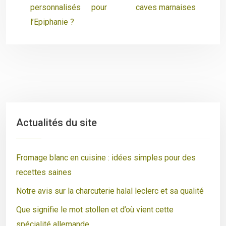
personnalisés pour
caves marnaises
l’Epiphanie ?
Actualités du site
Fromage blanc en cuisine : idées simples pour des
recettes saines
Notre avis sur la charcuterie halal leclerc et sa qualité
Que signifie le mot stollen et d’où vient cette
spécialité allemande