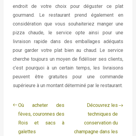
endroit de votre choix pour déguster ce plat
gourmand. Le restaurant prend également en
considération que vous souhaiteriez manger une
pizza chaude, le service opte ainsi pour une
livraison rapide dans des emballages adéquats
pour garder votre plat bien au chaud. Le service
cherche toujours un moyen de fidéliser ses clients,
c’est pourquoi à un certain temps, les livraisons
peuvent être gratuites pour une commande
supérieure à un montant déterminé par le restaurant.
Où acheter des
Découvrez les
fèves, couronnes des
techniques de
Rois et sacs à
conservation du
galettes
champagne dans les