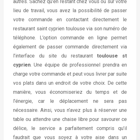
autres. Sachez qu’en restant chez vous ou sur votre
lieu de travail, vous avez la possibilité de passer
votre commande en contactant directement le
restaurant saint cyprien toulouse via son numéro de
téléphone. L’option commande en ligne permet
également de passer commande directement via
l’interface du site du restaurant
toulouse st
cyprien
. Une équipe de professionnel prendra en
charge votre commande et peut vous livrer par suite
vos plats dans un endroit de votre choix. De cette
manière, vous économiseriez du temps et de
l’énergie, car le déplacement ne sera pas
nécessaire. Ainsi, vous n’avez plus à réserver une
table ou attendre une chaise libre pour savourer ce
délice, le service a parfaitement compris qu’il
faudrait que vous soyez à votre aise dans un