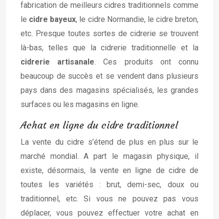
fabrication de meilleurs cidres traditionnels comme
le
cidre bayeux
, le cidre Normandie, le cidre breton,
etc. Presque toutes sortes de cidrerie se trouvent
là-bas, telles que la cidrerie traditionnelle et la
cidrerie artisanale
. Ces produits ont connu
beaucoup de succès et se vendent dans plusieurs
pays dans des magasins spécialisés, les grandes
surfaces ou les magasins en ligne.
Achat en ligne du cidre traditionnel
La vente du cidre s’étend de plus en plus sur le
marché mondial. A part le magasin physique, il
existe, désormais, la vente en ligne de cidre de
toutes les variétés : brut, demi-sec, doux ou
traditionnel, etc. Si vous ne pouvez pas vous
déplacer, vous pouvez effectuer votre achat en