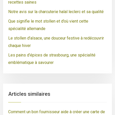
recettes saines
Notre avis sur la charcuterie halal leclerc et sa qualité
Que signifie le mot stollen et d’où vient cette
spécialité allemande
Le stollen d’alsace, une douceur festive à redécouvrir
chaque hiver
Les pains d’épices de strasbourg, une spécialité
emblématique à savourer
Articles similaires
Comment un bon fournisseur aide à créer une carte de