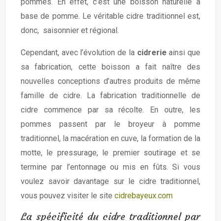
pommes. En effet, c’est une boisson naturelle à
base de pomme. Le véritable cidre traditionnel est,
donc, saisonnier et régional.
Cependant, avec l’évolution de la
cidrerie
ainsi que
sa fabrication, cette boisson a fait naître des
nouvelles conceptions d’autres produits de même
famille de cidre. La fabrication traditionnelle de
cidre commence par sa récolte. En outre, les
pommes passent par le broyeur à pomme
traditionnel, la macération en cuve, la formation de la
motte, le pressurage, le premier soutirage et se
termine par l’entonnage ou mis en fûts. Si vous
voulez savoir davantage sur le cidre traditionnel,
vous pouvez visiter le site
cidrebayeux.com
La spécificité du cidre traditionnel par