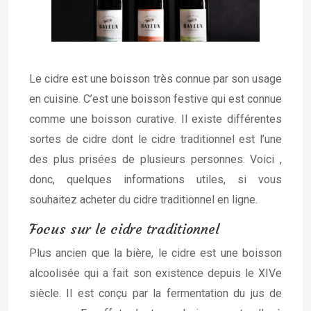
Le cidre est une boisson très connue par son usage
en cuisine. C’est une boisson festive qui est connue
comme une boisson curative. Il existe différentes
sortes de cidre dont le cidre traditionnel est l’une
des plus prisées de plusieurs personnes. Voici ,
donc, quelques informations utiles, si vous
souhaitez acheter du cidre traditionnel en ligne.
Focus sur le cidre traditionnel
Plus ancien que la bière, le cidre est une boisson
alcoolisée qui a fait son existence depuis le XIVe
siècle. Il est conçu par la fermentation du jus de