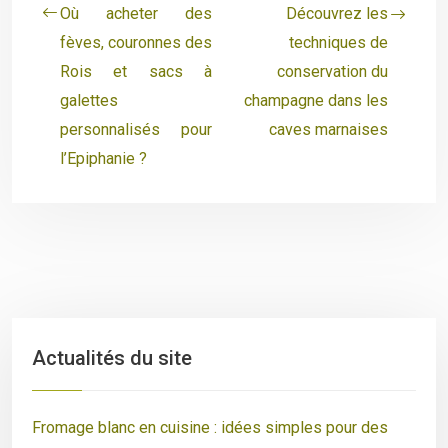
Où acheter des
Découvrez les
fèves, couronnes des
techniques de
Rois et sacs à
conservation du
galettes
champagne dans les
personnalisés pour
caves marnaises
l’Epiphanie ?
Actualités du site
Fromage blanc en cuisine : idées simples pour des