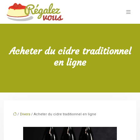
Acheter du cidre traditionnel
en ligne
/
Divers
/ Acheter du cidre traditionnel en ligne