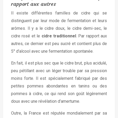
rapport aux autres
Il existe différentes familles de cidre qui se
distinguent par leur mode de fermentation et leurs
arômes. Il y a le cidre doux, le cidre demi-sec, le
cidre rosé et le
cidre traditionnel
. Par rapport aux
autres, ce dernier est peu sucré et contient plus de
5° d’alcool avec une fermentation spontanée.
En fait, il est plus sec que le cidre brut, plus acidulé,
peu pétillant avec un léger trouble par sa pression
moins forte. Il est spécialement fabriqué par des
petites pommes abondantes en tanins ou des
pommes à cidre, ce qui rend son goût légèrement
doux avec une révélation d’amertume.
Outre, la France est réputée mondialement par sa