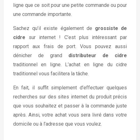
ligne que ce soit pour une petite commande ou pour
une commande importante.
Sachez qu’il existe également de
grossiste de
cidre
sur internet ! C’est plus intéressant par
rapport aux frais de port. Vous pouvez aussi
dénicher de grand
distributeur de cidre
traditionnel en ligne. L’achat en ligne du cidre
traditionnel vous facilitera la tâche.
En fait, il suffit simplement d’effectuer quelques
recherches sur des sites internet du produit précis
que vous souhaitez et passer à la commande juste
après. Ainsi, votre achat vous sera livré dans votre
domicile ou à l’adresse que vous voulez.