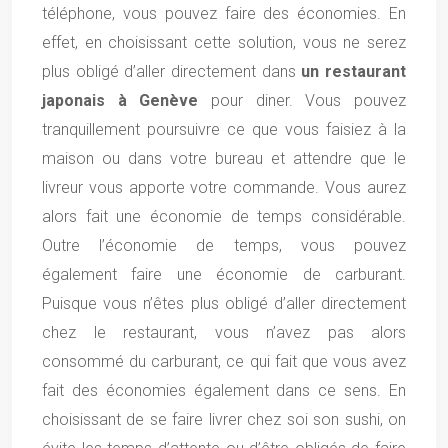
téléphone, vous pouvez faire des économies. En
effet, en choisissant cette solution, vous ne serez
plus obligé d’aller directement dans
un
restaurant
japonais à Genève
pour diner. Vous pouvez
tranquillement poursuivre ce que vous faisiez à la
maison ou dans votre bureau et attendre que le
livreur vous apporte votre commande. Vous aurez
alors fait une économie de temps considérable.
Outre l’économie de temps, vous pouvez
également faire une économie de carburant.
Puisque vous n’êtes plus obligé d’aller directement
chez le restaurant, vous n’avez pas alors
consommé du carburant, ce qui fait que vous avez
fait des économies également dans ce sens. En
choisissant de se faire livrer chez soi son sushi, on