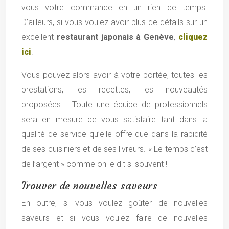
vous votre commande en un rien de temps.
D’ailleurs, si vous voulez avoir plus de détails sur un
excellent
restaurant japonais à Genève
,
cliquez
ici
.
Vous pouvez alors avoir à votre portée, toutes les
prestations, les recettes, les nouveautés
proposées…. Toute une équipe de professionnels
sera en mesure de vous satisfaire tant dans la
qualité de service qu’elle offre que dans la rapidité
de ses cuisiniers et de ses livreurs. « Le temps c’est
de l’argent » comme on le dit si souvent !
Trouver de nouvelles saveurs
En outre, si vous voulez goûter de nouvelles
saveurs et si vous voulez faire de nouvelles