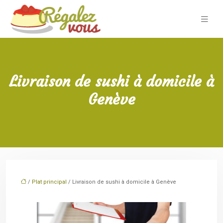
Livraison de sushi à domicile à
Genève
/
Plat principal
/ Livraison de sushi à domicile à Genève