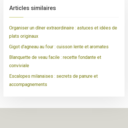
Articles similaires
Organiser un dîner extraordinaire : astuces et idées de
plats originaux
Gigot d’agneau au four : cuisson lente et aromates
Blanquette de veau facile : recette fondante et
conviviale
Escalopes milanaises : secrets de panure et
accompagnements