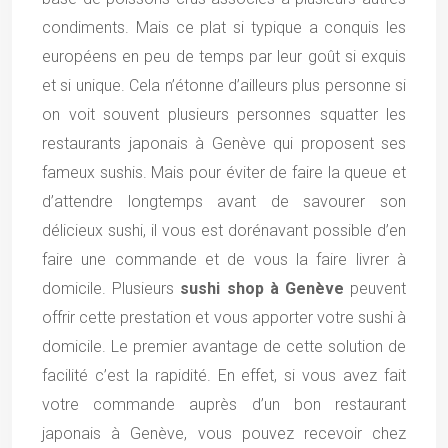
condiments. Mais ce plat si typique a conquis les
européens en peu de temps par leur goût si exquis
et si unique. Cela n’étonne d’ailleurs plus personne si
on voit souvent plusieurs personnes squatter les
restaurants japonais à Genève qui proposent ses
fameux sushis. Mais pour éviter de faire la queue et
d’attendre longtemps avant de savourer son
délicieux sushi, il vous est dorénavant possible d’en
faire une commande et de vous la faire livrer à
domicile. Plusieurs
sushi shop à Genève
peuvent
offrir cette prestation et vous apporter votre sushi à
domicile. Le premier avantage de cette solution de
facilité c’est la rapidité. En effet, si vous avez fait
votre commande auprès d’un bon restaurant
japonais à Genève, vous pouvez recevoir chez