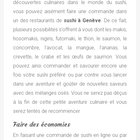
découvertes culinaires dans le monde du sushi,
vous pouvez aisément faire une commande dans
un des restaurants de
sushi à Genève
. De ce fait,
plusieurs possibilités s’offrent à vous dont les makis,
hosomakis, nigiris, futomaki, le thon, le saumon, le
concombre, l’avocat, la mangue, l’ananas, la
crevette, le crabe et les œufs de saumon. Vous
pouvez ainsi commander et savourer encore une
fois votre sushi préféré ou par contre vous lancer
dans une aventure et goûter de nouvelles saveurs
avec des mélanges osés. Vous ne serez pas déçus
à la fin de cette petite aventure culinaire et vous
serez tentés de recommencer.
Faire des économies
En faisant une commande de sushi en ligne ou par