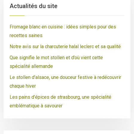
Actualités du site
Fromage blanc en cuisine : idées simples pour des
recettes saines
Notre avis sur la charcuterie halal leclerc et sa qualité
Que signifie le mot stollen et d’où vient cette
spécialité allemande
Le stollen d’alsace, une douceur festive à redécouvrir
chaque hiver
Les pains d’épices de strasbourg, une spécialité
emblématique à savourer