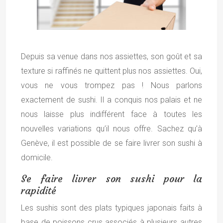
Depuis sa venue dans nos assiettes, son goût et sa
texture si raffinés ne quittent plus nos assiettes. Oui,
vous ne vous trompez pas ! Nous parlons
exactement de sushi. Il a conquis nos palais et ne
nous laisse plus indifférent face à toutes les
nouvelles variations qu’il nous offre. Sachez qu’à
Genève, il est possible de se faire livrer son sushi à
domicile.
Se faire livrer son sushi pour la
rapidité
Les sushis sont des plats typiques japonais faits à
base de poissons crus associés à plusieurs autres