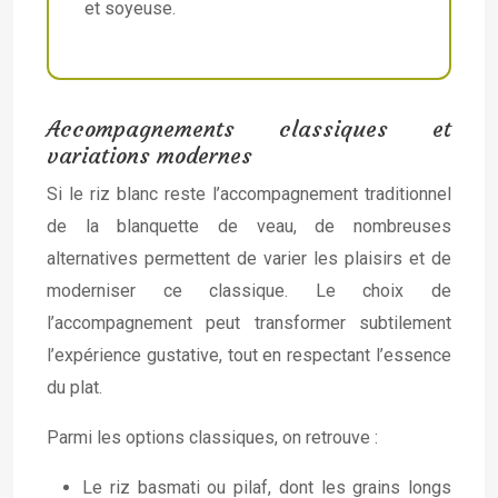
et soyeuse.
Accompagnements classiques et
variations modernes
Si le riz blanc reste l’accompagnement traditionnel
de la blanquette de veau, de nombreuses
alternatives permettent de varier les plaisirs et de
moderniser ce classique. Le choix de
l’accompagnement peut transformer subtilement
l’expérience gustative, tout en respectant l’essence
du plat.
Parmi les options classiques, on retrouve :
Le riz basmati ou pilaf, dont les grains longs