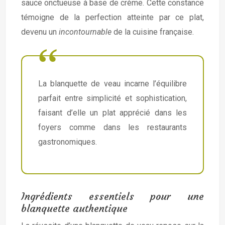
sauce onctueuse à base de crème. Cette constance
témoigne de la perfection atteinte par ce plat,
devenu un
incontournable
de la cuisine française.
La blanquette de veau incarne l’équilibre
parfait entre simplicité et sophistication,
faisant d’elle un plat apprécié dans les
foyers comme dans les restaurants
gastronomiques.
Ingrédients essentiels pour une
blanquette authentique