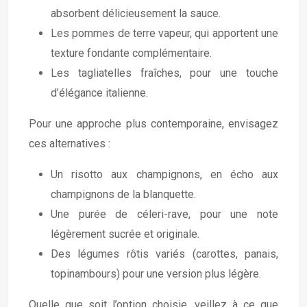
absorbent délicieusement la sauce.
Les pommes de terre vapeur, qui apportent une
texture fondante complémentaire.
Les tagliatelles fraîches, pour une touche
d’élégance italienne.
Pour une approche plus contemporaine, envisagez
ces alternatives :
Un risotto aux champignons, en écho aux
champignons de la blanquette.
Une purée de céleri-rave, pour une note
légèrement sucrée et originale.
Des légumes rôtis variés (carottes, panais,
topinambours) pour une version plus légère.
Quelle que soit l’option choisie, veillez à ce que