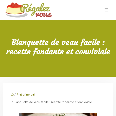
Blanquette de veau facile :
recette fondante et conviviale
/
Plat principal
/ Blanquette de veau facile : recette fondante et conviviale