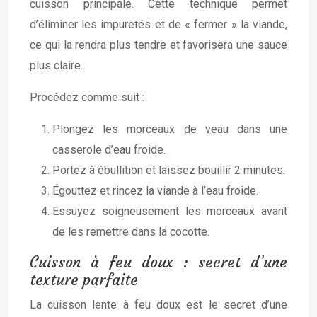
cuisson principale. Cette technique permet
d’éliminer les impuretés et de « fermer » la viande,
ce qui la rendra plus tendre et favorisera une sauce
plus claire.
Procédez comme suit :
Plongez les morceaux de veau dans une
casserole d’eau froide.
Portez à ébullition et laissez bouillir 2 minutes.
Égouttez et rincez la viande à l’eau froide.
Essuyez soigneusement les morceaux avant
de les remettre dans la cocotte.
Cuisson à feu doux : secret d’une
texture parfaite
La cuisson lente à feu doux est le secret d’une