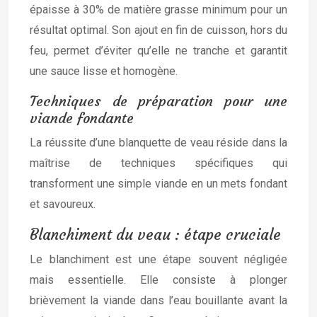
épaisse à 30% de matière grasse minimum pour un
résultat optimal. Son ajout en fin de cuisson, hors du
feu, permet d’éviter qu’elle ne tranche et garantit
une sauce lisse et homogène.
Techniques de préparation pour une
viande fondante
La réussite d’une blanquette de veau réside dans la
maîtrise de techniques spécifiques qui
transforment une simple viande en un mets fondant
et savoureux.
Blanchiment du veau : étape cruciale
Le blanchiment est une étape souvent négligée
mais essentielle. Elle consiste à plonger
brièvement la viande dans l’eau bouillante avant la