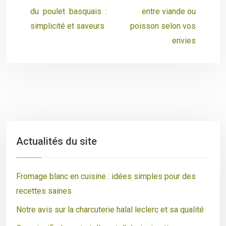
du poulet basquais :
entre viande ou
simplicité et saveurs
poisson selon vos
envies
Actualités du site
Fromage blanc en cuisine : idées simples pour des
recettes saines
Notre avis sur la charcuterie halal leclerc et sa qualité