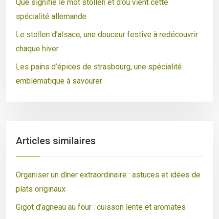
Que signifie le mot stollen et d’où vient cette
spécialité allemande
Le stollen d’alsace, une douceur festive à redécouvrir
chaque hiver
Les pains d’épices de strasbourg, une spécialité
emblématique à savourer
Articles similaires
Organiser un dîner extraordinaire : astuces et idées de
plats originaux
Gigot d’agneau au four : cuisson lente et aromates