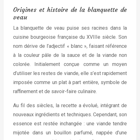
Origines et histoire de la blanquette de
veau
La blanquette de veau puise ses racines dans la
cuisine bourgeoise française du XVIIIe siècle. Son
nom dérive de l’adjectif « blanc », faisant référence
à la couleur pâle de la sauce et de la viande non
colorée. Initialement conçue comme un moyen
d’utiliser les restes de viande, elle s’est rapidement
imposée comme un plat à part entière, symbole de
raffinement et de savoir-faire culinaire.
Au fil des siècles, la recette a évolué, intégrant de
nouveaux ingrédients et techniques. Cependant, son
essence est restée inchangée : une viande tendre
mijotée dans un bouillon parfumé, nappée d’une