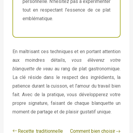
personnelle. N’hésitez pas à expérimenter
tout en respectant l’essence de ce plat
emblématique.
En maîtrisant ces techniques et en portant attention
aux moindres détails,
vous élèverez votre
blanquette de veau
au rang de plat gastronomique.
La clé réside dans le respect des ingrédients, la
patience durant la cuisson, et l’amour du travail bien
fait. Avec de la pratique, vous développerez votre
propre signature, faisant de chaque blanquette un
moment de partage et de plaisir gustatif unique.
Recette traditionnelle
Comment bien choisir