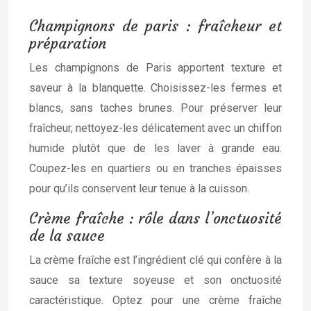
Champignons de paris : fraîcheur et
préparation
Les champignons de Paris apportent texture et
saveur à la blanquette. Choisissez-les fermes et
blancs, sans taches brunes. Pour préserver leur
fraîcheur, nettoyez-les délicatement avec un chiffon
humide plutôt que de les laver à grande eau.
Coupez-les en quartiers ou en tranches épaisses
pour qu’ils conservent leur tenue à la cuisson.
Crème fraîche : rôle dans l’onctuosité
de la sauce
La crème fraîche est l’ingrédient clé qui confère à la
sauce sa texture soyeuse et son onctuosité
caractéristique. Optez pour une crème fraîche