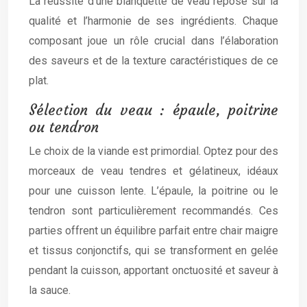
La réussite d’une blanquette de veau repose sur la
qualité et l’harmonie de ses ingrédients. Chaque
composant joue un rôle crucial dans l’élaboration
des saveurs et de la texture caractéristiques de ce
plat.
Sélection du veau : épaule, poitrine
ou tendron
Le choix de la viande est primordial. Optez pour des
morceaux de veau tendres et gélatineux, idéaux
pour une cuisson lente. L’épaule, la poitrine ou le
tendron sont particulièrement recommandés. Ces
parties offrent un équilibre parfait entre chair maigre
et tissus conjonctifs, qui se transforment en gelée
pendant la cuisson, apportant onctuosité et saveur à
la sauce.