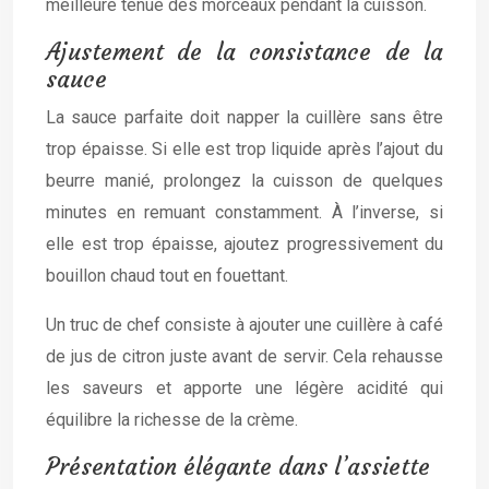
meilleure tenue des morceaux pendant la cuisson.
Ajustement de la consistance de la
sauce
La sauce parfaite doit napper la cuillère sans être
trop épaisse. Si elle est trop liquide après l’ajout du
beurre manié, prolongez la cuisson de quelques
minutes en remuant constamment. À l’inverse, si
elle est trop épaisse, ajoutez progressivement du
bouillon chaud tout en fouettant.
Un truc de chef consiste à ajouter une cuillère à café
de jus de citron juste avant de servir. Cela rehausse
les saveurs et apporte une légère acidité qui
équilibre la richesse de la crème.
Présentation élégante dans l’assiette