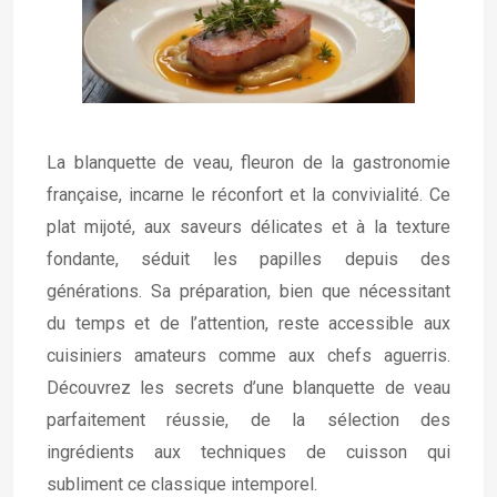
La blanquette de veau, fleuron de la gastronomie
française, incarne le réconfort et la convivialité. Ce
plat mijoté, aux saveurs délicates et à la texture
fondante, séduit les papilles depuis des
générations. Sa préparation, bien que nécessitant
du temps et de l’attention, reste accessible aux
cuisiniers amateurs comme aux chefs aguerris.
Découvrez les secrets d’une blanquette de veau
parfaitement réussie, de la sélection des
ingrédients aux techniques de cuisson qui
subliment ce classique intemporel.