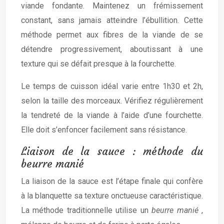
viande fondante. Maintenez un frémissement
constant, sans jamais atteindre l’ébullition. Cette
méthode permet aux fibres de la viande de se
détendre progressivement, aboutissant à une
texture qui se défait presque à la fourchette.
Le temps de cuisson idéal varie entre 1h30 et 2h,
selon la taille des morceaux. Vérifiez régulièrement
la tendreté de la viande à l’aide d’une fourchette.
Elle doit s’enfoncer facilement sans résistance.
Liaison de la sauce : méthode du
beurre manié
La liaison de la sauce est l’étape finale qui confère
à la blanquette sa texture onctueuse caractéristique.
La méthode traditionnelle utilise un
beurre manié
,