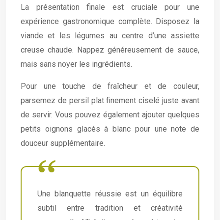
La présentation finale est cruciale pour une
expérience gastronomique complète. Disposez la
viande et les légumes au centre d’une assiette
creuse chaude. Nappez généreusement de sauce,
mais sans noyer les ingrédients.
Pour une touche de fraîcheur et de couleur,
parsemez de persil plat finement ciselé juste avant
de servir. Vous pouvez également ajouter quelques
petits oignons glacés à blanc pour une note de
douceur supplémentaire.
Une blanquette réussie est un équilibre
subtil entre tradition et créativité