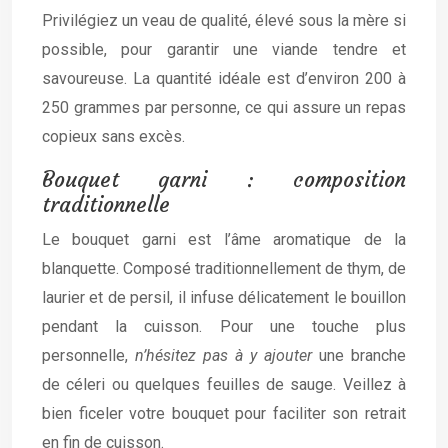
Privilégiez un veau de qualité, élevé sous la mère si
possible, pour garantir une viande tendre et
savoureuse. La quantité idéale est d’environ 200 à
250 grammes par personne, ce qui assure un repas
copieux sans excès.
Bouquet garni : composition
traditionnelle
Le bouquet garni est l’âme aromatique de la
blanquette. Composé traditionnellement de thym, de
laurier et de persil, il infuse délicatement le bouillon
pendant la cuisson. Pour une touche plus
personnelle,
n’hésitez pas à y ajouter
une branche
de céleri ou quelques feuilles de sauge. Veillez à
bien ficeler votre bouquet pour faciliter son retrait
en fin de cuisson.