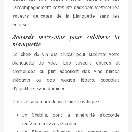
l’accompagnement
complète harmonieusement
les
saveurs délicates de la blanquette sans les
éclipser.
Accords mets-vins pour sublimer la
blanquette
Le choix du vin est crucial pour sublimer votre
blanquette de veau. Les saveurs douces et
crémeuses du plat appellent des vins blancs
élégants ou des rouges légers, capables
d’équilibrer sans dominer.
Pour les amateurs de vin blanc, privilégiez :
Un Chablis, dont la minéralité s’accorde
parfaitement avec la crème.