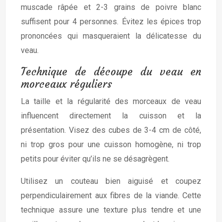
muscade râpée et 2-3 grains de poivre blanc
suffisent pour 4 personnes. Évitez les épices trop
prononcées qui masqueraient la délicatesse du
veau.
Technique de découpe du veau en
morceaux réguliers
La taille et la régularité des morceaux de veau
influencent directement la cuisson et la
présentation. Visez des cubes de 3-4 cm de côté,
ni trop gros pour une cuisson homogène, ni trop
petits pour éviter qu’ils ne se désagrègent.
Utilisez un couteau bien aiguisé et coupez
perpendiculairement aux fibres de la viande. Cette
technique assure une texture plus tendre et une