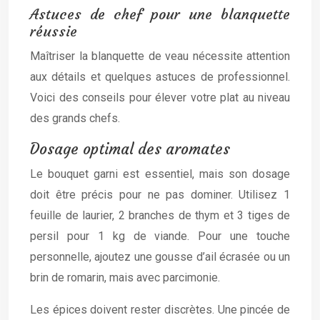
Astuces de chef pour une blanquette
réussie
Maîtriser la blanquette de veau nécessite attention
aux détails et quelques astuces de professionnel.
Voici des conseils pour élever votre plat au niveau
des grands chefs.
Dosage optimal des aromates
Le bouquet garni est essentiel, mais son dosage
doit être précis pour ne pas dominer. Utilisez 1
feuille de laurier, 2 branches de thym et 3 tiges de
persil pour 1 kg de viande. Pour une touche
personnelle, ajoutez une gousse d’ail écrasée ou un
brin de romarin, mais avec parcimonie.
Les épices doivent rester discrètes. Une pincée de