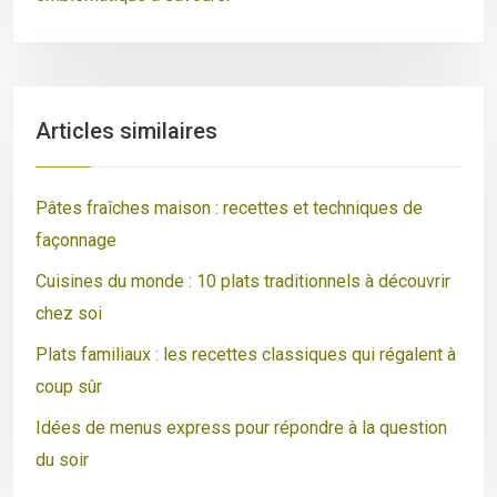
Articles similaires
Pâtes fraîches maison : recettes et techniques de
façonnage
Cuisines du monde : 10 plats traditionnels à découvrir
chez soi
Plats familiaux : les recettes classiques qui régalent à
coup sûr
Idées de menus express pour répondre à la question
du soir