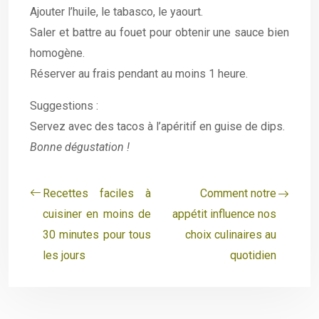
Ajouter l’huile, le tabasco, le yaourt.
Saler et battre au fouet pour obtenir une sauce bien
homogène.
Réserver au frais pendant au moins 1 heure.
Suggestions :
Servez avec des tacos à l’apéritif en guise de dips.
Bonne dégustation !
Recettes faciles à
Comment notre
cuisiner en moins de
appétit influence nos
30 minutes pour tous
choix culinaires au
les jours
quotidien