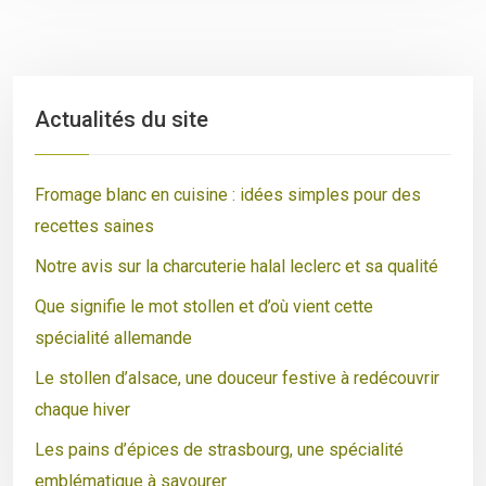
Actualités du site
Fromage blanc en cuisine : idées simples pour des
recettes saines
Notre avis sur la charcuterie halal leclerc et sa qualité
Que signifie le mot stollen et d’où vient cette
spécialité allemande
Le stollen d’alsace, une douceur festive à redécouvrir
chaque hiver
Les pains d’épices de strasbourg, une spécialité
emblématique à savourer