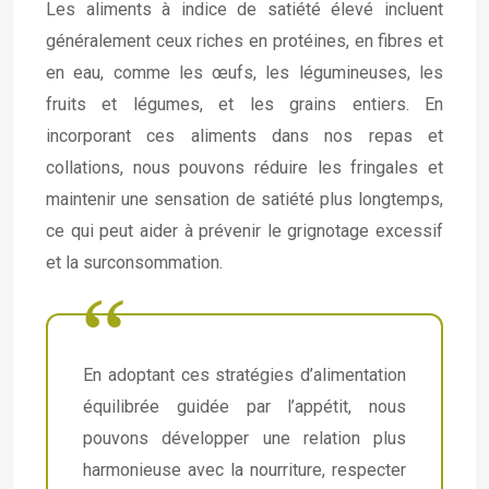
Les aliments à indice de satiété élevé incluent
généralement ceux riches en protéines, en fibres et
en eau, comme les œufs, les légumineuses, les
fruits et légumes, et les grains entiers. En
incorporant ces aliments dans nos repas et
collations, nous pouvons réduire les fringales et
maintenir une sensation de satiété plus longtemps,
ce qui peut aider à prévenir le grignotage excessif
et la surconsommation.
En adoptant ces stratégies d’alimentation
équilibrée guidée par l’appétit, nous
pouvons développer une relation plus
harmonieuse avec la nourriture, respecter