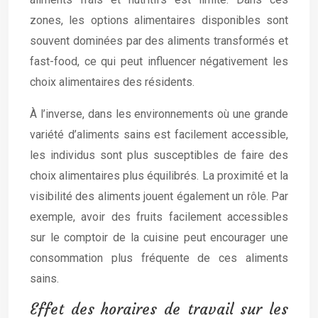
zones, les options alimentaires disponibles sont
souvent dominées par des aliments transformés et
fast-food, ce qui peut influencer négativement les
choix alimentaires des résidents.
À l’inverse, dans les environnements où une grande
variété d’aliments sains est facilement accessible,
les individus sont plus susceptibles de faire des
choix alimentaires plus équilibrés. La proximité et la
visibilité des aliments jouent également un rôle. Par
exemple, avoir des fruits facilement accessibles
sur le comptoir de la cuisine peut encourager une
consommation plus fréquente de ces aliments
sains.
Effet des horaires de travail sur les