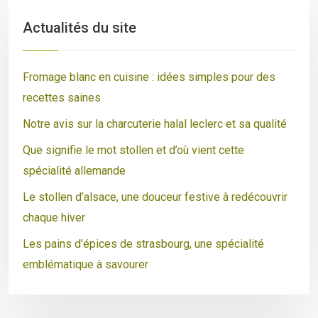
Actualités du site
Fromage blanc en cuisine : idées simples pour des
recettes saines
Notre avis sur la charcuterie halal leclerc et sa qualité
Que signifie le mot stollen et d’où vient cette
spécialité allemande
Le stollen d’alsace, une douceur festive à redécouvrir
chaque hiver
Les pains d’épices de strasbourg, une spécialité
emblématique à savourer