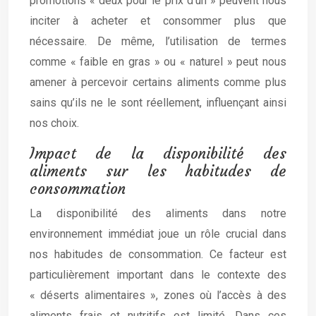
promotions « deux pour le prix d’un » peuvent nous
inciter à acheter et consommer plus que
nécessaire. De même, l’utilisation de termes
comme « faible en gras » ou « naturel » peut nous
amener à percevoir certains aliments comme plus
sains qu’ils ne le sont réellement, influençant ainsi
nos choix.
Impact de la disponibilité des
aliments sur les habitudes de
consommation
La disponibilité des aliments dans notre
environnement immédiat joue un rôle crucial dans
nos habitudes de consommation. Ce facteur est
particulièrement important dans le contexte des
« déserts alimentaires », zones où l’accès à des
aliments frais et nutritifs est limité. Dans ces