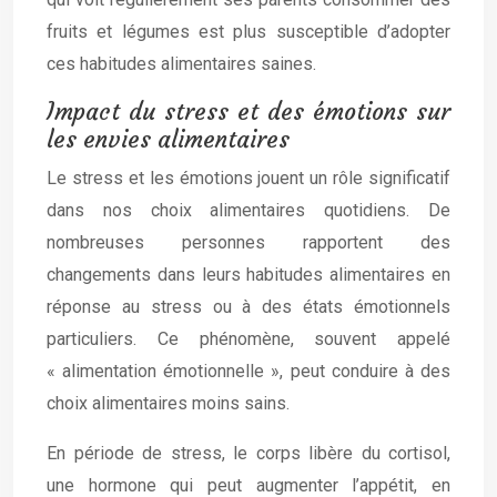
fruits et légumes est plus susceptible d’adopter
ces habitudes alimentaires saines.
Impact du stress et des émotions sur
les envies alimentaires
Le stress et les émotions jouent un rôle significatif
dans nos choix alimentaires quotidiens. De
nombreuses personnes rapportent des
changements dans leurs habitudes alimentaires en
réponse au stress ou à des états émotionnels
particuliers. Ce phénomène, souvent appelé
« alimentation émotionnelle », peut conduire à des
choix alimentaires moins sains.
En période de stress, le corps libère du cortisol,
une hormone qui peut augmenter l’appétit, en