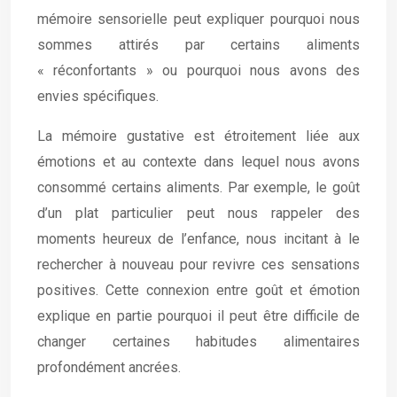
mémoire sensorielle peut expliquer pourquoi nous
sommes attirés par certains aliments
« réconfortants » ou pourquoi nous avons des
envies spécifiques.
La mémoire gustative est étroitement liée aux
émotions et au contexte dans lequel nous avons
consommé certains aliments. Par exemple, le goût
d’un plat particulier peut nous rappeler des
moments heureux de l’enfance, nous incitant à le
rechercher à nouveau pour revivre ces sensations
positives. Cette connexion entre goût et émotion
explique en partie pourquoi il peut être difficile de
changer certaines habitudes alimentaires
profondément ancrées.