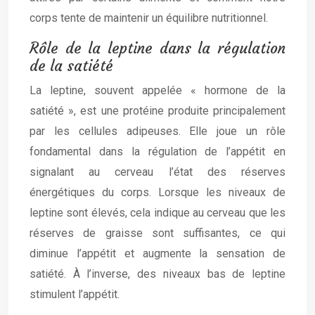
corps tente de maintenir un équilibre nutritionnel.
Rôle de la leptine dans la régulation
de la satiété
La leptine, souvent appelée « hormone de la
satiété », est une protéine produite principalement
par les cellules adipeuses. Elle joue un rôle
fondamental dans la régulation de l’appétit en
signalant au cerveau l’état des réserves
énergétiques du corps. Lorsque les niveaux de
leptine sont élevés, cela indique au cerveau que les
réserves de graisse sont suffisantes, ce qui
diminue l’appétit et augmente la sensation de
satiété. À l’inverse, des niveaux bas de leptine
stimulent l’appétit.