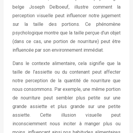
belge Joseph Delboeuf, illustre comment la
perception visuelle peut influencer notre jugement
sur la taille des portions. Ce phénomène
psychologique montre que la taille perçue d’un objet
(dans ce cas, une portion de nourriture) peut être
influencée par son environnement immédiat.
Dans le contexte alimentaire, cela signifie que la
taille de l’assiette ou du contenant peut affecter
notre perception de la quantité de nourriture que
nous consommons. Par exemple, une même portion
de nourriture peut sembler plus petite sur une
grande assiette et plus grande sur une petite
assiette. Cette illusion visuelle peut
inconsciemment nous inciter à manger plus ou
moins, influençant ainsi nos habitudes alimentaires