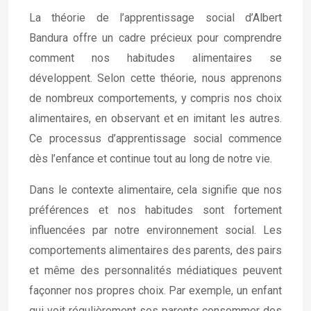
La théorie de l’apprentissage social d’Albert
Bandura offre un cadre précieux pour comprendre
comment nos habitudes alimentaires se
développent. Selon cette théorie, nous apprenons
de nombreux comportements, y compris nos choix
alimentaires, en observant et en imitant les autres.
Ce processus d’apprentissage social commence
dès l’enfance et continue tout au long de notre vie.
Dans le contexte alimentaire, cela signifie que nos
préférences et nos habitudes sont fortement
influencées par notre environnement social. Les
comportements alimentaires des parents, des pairs
et même des personnalités médiatiques peuvent
façonner nos propres choix. Par exemple, un enfant
qui voit régulièrement ses parents consommer des