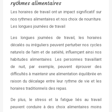
rythmes alimentaires
Les horaires de travail ont un impact significatif sur
nos rythmes alimentaires et nos choix de nourriture.
Les longues journées de travail
Les longues journées de travail, les horaires
décalés ou irréguliers peuvent perturber nos cycles
naturels de faim et de satiété, influençant ainsi nos
habitudes alimentaires. Les personnes travaillant
de nuit, par exemple, peuvent éprouver des
difficultés à maintenir une alimentation équilibrée en
raison du décalage entre leur rythme de vie et les
horaires traditionnels des repas.
De plus, le stress et la fatigue liés au travail
peuvent conduire à des choix alimentaires moins