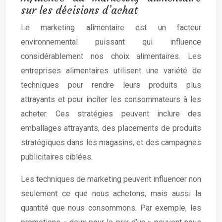
sur les décisions d’achat
Le marketing alimentaire est un facteur
environnemental puissant qui influence
considérablement nos choix alimentaires. Les
entreprises alimentaires utilisent une variété de
techniques pour rendre leurs produits plus
attrayants et pour inciter les consommateurs à les
acheter. Ces stratégies peuvent inclure des
emballages attrayants, des placements de produits
stratégiques dans les magasins, et des campagnes
publicitaires ciblées.
Les techniques de marketing peuvent influencer non
seulement ce que nous achetons, mais aussi la
quantité que nous consommons. Par exemple, les