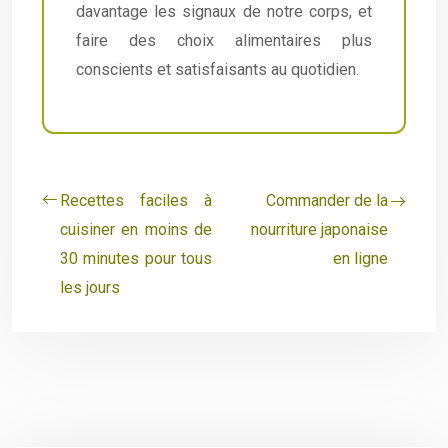
davantage les signaux de notre corps, et
faire des choix alimentaires plus
conscients et satisfaisants au quotidien.
Recettes faciles à
Commander de la
cuisiner en moins de
nourriture japonaise
30 minutes pour tous
en ligne
les jours