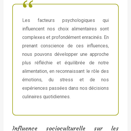
Les facteurs psychologiques qui
influencent nos choix alimentaires sont
complexes et profondément enracinés. En
prenant conscience de ces influences,
nous pouvons développer une approche
plus réfléchie et équilibrée de notre
alimentation, en reconnaissant le rôle des
émotions, du stress et de nos
expériences passées dans nos décisions
culinaires quotidiennes.
Influence socioculturelle sur les