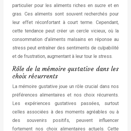
particulier pour les aliments riches en sucre et en
gras. Ces aliments sont souvent recherchés pour
leur effet réconfortant à court terme. Cependant,
cette tendance peut créer un cercle vicieux, où la
consommation d’aliments malsains en réponse au
stress peut entraîner des sentiments de culpabilité
et de frustration, augmentant à leur tour le stress.
Rôle de la mémoire gustative dans les
choix récurrents
La mémoire gustative joue un rôle crucial dans nos
préférences alimentaires et nos choix récurrents.
Les expériences gustatives passées, surtout
celles associées à des moments agréables ou à
des souvenirs positifs, peuvent influencer
fortement nos choix alimentaires actuels. Cette