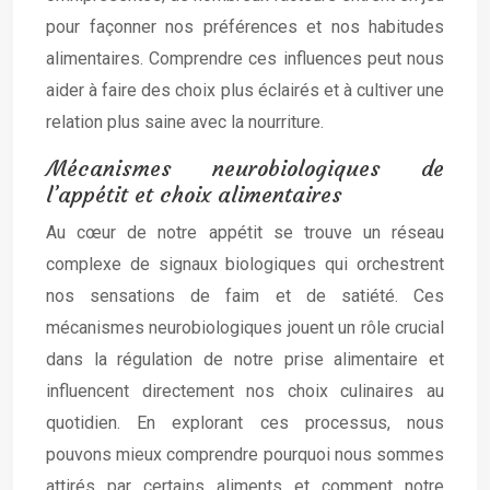
pour façonner nos préférences et nos habitudes
alimentaires. Comprendre ces influences peut nous
aider à faire des choix plus éclairés et à cultiver une
relation plus saine avec la nourriture.
Mécanismes neurobiologiques de
l’appétit et choix alimentaires
Au cœur de notre appétit se trouve un réseau
complexe de signaux biologiques qui orchestrent
nos sensations de faim et de satiété. Ces
mécanismes neurobiologiques jouent un rôle crucial
dans la régulation de notre prise alimentaire et
influencent directement nos choix culinaires au
quotidien. En explorant ces processus, nous
pouvons mieux comprendre pourquoi nous sommes
attirés par certains aliments et comment notre