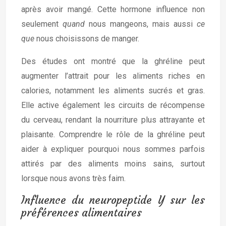
après avoir mangé. Cette hormone influence non
seulement
quand
nous mangeons, mais aussi
ce
que
nous choisissons de manger.
Des études ont montré que la ghréline peut
augmenter l’attrait pour les aliments riches en
calories, notamment les aliments sucrés et gras.
Elle active également les circuits de récompense
du cerveau, rendant la nourriture plus attrayante et
plaisante. Comprendre le rôle de la ghréline peut
aider à expliquer pourquoi nous sommes parfois
attirés par des aliments moins sains, surtout
lorsque nous avons très faim.
Influence du neuropeptide Y sur les
préférences alimentaires