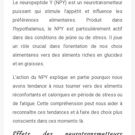
Le neuropeptide Y (NPY) est un neurotransmetteur
puissant qui stimule l’appétit et influence les
préférences alimentaires. Produit dans
l’hypothalamus, le NPY est particulièrement actif
dans des conditions de jeûne ou de stress. Il joue
un rôle crucial dans l’orientation de nos choix
alimentaires vers des aliments riches en glucides
et en graisses.
L’action du NPY explique en partie pourquoi nous
avons tendance à nous tourner vers des aliments
réconfortants et caloriques en période de stress ou
de fatigue. Cette compréhension peut nous aider à
reconnaître ces tendances et à faire des choix plus
conscients dans ces moments-là.
Effets des neurotransmetteurs