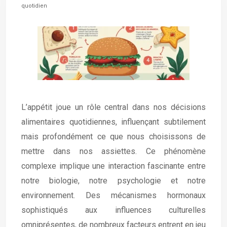
quotidien
L’appétit joue un rôle central dans nos décisions
alimentaires quotidiennes, influençant subtilement
mais profondément ce que nous choisissons de
mettre dans nos assiettes. Ce phénomène
complexe implique une interaction fascinante entre
notre biologie, notre psychologie et notre
environnement. Des mécanismes hormonaux
sophistiqués aux influences culturelles
omniprésentes, de nombreux facteurs entrent en jeu