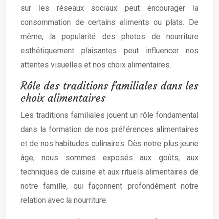
sur les réseaux sociaux peut encourager la
consommation de certains aliments ou plats. De
même, la popularité des photos de nourriture
esthétiquement plaisantes peut influencer nos
attentes visuelles et nos choix alimentaires.
Rôle des traditions familiales dans les
choix alimentaires
Les traditions familiales jouent un rôle fondamental
dans la formation de nos préférences alimentaires
et de nos habitudes culinaires. Dès notre plus jeune
âge, nous sommes exposés aux goûts, aux
techniques de cuisine et aux rituels alimentaires de
notre famille, qui façonnent profondément notre
relation avec la nourriture.