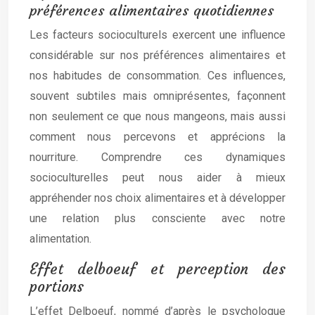
préférences alimentaires quotidiennes
Les facteurs socioculturels exercent une influence
considérable sur nos préférences alimentaires et
nos habitudes de consommation. Ces influences,
souvent subtiles mais omniprésentes, façonnent
non seulement ce que nous mangeons, mais aussi
comment nous percevons et apprécions la
nourriture. Comprendre ces dynamiques
socioculturelles peut nous aider à mieux
appréhender nos choix alimentaires et à développer
une relation plus consciente avec notre
alimentation.
Effet delboeuf et perception des
portions
L’effet Delboeuf, nommé d’après le psychologue