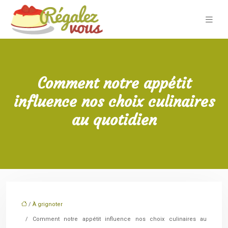
Comment notre appétit
influence nos choix culinaires
au quotidien
/
À grignoter
/ Comment notre appétit influence nos choix culinaires au