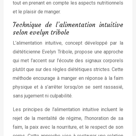
tout en prenant en compte les aspects nutritionnels
et le plaisir de manger.
Technique de l’alimentation intuitive
selon evelyn tribole
L’alimentation intuitive, concept développé par la
diététicienne Evelyn Tribole, propose une approche
qui met l’accent sur l’écoute des signaux corporels
plutôt que sur des règles diététiques strictes. Cette
méthode encourage à manger en réponse à la faim
physique et à s’arrêter lorsqu’on se sent rassasié,
sans jugement ni culpabilité.
Les principes de l’alimentation intuitive incluent le
rejet de la mentalité de régime, l’honoration de sa
faim, la paix avec la nourriture, et le respect de son
corps. Cette approche vise à restaurer une relation