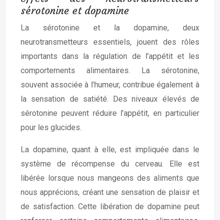
sérotonine et dopamine
La sérotonine et la dopamine, deux
neurotransmetteurs essentiels, jouent des rôles
importants dans la régulation de l’appétit et les
comportements alimentaires. La sérotonine,
souvent associée à l’humeur, contribue également à
la sensation de satiété. Des niveaux élevés de
sérotonine peuvent réduire l’appétit, en particulier
pour les glucides.
La dopamine, quant à elle, est impliquée dans le
système de récompense du cerveau. Elle est
libérée lorsque nous mangeons des aliments que
nous apprécions, créant une sensation de plaisir et
de satisfaction. Cette libération de dopamine peut