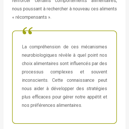
renforcer certains comportements alimentaires,
nous poussant à rechercher à nouveau ces aliments
« récompensants ».
La compréhension de ces mécanismes
neurobiologiques révèle à quel point nos
choix alimentaires sont influencés par des
processus complexes et souvent
inconscients. Cette connaissance peut
nous aider à développer des stratégies
plus efficaces pour gérer notre appétit et
nos préférences alimentaires.