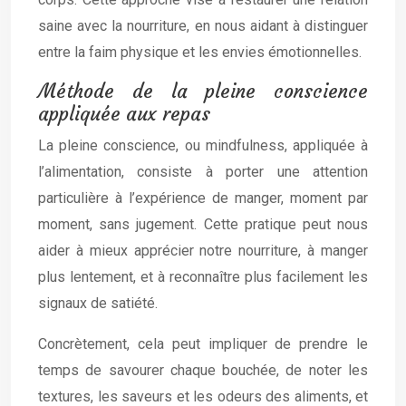
saine avec la nourriture, en nous aidant à distinguer
entre la faim physique et les envies émotionnelles.
Méthode de la pleine conscience
appliquée aux repas
La pleine conscience, ou mindfulness, appliquée à
l’alimentation, consiste à porter une attention
particulière à l’expérience de manger, moment par
moment, sans jugement. Cette pratique peut nous
aider à mieux apprécier notre nourriture, à manger
plus lentement, et à reconnaître plus facilement les
signaux de satiété.
Concrètement, cela peut impliquer de prendre le
temps de savourer chaque bouchée, de noter les
textures, les saveurs et les odeurs des aliments, et