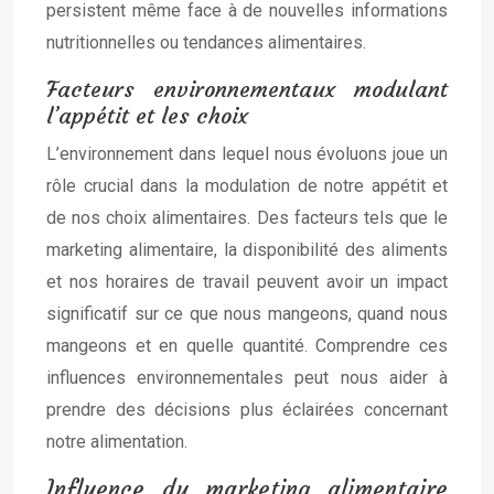
persistent même face à de nouvelles informations
nutritionnelles ou tendances alimentaires.
Facteurs environnementaux modulant
l’appétit et les choix
L’environnement dans lequel nous évoluons joue un
rôle crucial dans la modulation de notre appétit et
de nos choix alimentaires. Des facteurs tels que le
marketing alimentaire, la disponibilité des aliments
et nos horaires de travail peuvent avoir un impact
significatif sur ce que nous mangeons, quand nous
mangeons et en quelle quantité. Comprendre ces
influences environnementales peut nous aider à
prendre des décisions plus éclairées concernant
notre alimentation.
Influence du marketing alimentaire