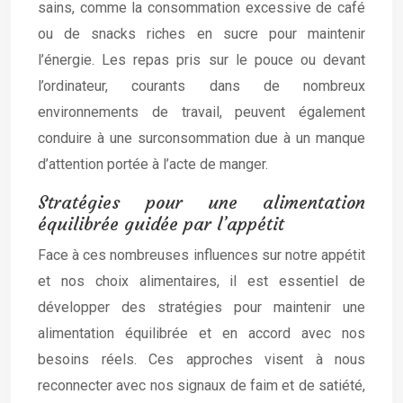
sains, comme la consommation excessive de café
ou de snacks riches en sucre pour maintenir
l’énergie. Les repas pris sur le pouce ou devant
l’ordinateur, courants dans de nombreux
environnements de travail, peuvent également
conduire à une surconsommation due à un manque
d’attention portée à l’acte de manger.
Stratégies pour une alimentation
équilibrée guidée par l’appétit
Face à ces nombreuses influences sur notre appétit
et nos choix alimentaires, il est essentiel de
développer des stratégies pour maintenir une
alimentation équilibrée et en accord avec nos
besoins réels. Ces approches visent à nous
reconnecter avec nos signaux de faim et de satiété,