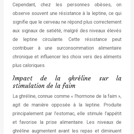
Cependant, chez les personnes obèses, on
observe souvent une résistance à la leptine, ce qui
signifie que le cerveau ne répond plus correctement
aux signaux de satiété, malgré des niveaux élevés
de leptine circulante. Cette résistance peut
contribuer à une surconsommation alimentaire
chronique et influencer les choix vers des aliments
plus caloriques.
Impact de la ghréline sur la
stimulation de la faim
La ghréline, connue comme « l’hormone de la faim »,
agit de manière opposée à la leptine. Produite
principalement par l’estomac, elle stimule l’appétit
et favorise la prise alimentaire. Les niveaux de
ghréline augmentent avant les repas et diminuent