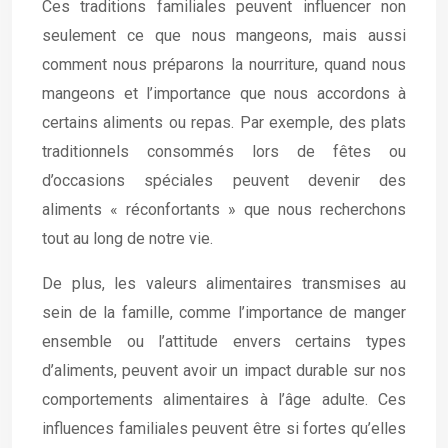
Ces traditions familiales peuvent influencer non
seulement ce que nous mangeons, mais aussi
comment nous préparons la nourriture, quand nous
mangeons et l’importance que nous accordons à
certains aliments ou repas. Par exemple, des plats
traditionnels consommés lors de fêtes ou
d’occasions spéciales peuvent devenir des
aliments « réconfortants » que nous recherchons
tout au long de notre vie.
De plus, les valeurs alimentaires transmises au
sein de la famille, comme l’importance de manger
ensemble ou l’attitude envers certains types
d’aliments, peuvent avoir un impact durable sur nos
comportements alimentaires à l’âge adulte. Ces
influences familiales peuvent être si fortes qu’elles