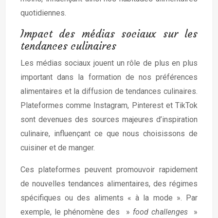
quotidiennes.
Impact des médias sociaux sur les
tendances culinaires
Les médias sociaux jouent un rôle de plus en plus
important dans la formation de nos préférences
alimentaires et la diffusion de tendances culinaires.
Plateformes comme Instagram, Pinterest et TikTok
sont devenues des sources majeures d’inspiration
culinaire, influençant ce que nous choisissons de
cuisiner et de manger.
Ces plateformes peuvent promouvoir rapidement
de nouvelles tendances alimentaires, des régimes
spécifiques ou des aliments « à la mode ». Par
exemple, le phénomène des »
food challenges
»