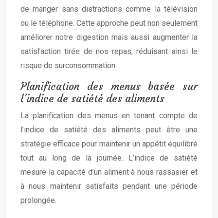
de manger sans distractions comme la télévision
ou le téléphone. Cette approche peut non seulement
améliorer notre digestion mais aussi augmenter la
satisfaction tirée de nos repas, réduisant ainsi le
risque de surconsommation.
Planification des menus basée sur
l’indice de satiété des aliments
La planification des menus en tenant compte de
l’indice de satiété des aliments peut être une
stratégie efficace pour maintenir un appétit équilibré
tout au long de la journée. L’indice de satiété
mesure la capacité d’un aliment à nous rassasier et
à nous maintenir satisfaits pendant une période
prolongée.