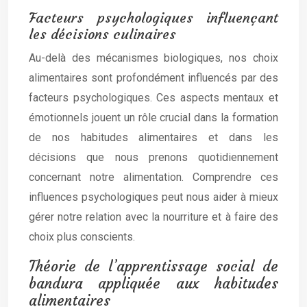
Facteurs psychologiques influençant
les décisions culinaires
Au-delà des mécanismes biologiques, nos choix
alimentaires sont profondément influencés par des
facteurs psychologiques. Ces aspects mentaux et
émotionnels jouent un rôle crucial dans la formation
de nos habitudes alimentaires et dans les
décisions que nous prenons quotidiennement
concernant notre alimentation. Comprendre ces
influences psychologiques peut nous aider à mieux
gérer notre relation avec la nourriture et à faire des
choix plus conscients.
Théorie de l’apprentissage social de
bandura appliquée aux habitudes
alimentaires