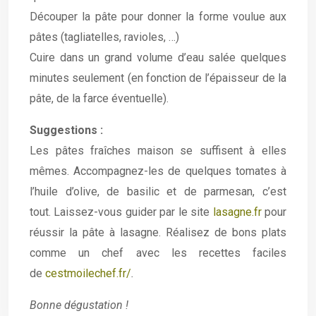
Découper la pâte pour donner la forme voulue aux
pâtes (tagliatelles, ravioles, …)
Cuire dans un grand volume d’eau salée quelques
minutes seulement (en fonction de l’épaisseur de la
pâte, de la farce éventuelle).
Suggestions :
Les pâtes fraîches maison se suffisent à elles
mêmes. Accompagnez-les de quelques tomates à
l’huile d’olive, de basilic et de parmesan, c’est
tout. Laissez-vous guider par le site
lasagne.fr
pour
réussir la pâte à lasagne. Réalisez de bons plats
comme un chef avec les recettes faciles
de
cestmoilechef.fr/
.
Bonne dégustation !