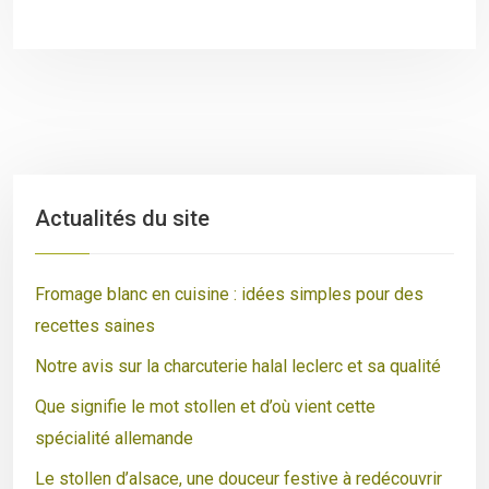
Actualités du site
Fromage blanc en cuisine : idées simples pour des
recettes saines
Notre avis sur la charcuterie halal leclerc et sa qualité
Que signifie le mot stollen et d’où vient cette
spécialité allemande
Le stollen d’alsace, une douceur festive à redécouvrir