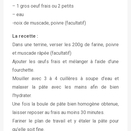
– 1 gros oeuf frais ou 2 petits
– eau
-noix de muscade, poivre (facultatif)
La recette :
Dans une terrine, verser les 200g de farine, poivre
et muscade râpée (facultatif)
Ajouter les œufs frais et mélanger à l’aide d’une
fourchette.
Mouiller avec 3 à 4 cuillères à soupe d’eau et
malaxer la pâte avec les mains afin de bien
l’hydrater.
Une fois la boule de pâte bien homogène obtenue,
laisser reposer au frais au moins 30 minutes.
Fariner le plan de travail et y étaler la pâte pour
qu’elle soit fine.