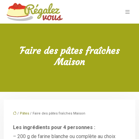
Faire des pâtes fraîches
Maison
/
Pâtes
/ Faire des pâtes fraîches Maison
Les ingrédients pour 4 personnes :
– 200 g de farine blanche ou complète au choix