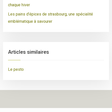
chaque hiver
Les pains d’épices de strasbourg, une spécialité
emblématique à savourer
Articles similaires
Le pesto