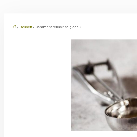
/
Dessert
/ Comment réussir sa glace ?