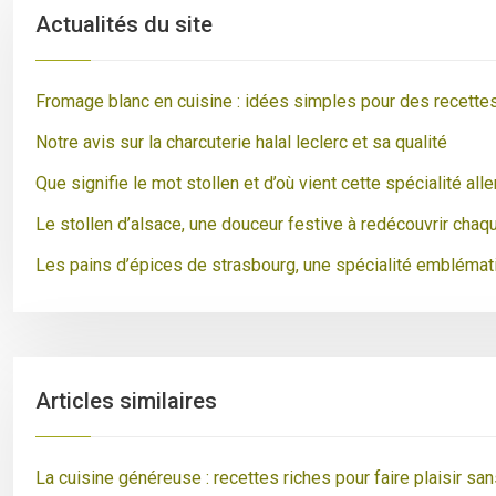
Actualités du site
Fromage blanc en cuisine : idées simples pour des recette
Notre avis sur la charcuterie halal leclerc et sa qualité
Que signifie le mot stollen et d’où vient cette spécialité al
Le stollen d’alsace, une douceur festive à redécouvrir chaq
Les pains d’épices de strasbourg, une spécialité emblémat
Articles similaires
La cuisine généreuse : recettes riches pour faire plaisir sa