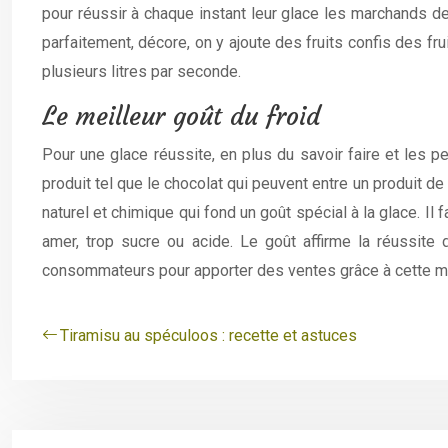
pour réussir à chaque instant leur glace les marchands de
parfaitement, décore, on y ajoute des fruits confis des fr
plusieurs litres par seconde.
Le meilleur goût du froid
Pour une glace réussite, en plus du savoir faire et les pe
produit tel que le chocolat qui peuvent entre un produit d
naturel et chimique qui fond un goût spécial à la glace. Il 
amer, trop sucre ou acide. Le goût affirme la réussit
consommateurs pour apporter des ventes grâce à cette m
Tiramisu au spéculoos : recette et astuces