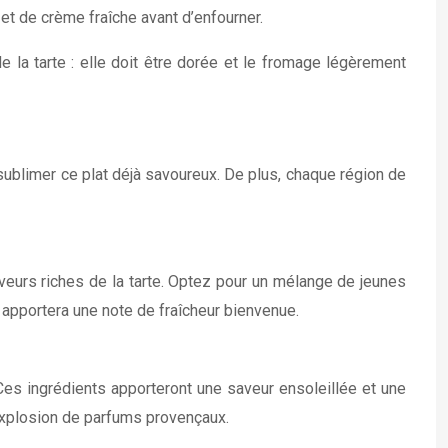
t de crème fraîche avant d’enfourner.
 la tarte : elle doit être dorée et le fromage légèrement
ublimer ce plat déjà savoureux. De plus, chaque région de
veurs riches de la tarte. Optez pour un mélange de jeunes
 apportera une note de fraîcheur bienvenue.
es ingrédients apporteront une saveur ensoleillée et une
e explosion de parfums provençaux.