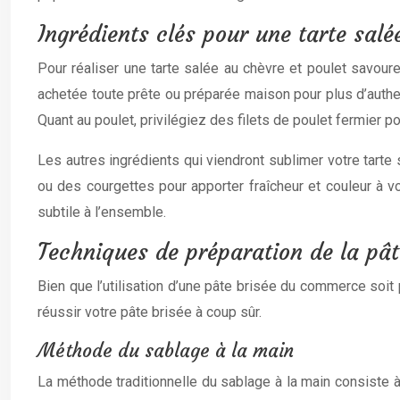
Ingrédients clés pour une tarte salé
Pour réaliser une tarte salée au chèvre et poulet savoure
achetée toute prête ou préparée maison pour plus d’authen
Quant au poulet, privilégiez des filets de poulet fermier p
Les autres ingrédients qui viendront sublimer votre tart
ou des courgettes pour apporter fraîcheur et couleur à v
subtile à l’ensemble.
Techniques de préparation de la pât
Bien que l’utilisation d’une pâte brisée du commerce soit 
réussir votre pâte brisée à coup sûr.
Méthode du sablage à la main
La méthode traditionnelle du sablage à la main consiste à 