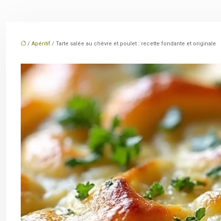
/
Apéritif
/ Tarte salée au chèvre et poulet : recette fondante et originale