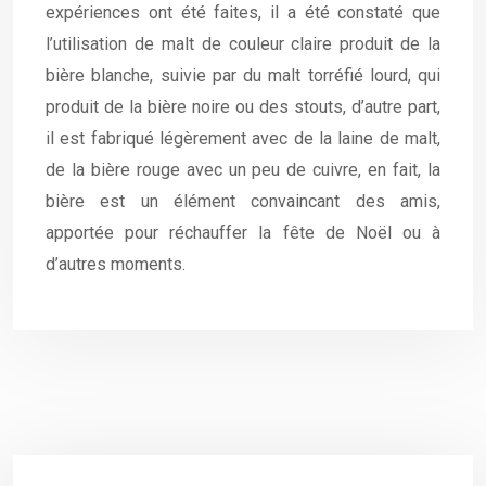
expériences ont été faites, il a été constaté que
l’utilisation de malt de couleur claire produit de la
bière blanche, suivie par du malt torréfié lourd, qui
produit de la bière noire ou des stouts, d’autre part,
il est fabriqué légèrement avec de la laine de malt,
de la bière rouge avec un peu de cuivre, en fait, la
bière est un élément convaincant des amis,
apportée pour réchauffer la fête de Noël ou à
d’autres moments.