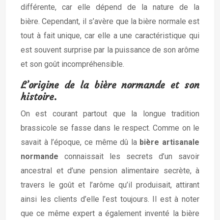
différente, car elle dépend de la nature de la
bière. Cependant, il s’avère que la bière normale est
tout à fait unique, car elle a une caractéristique qui
est souvent surprise par la puissance de son arôme
et son goût incompréhensible.
L’origine de la bière normande et son
histoire.
On est courant partout que la longue tradition
brassicole se fasse dans le respect. Comme on le
savait à l’époque, ce même dû la
bière artisanale
normande
connaissait les secrets d’un savoir
ancestral et d’une pension alimentaire secrète, à
travers le goût et l’arôme qu’il produisait, attirant
ainsi les clients d’elle l’est toujours. Il est à noter
que ce même expert a également inventé la bière