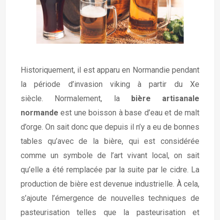
Historiquement, il est apparu en Normandie pendant
la période d’invasion viking à partir du Xe
siècle. Normalement, la
bière artisanale
normande
est une boisson à base d’eau et de malt
d’orge. On sait donc que depuis il n’y a eu de bonnes
tables qu’avec de la bière, qui est considérée
comme un symbole de l’art vivant local, on sait
qu’elle a été remplacée par la suite par le cidre. La
production de bière est devenue industrielle. À cela,
s’ajoute l’émergence de nouvelles techniques de
pasteurisation telles que la pasteurisation et