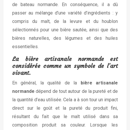
de bateau normande. En conséquence, il a dû
passer au mélange d’une variété d’ingrédients : y
compris du malt, de la levure et du houblon
sélectionnés pour une bière sautée, ainsi que des
bières naturelles, des légumes et des huiles
essentielles.
La bière artisanale normande est
considérée comme un symbole de l’art
vivant.
En général, la qualité de la
bière artisanale
normande
dépend de tout autour de la pureté et de
la quantité d’eau utilisée. Cela a à son tour un impact
direct sur le goût et la pureté du produit fini,
résultant du fait que le malt utilisé dans sa
composition produit sa couleur. Lorsque les