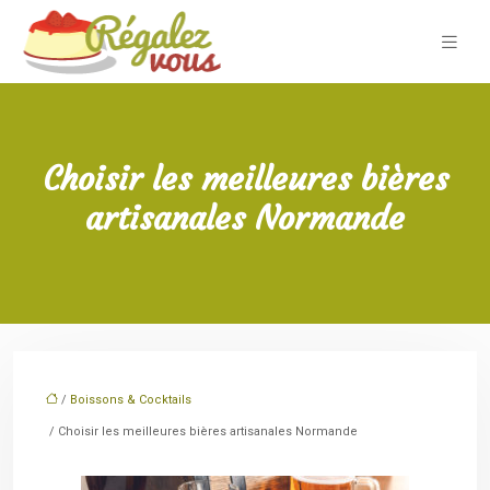
Choisir les meilleures bières
artisanales Normande
/
Boissons & Cocktails
/ Choisir les meilleures bières artisanales Normande