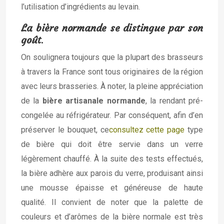
l’utilisation d’ingrédients au levain.
La bière normande se distingue par son
goût
.
On soulignera toujours que la plupart des brasseurs
à travers la France sont tous originaires de la région
avec leurs brasseries. À noter, la pleine appréciation
de la
bière artisanale normande
, la rendant pré-
congelée au réfrigérateur. Par conséquent, afin d’en
préserver le bouquet, ce
consultez cette page
type
de bière qui doit être servie dans un verre
légèrement chauffé. À la suite des tests effectués,
la bière adhère aux parois du verre, produisant ainsi
une mousse épaisse et généreuse de haute
qualité. Il convient de noter que la palette de
couleurs et d’arômes de la bière normale est très