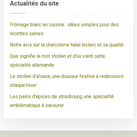
Actualités du site
Fromage blanc en cuisine : idées simples pour des
recettes saines
Notre avis sur la charcuterie halal leclerc et sa qualité
Que signifie le mot stollen et d’où vient cette
spécialité allemande
Le stollen d’alsace, une douceur festive à redécouvrir
chaque hiver
Les pains d’épices de strasbourg, une spécialité
emblématique à savourer